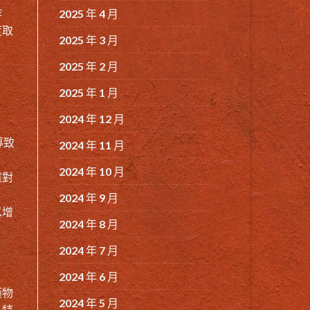
作
2025 年 4 月
度取
2025 年 3 月
2025 年 2 月
2025 年 1 月
2024 年 12 月
導致
2024 年 11 月
2024 年 10 月
應對
2024 年 9 月
以增
2024 年 8 月
2024 年 7 月
2024 年 6 月
藥物
2024 年 5 月
，特