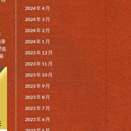
2024 年 4 月
2024 年 3 月
2024 年 2 月
時
如果
2024 年 1 月
然能
2023 年 12 月
醫
2023 年 11 月
2023 年 10 月
2023 年 9 月
2023 年 8 月
2023 年 7 月
2023 年 6 月
2023 年 5 月