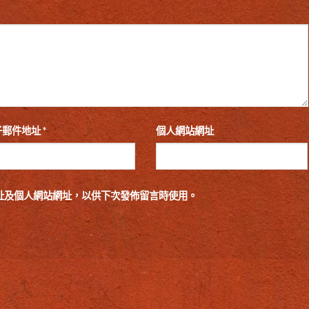
子郵件地址
*
個人網站網址
址及個人網站網址，以供下次發佈留言時使用。