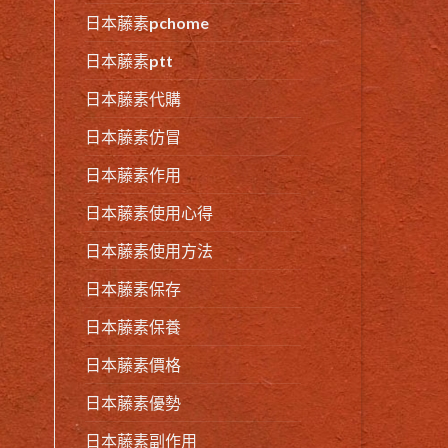
日本藤素pchome
日本藤素ptt
日本藤素代購
日本藤素仿冒
日本藤素作用
日本藤素使用心得
日本藤素使用方法
日本藤素保存
日本藤素保養
日本藤素價格
日本藤素優勢
日本藤素副作用