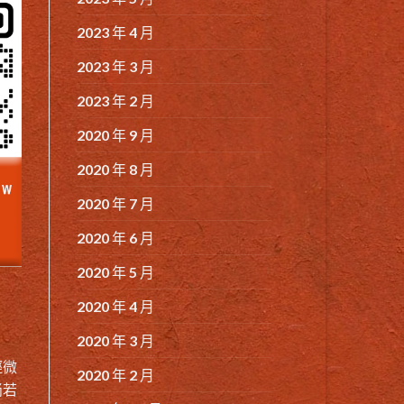
2023 年 4 月
2023 年 3 月
2023 年 2 月
2020 年 9 月
2020 年 8 月
2020 年 7 月
2020 年 6 月
2020 年 5 月
2020 年 4 月
2020 年 3 月
輕微
2020 年 2 月
倘若