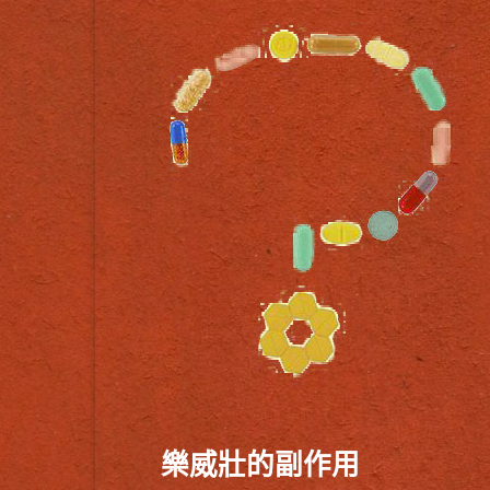
樂威壯的副作用