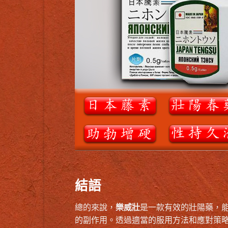
結語
總的來說，
樂威壯
是一款有效的壯陽藥，
的副作用。透過適當的服用方法和應對策