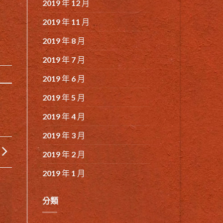
2019 年 12 月
2019 年 11 月
2019 年 8 月
2019 年 7 月
2019 年 6 月
2019 年 5 月
2019 年 4 月
2019 年 3 月
2019 年 2 月
2019 年 1 月
分類