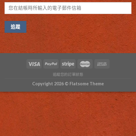
追蹤
追蹤您的訂單狀態
Copyright 2026 ©
Flatsome Theme