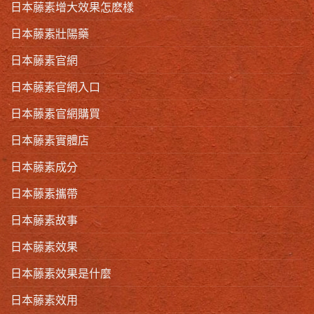
日本藤素增大效果怎麽樣
日本藤素壯陽藥
日本藤素官網
日本藤素官網入口
日本藤素官網購買
日本藤素實體店
日本藤素成分
日本藤素攜帶
日本藤素故事
日本藤素效果
日本藤素效果是什麼
日本藤素效用