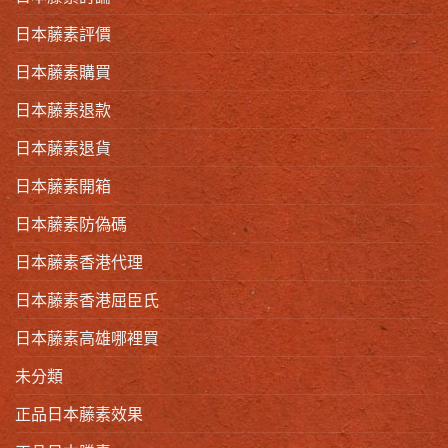
日本藤素評價
日本藤素購買
日本藤素退款
日本藤素退貨
日本藤素開箱
日本藤素防偽碼
日本藤素香港代理
日本藤素香港屈臣氏
日本藤素高雄哪裡買
未分類
正品日本藤素效果