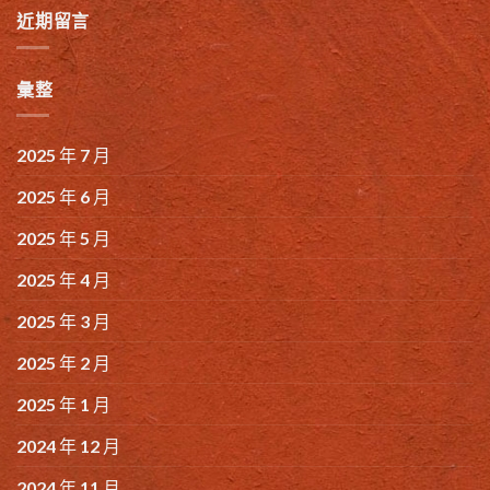
近期留言
彙整
2025 年 7 月
2025 年 6 月
2025 年 5 月
2025 年 4 月
2025 年 3 月
2025 年 2 月
2025 年 1 月
2024 年 12 月
2024 年 11 月