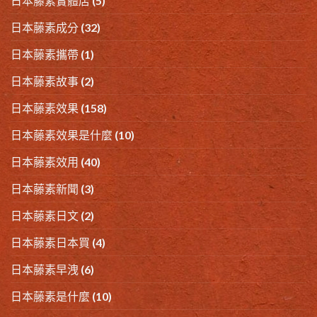
日本藤素實體店
(5)
日本藤素成分
(32)
日本藤素攜帶
(1)
日本藤素故事
(2)
日本藤素效果
(158)
日本藤素效果是什麼
(10)
日本藤素效用
(40)
日本藤素新聞
(3)
日本藤素日文
(2)
日本藤素日本買
(4)
日本藤素早洩
(6)
日本藤素是什麼
(10)