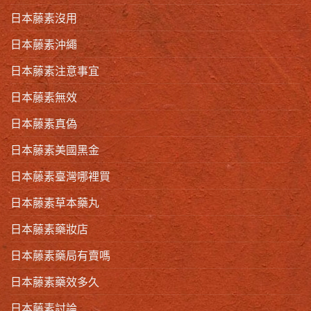
日本藤素沒用
日本藤素沖繩
日本藤素注意事宜
日本藤素無效
日本藤素真偽
日本藤素美國黑金
日本藤素臺灣哪裡買
日本藤素草本藥丸
日本藤素藥妝店
日本藤素藥局有賣嗎
日本藤素藥效多久
日本藤素討論