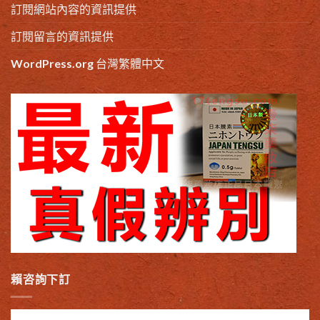
訂閱網站內容的資訊提供
訂閱留言的資訊提供
WordPress.org 台灣繁體中文
賴咨詢下訂