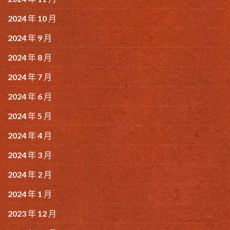
2024 年 10 月
2024 年 9 月
2024 年 8 月
2024 年 7 月
2024 年 6 月
2024 年 5 月
2024 年 4 月
2024 年 3 月
2024 年 2 月
2024 年 1 月
2023 年 12 月