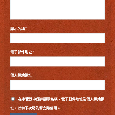
顯示名稱
*
電子郵件地址
*
個人網站網址
在
瀏覽器
中儲存顯示名稱、電子郵件地址及個人網站網
址，以供下次發佈留言時使用。