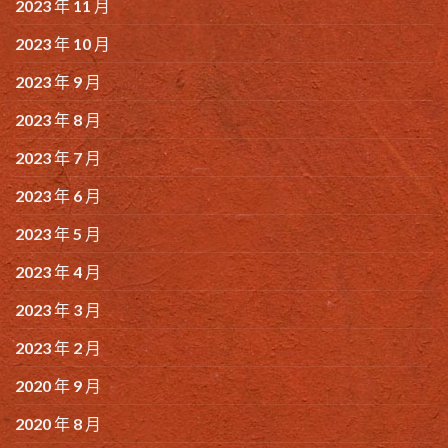
2023 年 11 月
2023 年 10 月
2023 年 9 月
2023 年 8 月
2023 年 7 月
2023 年 6 月
2023 年 5 月
2023 年 4 月
2023 年 3 月
2023 年 2 月
2020 年 9 月
2020 年 8 月