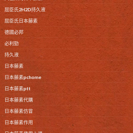
屈臣氏2H2D持久液
屈臣氏日本藤素
德國必邦
必利勁
持久液
日本藤素
日本藤素pchome
日本藤素ptt
日本藤素代購
日本藤素仿冒
日本藤素作用