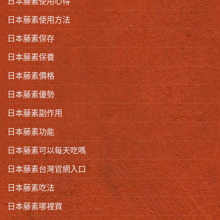
日本藤素使用心得
日本藤素使用方法
日本藤素保存
日本藤素保養
日本藤素價格
日本藤素優勢
日本藤素副作用
日本藤素功能
日本藤素可以每天吃嗎
日本藤素台灣官網入口
日本藤素吃法
日本藤素哪裡買