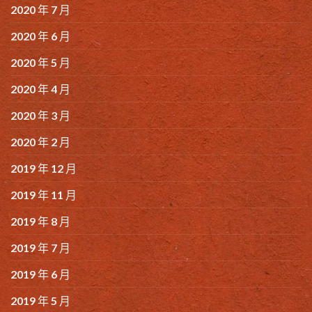
2020 年 7 月
2020 年 6 月
2020 年 5 月
2020 年 4 月
2020 年 3 月
2020 年 2 月
2019 年 12 月
2019 年 11 月
2019 年 8 月
2019 年 7 月
2019 年 6 月
2019 年 5 月