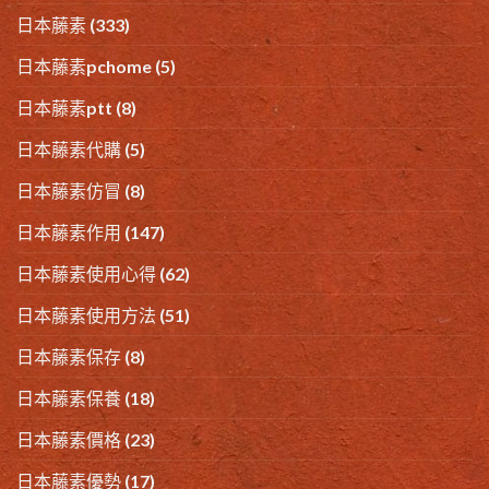
日本藤素
(333)
日本藤素pchome
(5)
日本藤素ptt
(8)
日本藤素代購
(5)
日本藤素仿冒
(8)
日本藤素作用
(147)
日本藤素使用心得
(62)
日本藤素使用方法
(51)
日本藤素保存
(8)
日本藤素保養
(18)
日本藤素價格
(23)
日本藤素優勢
(17)