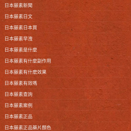
日本藤素新聞
日本藤素日文
日本藤素日本買
日本藤素早洩
日本藤素是什麼
日本藤素有什麼副作用
日本藤素有什麽效果
日本藤素有效嗎
日本藤素查詢
日本藤素案例
日本藤素正品
日本藤素正品藥片顏色