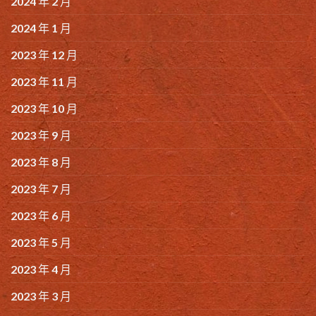
2024 年 2 月
2024 年 1 月
2023 年 12 月
2023 年 11 月
2023 年 10 月
2023 年 9 月
2023 年 8 月
2023 年 7 月
2023 年 6 月
2023 年 5 月
2023 年 4 月
2023 年 3 月