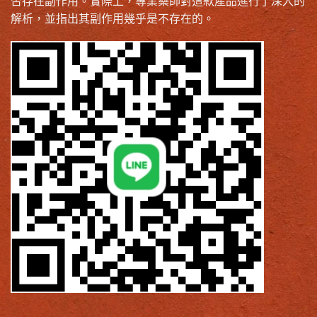
否存在副作用。實際上，專業藥師對這款產品進行了深入的
解析，並指出其副作用幾乎是不存在的。