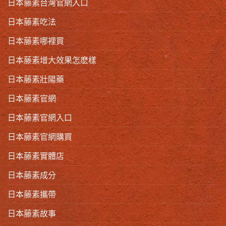
日本藤素台灣官網入口
日本藤素吃法
日本藤素哪裡買
日本藤素增大效果怎麽樣
日本藤素壯陽藥
日本藤素官網
日本藤素官網入口
日本藤素官網購買
日本藤素實體店
日本藤素成分
日本藤素攜帶
日本藤素故事