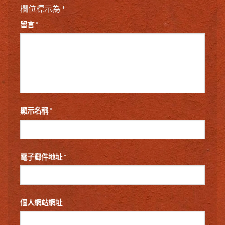
欄位標示為
*
留言
*
顯示名稱
*
電子郵件地址
*
個人網站網址