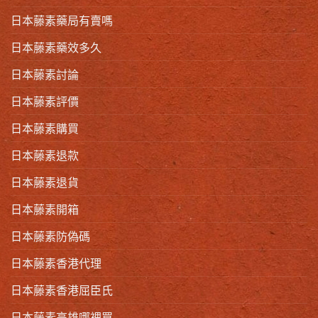
日本藤素藥局有賣嗎
日本藤素藥效多久
日本藤素討論
日本藤素評價
日本藤素購買
日本藤素退款
日本藤素退貨
日本藤素開箱
日本藤素防偽碼
日本藤素香港代理
日本藤素香港屈臣氏
日本藤素高雄哪裡買