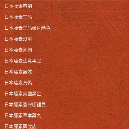
日本藤素案例
日本藤素正品
日本藤素正品藥片顏色
日本藤素沒用
日本藤素沖繩
日本藤素注意事宜
日本藤素無效
日本藤素真偽
日本藤素美國黑金
日本藤素臺灣哪裡買
日本藤素草本藥丸
日本藤素藥妝店