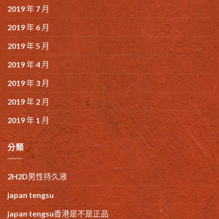
2019 年 7 月
2019 年 6 月
2019 年 5 月
2019 年 4 月
2019 年 3 月
2019 年 2 月
2019 年 1 月
分類
2H2D男性持久液
japan tengsu
japan tengsu香港是不是正品