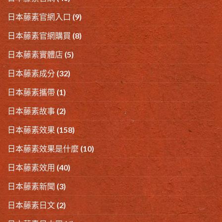
日本藤素官網入口
(9)
日本藤素官網購買
(8)
日本藤素實體店
(5)
日本藤素成分
(32)
日本藤素攜帶
(1)
日本藤素故事
(2)
日本藤素效果
(158)
日本藤素效果是什麼
(10)
日本藤素效用
(40)
日本藤素新聞
(3)
日本藤素日文
(2)