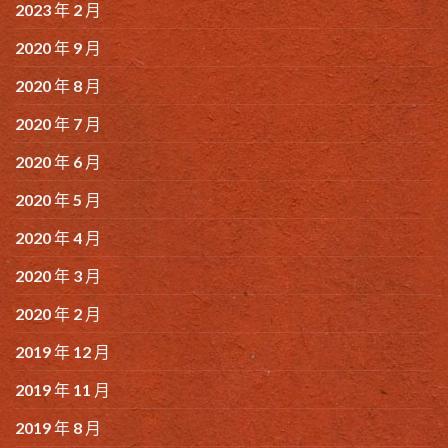
2023 年 2 月
2020 年 9 月
2020 年 8 月
2020 年 7 月
2020 年 6 月
2020 年 5 月
2020 年 4 月
2020 年 3 月
2020 年 2 月
2019 年 12 月
2019 年 11 月
2019 年 8 月