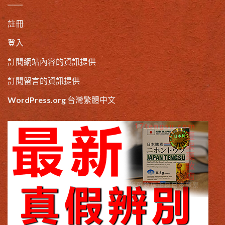
註冊
登入
訂閱網站內容的資訊提供
訂閱留言的資訊提供
WordPress.org 台灣繁體中文