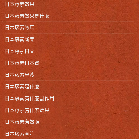
日本藤素效果
日本藤素效果是什麼
日本藤素效用
日本藤素新聞
日本藤素日文
日本藤素日本買
日本藤素早洩
日本藤素是什麼
日本藤素有什麼副作用
日本藤素有什麽效果
日本藤素有效嗎
日本藤素查詢