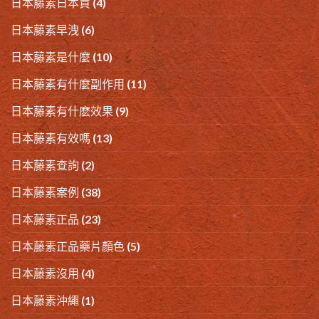
日本藤素日本買
(4)
日本藤素早洩
(6)
日本藤素是什麼
(10)
日本藤素有什麼副作用
(11)
日本藤素有什麽效果
(9)
日本藤素有效嗎
(13)
日本藤素查詢
(2)
日本藤素案例
(38)
日本藤素正品
(23)
日本藤素正品藥片顏色
(5)
日本藤素沒用
(4)
日本藤素沖繩
(1)