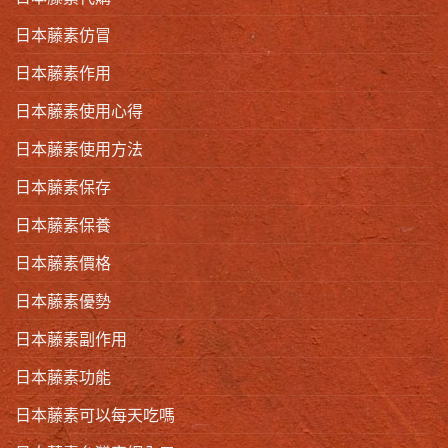
日本藤素仿冒
日本藤素作用
日本藤素使用心得
日本藤素使用方法
日本藤素保存
日本藤素保養
日本藤素價格
日本藤素優勢
日本藤素副作用
日本藤素功能
日本藤素可以每天吃嗎