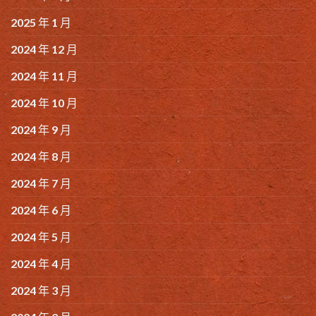
2025 年 1 月
2024 年 12 月
2024 年 11 月
2024 年 10 月
2024 年 9 月
2024 年 8 月
2024 年 7 月
2024 年 6 月
2024 年 5 月
2024 年 4 月
2024 年 3 月