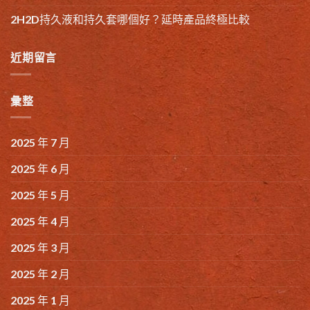
2H2D持久液和持久套哪個好？延時產品終極比較
近期留言
彙整
2025 年 7 月
2025 年 6 月
2025 年 5 月
2025 年 4 月
2025 年 3 月
2025 年 2 月
2025 年 1 月