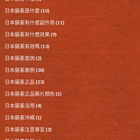
日本藤素是什麼
(10)
日本藤素有什麼副作用
(11)
日本藤素有什麽效果
(9)
日本藤素有效嗎
(13)
日本藤素查詢
(2)
日本藤素案例
(38)
日本藤素正品
(23)
日本藤素正品藥片顏色
(5)
日本藤素沒用
(4)
日本藤素沖繩
(1)
日本藤素注意事宜
(3)