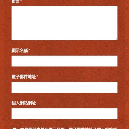
留言
*
顯示名稱
*
電子郵件地址
*
個人網站網址