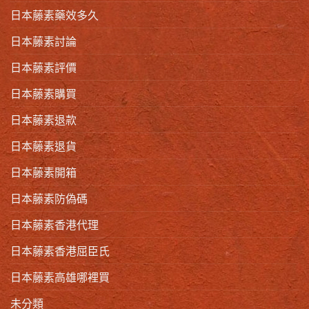
日本藤素藥效多久
日本藤素討論
日本藤素評價
日本藤素購買
日本藤素退款
日本藤素退貨
日本藤素開箱
日本藤素防偽碼
日本藤素香港代理
日本藤素香港屈臣氏
日本藤素高雄哪裡買
未分類