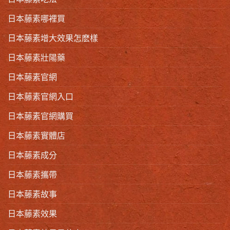
日本藤素哪裡買
日本藤素增大效果怎麽樣
日本藤素壯陽藥
日本藤素官網
日本藤素官網入口
日本藤素官網購買
日本藤素實體店
日本藤素成分
日本藤素攜帶
日本藤素故事
日本藤素效果