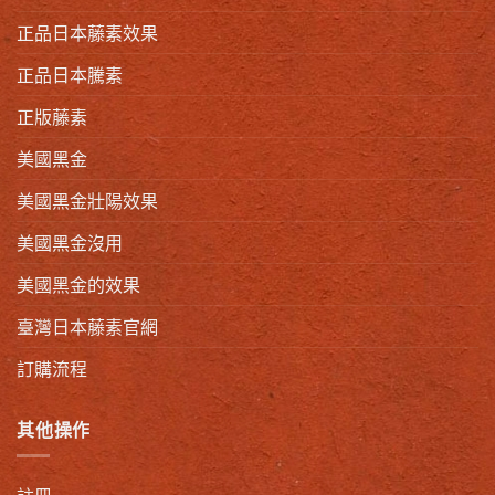
正品日本藤素效果
正品日本騰素
正版藤素
美國黑金
美國黑金壯陽效果
美國黑金沒用
美國黑金的效果
臺灣日本藤素官網
訂購流程
其他操作