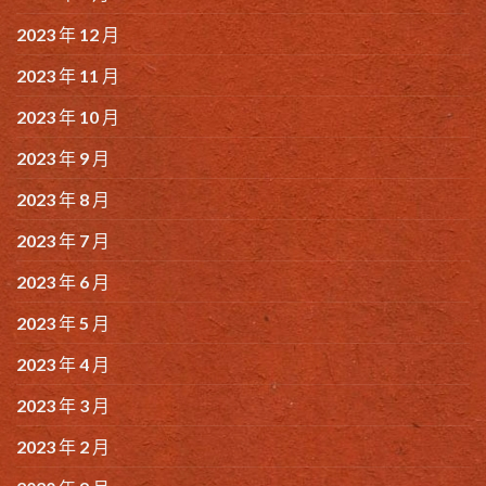
2023 年 12 月
2023 年 11 月
2023 年 10 月
2023 年 9 月
2023 年 8 月
2023 年 7 月
2023 年 6 月
2023 年 5 月
2023 年 4 月
2023 年 3 月
2023 年 2 月