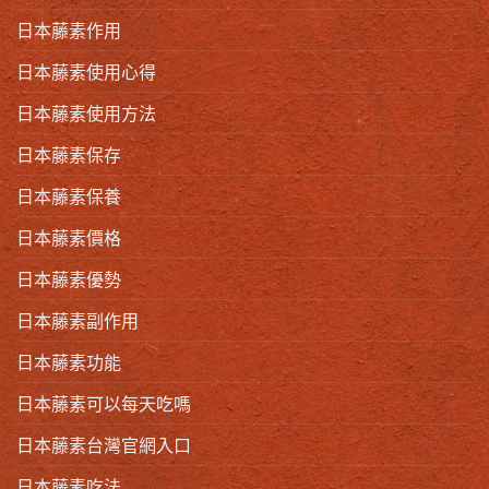
日本藤素作用
日本藤素使用心得
日本藤素使用方法
日本藤素保存
日本藤素保養
日本藤素價格
日本藤素優勢
日本藤素副作用
日本藤素功能
日本藤素可以每天吃嗎
日本藤素台灣官網入口
日本藤素吃法