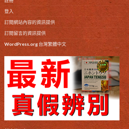
註冊
登入
訂閱網站內容的資訊提供
訂閱留言的資訊提供
WordPress.org 台灣繁體中文