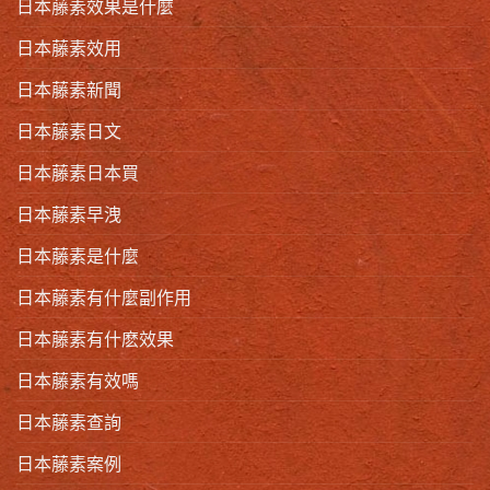
日本藤素效果是什麼
日本藤素效用
日本藤素新聞
日本藤素日文
日本藤素日本買
日本藤素早洩
日本藤素是什麼
日本藤素有什麼副作用
日本藤素有什麽效果
日本藤素有效嗎
日本藤素查詢
日本藤素案例