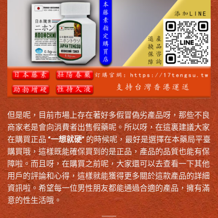
但是呢，目前市場上存在著好多假冒偽劣產品呀，那些不良
商家老是會向消費者出售假藥呢。所以呀，在這裏建議大家
在購買正品 “
一想就硬
” 的時候呢，最好是選擇在本藥局平臺
購買哦，這樣既能確保買到的是正品，產品的品質也能有保
障啦。而且呀，在購買之前呢，大家還可以去查看一下其他
用戶的評論和心得，這樣就能獲得更多關於這款產品的詳細
資訊啦。希望每一位男性朋友都能通過合適的產品，擁有滿
意的性生活哦。