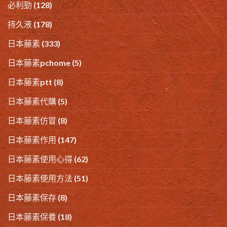
必利勁
(128)
持久液
(178)
日本藤素
(333)
日本藤素pchome
(5)
日本藤素ptt
(8)
日本藤素代購
(5)
日本藤素仿冒
(8)
日本藤素作用
(147)
日本藤素使用心得
(62)
日本藤素使用方法
(51)
日本藤素保存
(8)
日本藤素保養
(18)