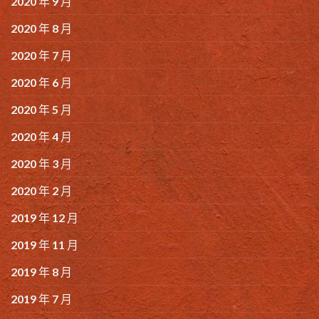
2020 年 9 月
2020 年 8 月
2020 年 7 月
2020 年 6 月
2020 年 5 月
2020 年 4 月
2020 年 3 月
2020 年 2 月
2019 年 12 月
2019 年 11 月
2019 年 8 月
2019 年 7 月