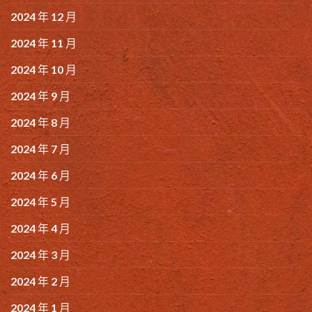
2024 年 12 月
2024 年 11 月
2024 年 10 月
2024 年 9 月
2024 年 8 月
2024 年 7 月
2024 年 6 月
2024 年 5 月
2024 年 4 月
2024 年 3 月
2024 年 2 月
2024 年 1 月