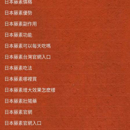
日本藤素價格
日本藤素優勢
日本藤素副作用
日本藤素功能
日本藤素可以每天吃嗎
日本藤素台灣官網入口
日本藤素吃法
日本藤素哪裡買
日本藤素增大效果怎麽樣
日本藤素壯陽藥
日本藤素官網
日本藤素官網入口