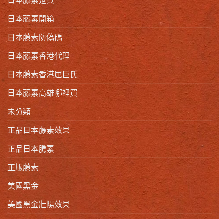
日本藤素開箱
日本藤素防偽碼
日本藤素香港代理
日本藤素香港屈臣氏
日本藤素高雄哪裡買
未分類
正品日本藤素效果
正品日本騰素
正版藤素
美國黑金
美國黑金壯陽效果