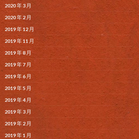
2020 年 3 月
2020 年 2 月
2019 年 12 月
2019 年 11 月
2019 年 8 月
2019 年 7 月
2019 年 6 月
2019 年 5 月
2019 年 4 月
2019 年 3 月
2019 年 2 月
2019 年 1 月