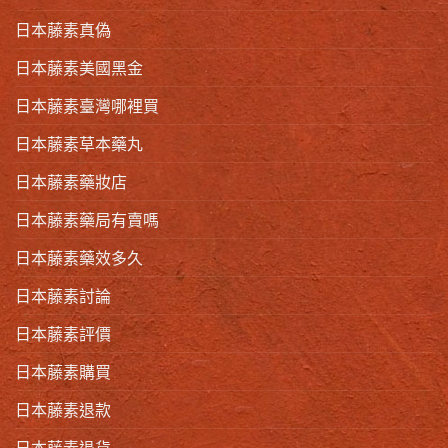
日本藤素真偽
日本藤素美國黑金
日本藤素臺灣哪裡買
日本藤素草本藥丸
日本藤素藥妝店
日本藤素藥局有賣嗎
日本藤素藥效多久
日本藤素討論
日本藤素評價
日本藤素購買
日本藤素退款
日本藤素退貨