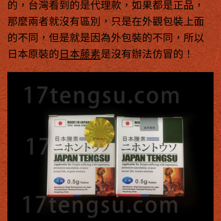
的，台灣看到的是代理款，如果都是正品，
那麼兩者就沒有區別，只是在外觀包裝上面
的不同，但是就是因為外包裝的不同，所以
日本原裝的
日本藤素
是沒有辦法仿冒的！