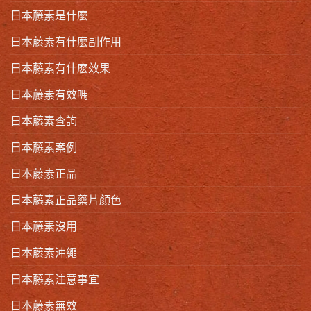
日本藤素是什麼
日本藤素有什麼副作用
日本藤素有什麽效果
日本藤素有效嗎
日本藤素查詢
日本藤素案例
日本藤素正品
日本藤素正品藥片顏色
日本藤素沒用
日本藤素沖繩
日本藤素注意事宜
日本藤素無效