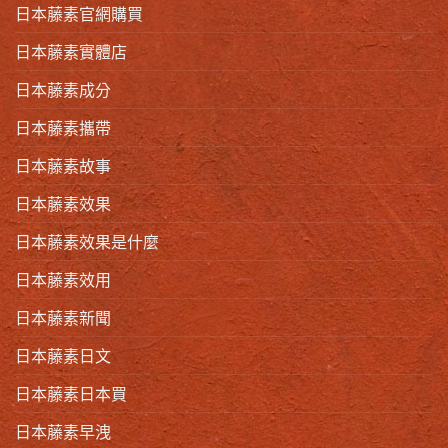
日本藤素官網購買
日本藤素實體店
日本藤素成分
日本藤素攜帶
日本藤素故事
日本藤素效果
日本藤素效果是什麼
日本藤素效用
日本藤素新聞
日本藤素日文
日本藤素日本買
日本藤素早洩