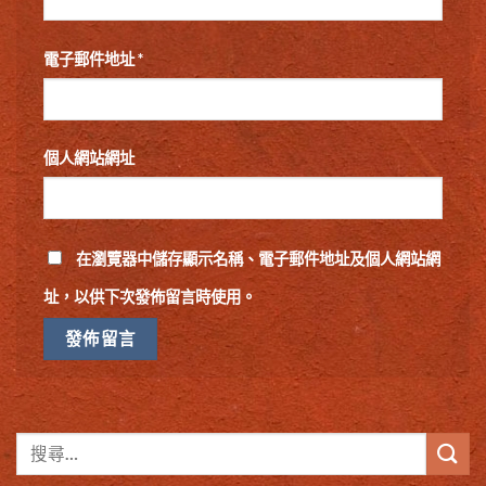
電子郵件地址
*
個人網站網址
在
瀏覽器
中儲存顯示名稱、電子郵件地址及個人網站網
址，以供下次發佈留言時使用。