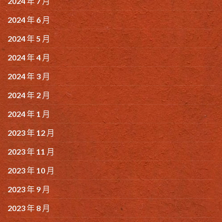
2024 年 7 月
2024 年 6 月
2024 年 5 月
2024 年 4 月
2024 年 3 月
2024 年 2 月
2024 年 1 月
2023 年 12 月
2023 年 11 月
2023 年 10 月
2023 年 9 月
2023 年 8 月