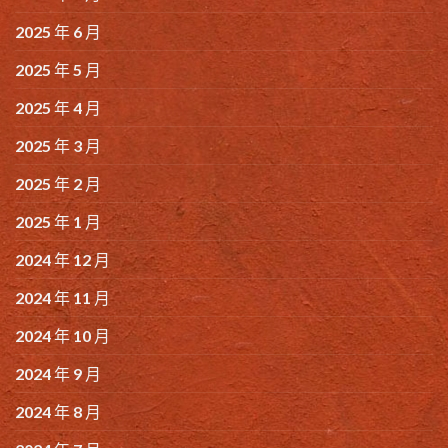
2025 年 6 月
2025 年 5 月
2025 年 4 月
2025 年 3 月
2025 年 2 月
2025 年 1 月
2024 年 12 月
2024 年 11 月
2024 年 10 月
2024 年 9 月
2024 年 8 月