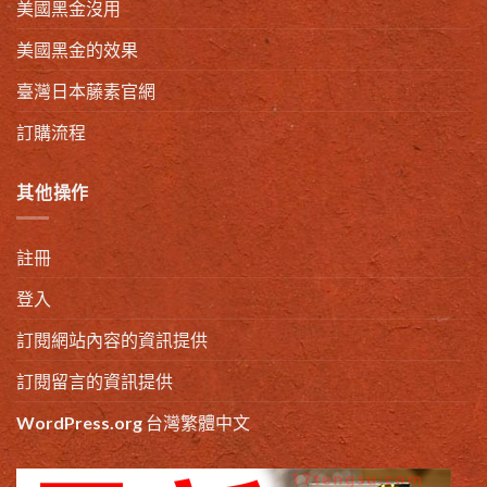
美國黑金沒用
美國黑金的效果
臺灣日本藤素官網
訂購流程
其他操作
註冊
登入
訂閱網站內容的資訊提供
訂閱留言的資訊提供
WordPress.org 台灣繁體中文