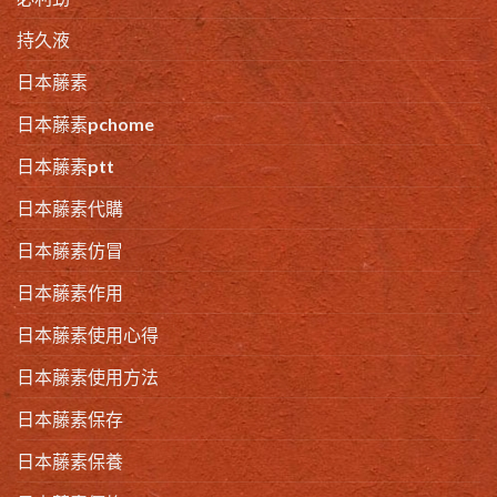
持久液
日本藤素
日本藤素pchome
日本藤素ptt
日本藤素代購
日本藤素仿冒
日本藤素作用
日本藤素使用心得
日本藤素使用方法
日本藤素保存
日本藤素保養