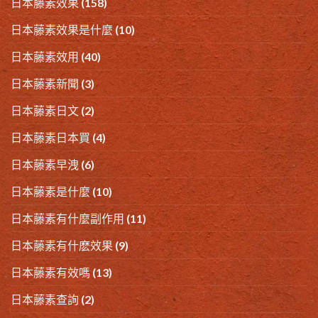
日本藤素效果
(158)
日本藤素效果是什麼
(10)
日本藤素效用
(40)
日本藤素新聞
(3)
日本藤素日文
(2)
日本藤素日本買
(4)
日本藤素早洩
(6)
日本藤素是什麼
(10)
日本藤素有什麼副作用
(11)
日本藤素有什麽效果
(9)
日本藤素有效嗎
(13)
日本藤素查詢
(2)