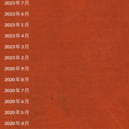
2023 年 7 月
2023 年 6 月
2023 年 5 月
2023 年 4 月
2023 年 3 月
2023 年 2 月
2020 年 9 月
2020 年 8 月
2020 年 7 月
2020 年 6 月
2020 年 5 月
2020 年 4 月