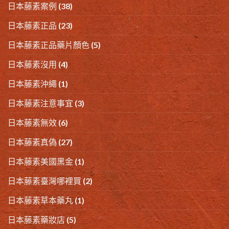
日本藤素案例
(38)
日本藤素正品
(23)
日本藤素正品藥片顏色
(5)
日本藤素沒用
(4)
日本藤素沖繩
(1)
日本藤素注意事宜
(3)
日本藤素無效
(6)
日本藤素真偽
(27)
日本藤素美國黑金
(1)
日本藤素臺灣哪裡買
(2)
日本藤素草本藥丸
(1)
日本藤素藥妝店
(5)