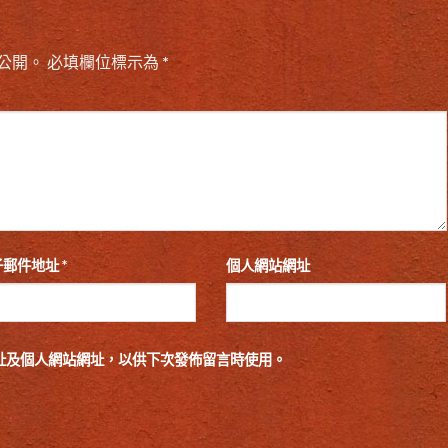
公開。
必填欄位標示為
*
子郵件地址
*
個人網站網址
址及個人網站網址，以供下次發佈留言時使用。