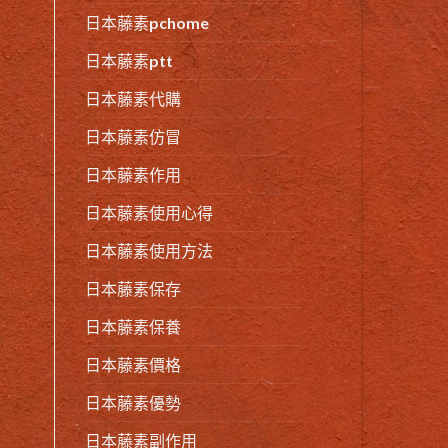
日本藤素pchome
日本藤素ptt
日本藤素代購
日本藤素仿冒
日本藤素作用
日本藤素使用心得
日本藤素使用方法
日本藤素保存
日本藤素保養
日本藤素價格
日本藤素優勢
日本藤素副作用