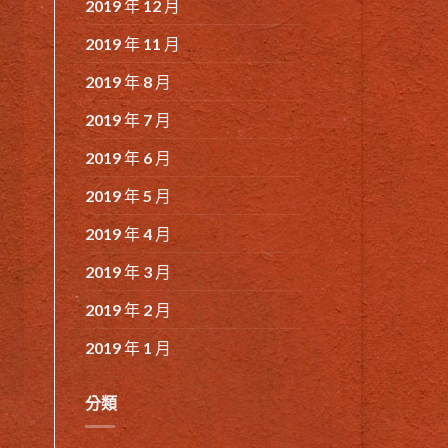
2019 年 12 月
2019 年 11 月
2019 年 8 月
2019 年 7 月
2019 年 6 月
2019 年 5 月
2019 年 4 月
2019 年 3 月
2019 年 2 月
2019 年 1 月
分類