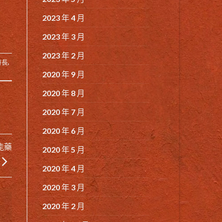
2023 年 4 月
2023 年 3 月
2023 年 2 月
時長
,
2020 年 9 月
2020 年 8 月
2020 年 7 月
2020 年 6 月
能藥
2020 年 5 月
2020 年 4 月
2020 年 3 月
2020 年 2 月