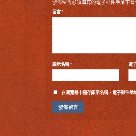
發佈留言必須填寫的電子郵件地址不會
留言
*
顯示名稱
*
電
在
瀏覽器
中儲存顯示名稱、電子郵件地