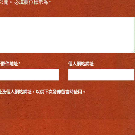
公開。
必填欄位標示為
*
子郵件地址
*
個人網站網址
址及個人網站網址，以供下次發佈留言時使用。