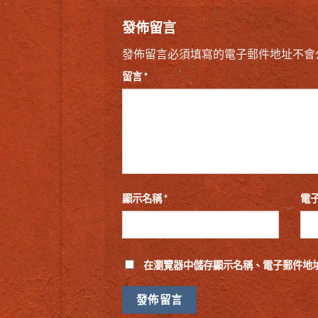
發佈留言
發佈留言必須填寫的電子郵件地址不會
留言
*
顯示名稱
*
電
在
瀏覽器
中儲存顯示名稱、電子郵件地