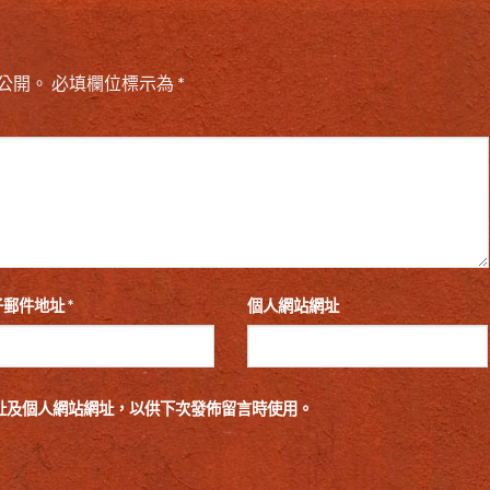
公開。
必填欄位標示為
*
子郵件地址
*
個人網站網址
址及個人網站網址，以供下次發佈留言時使用。