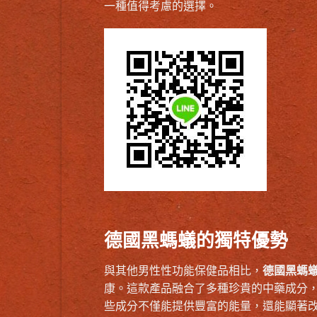
一種值得考慮的選擇。
德國黑螞蟻的獨特優勢
與其他男性性功能保健品相比，
德國黑螞
康。這款產品融合了多種珍貴的中藥成分，
些成分不僅能提供豐富的能量，還能顯著