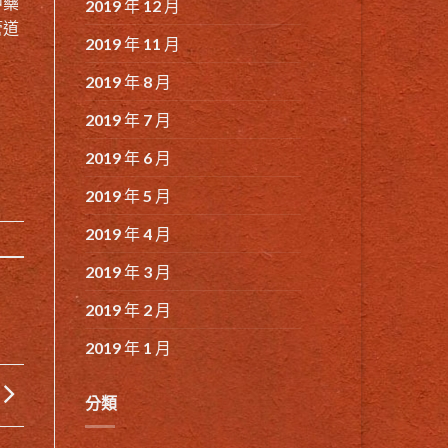
中藥
2019 年 12 月
管道
2019 年 11 月
2019 年 8 月
2019 年 7 月
2019 年 6 月
2019 年 5 月
2019 年 4 月
2019 年 3 月
2019 年 2 月
2019 年 1 月
分類