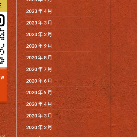
2023 年 4 月
2023 年 3 月
2023 年 2 月
2020 年 9 月
2020 年 8 月
2020 年 7 月
2020 年 6 月
2020 年 5 月
2020 年 4 月
2020 年 3 月
2020 年 2 月