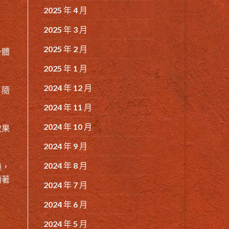
2025 年 4 月
2025 年 3 月
2025 年 2 月
身體
2025 年 1 月
2024 年 12 月
。隨
2024 年 11 月
2024 年 10 月
效果
2024 年 9 月
2024 年 8 月
鐘，
顯著
2024 年 7 月
2024 年 6 月
2024 年 5 月