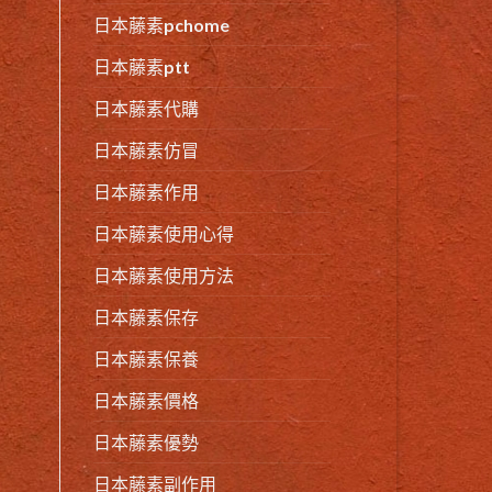
日本藤素pchome
日本藤素ptt
日本藤素代購
日本藤素仿冒
日本藤素作用
日本藤素使用心得
日本藤素使用方法
日本藤素保存
日本藤素保養
日本藤素價格
日本藤素優勢
日本藤素副作用