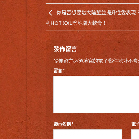
你是否想要增大陰莖並提升性愛表現
利HOT XXL陰莖增大軟膏！
發佈留言
發佈留言必須填寫的電子郵件地址不會
留言
*
顯示名稱
*
電