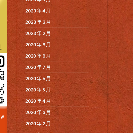
2023 年 4 月
2023 年 3 月
2023 年 2 月
2020 年 9 月
2020 年 8 月
2020 年 7 月
2020 年 6 月
2020 年 5 月
2020 年 4 月
2020 年 3 月
2020 年 2 月