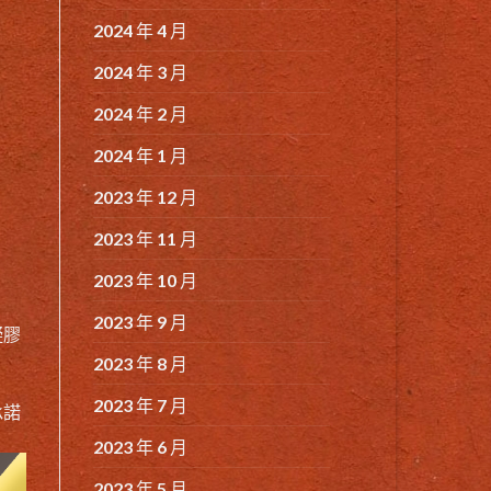
2024 年 4 月
2024 年 3 月
2024 年 2 月
2024 年 1 月
2023 年 12 月
2023 年 11 月
2023 年 10 月
2023 年 9 月
凝膠
2023 年 8 月
2023 年 7 月
承諾
2023 年 6 月
2023 年 5 月