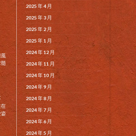
2025 年 4 月
2025 年 3 月
2025 年 2 月
2025 年 1 月
2024 年 12 月
但風
常簡
2024 年 11 月
2024 年 10 月
2024 年 9 月
2024 年 8 月
不
性在
2024 年 7 月
愛姿
2024 年 6 月
2024 年 5 月