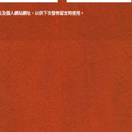
址及個人網站網址，以供下次發佈留言時使用。