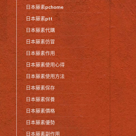
日本藤素pchome
日本藤素ptt
日本藤素代購
日本藤素仿冒
日本藤素作用
日本藤素使用心得
日本藤素使用方法
日本藤素保存
日本藤素保養
日本藤素價格
日本藤素優勢
日本藤素副作用