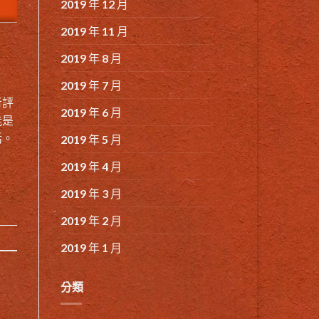
2019 年 12 月
2019 年 11 月
2019 年 8 月
2019 年 7 月
者評
2019 年 6 月
能是
活。
2019 年 5 月
2019 年 4 月
2019 年 3 月
2019 年 2 月
2019 年 1 月
分類