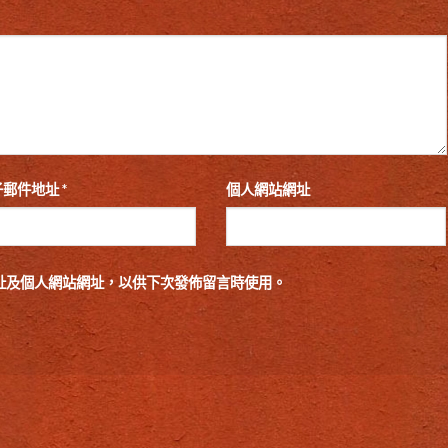
子郵件地址
*
個人網站網址
址及個人網站網址，以供下次發佈留言時使用。