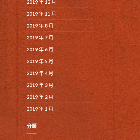
2019 年 12 月
2019 年 11 月
2019 年 8 月
2019 年 7 月
2019 年 6 月
2019 年 5 月
2019 年 4 月
2019 年 3 月
2019 年 2 月
2019 年 1 月
分類