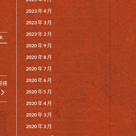
2023 年 4 月
2023 年 3 月
2023 年 2 月
果
.
2020 年 9 月
2020 年 8 月
2020 年 7 月
2020 年 6 月
是速
2020 年 5 月
2020 年 4 月
2020 年 3 月
2020 年 2 月