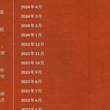
2024 年 4 月
過其
2024 年 3 月
2024 年 2 月
當的
2024 年 1 月
2023 年 12 月
如，
收效
2023 年 11 月
2023 年 10 月
您可
2023 年 9 月
否可
2023 年 8 月
2023 年 7 月
然存
活方
2023 年 6 月
2023 年 5 月