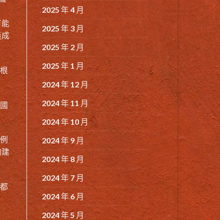
2025 年 4 月
可能
2025 年 3 月
造成
2025 年 2 月
2025 年 1 月
者根
2024 年 12 月
2024 年 11 月
國
2024 年 10 月
。例
2024 年 9 月
的建
2024 年 8 月
2024 年 7 月
況都
2024 年 6 月
2024 年 5 月