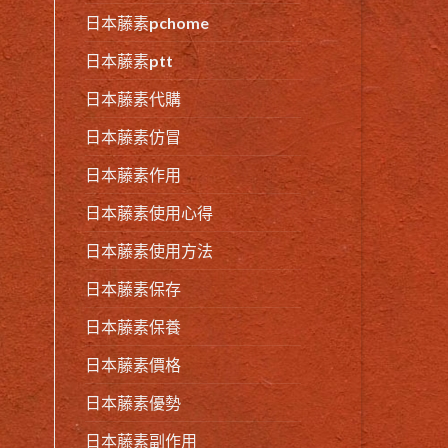
日本藤素pchome
日本藤素ptt
日本藤素代購
日本藤素仿冒
日本藤素作用
日本藤素使用心得
日本藤素使用方法
日本藤素保存
日本藤素保養
日本藤素價格
日本藤素優勢
日本藤素副作用