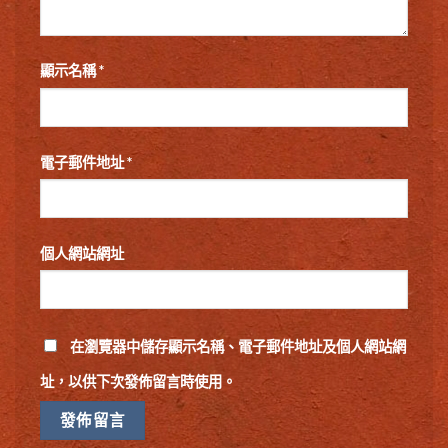
顯示名稱
*
電子郵件地址
*
個人網站網址
在
瀏覽器
中儲存顯示名稱、電子郵件地址及個人網站網
址，以供下次發佈留言時使用。