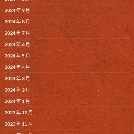
2024 年 9 月
2024 年 8 月
2024 年 7 月
2024 年 6 月
2024 年 5 月
2024 年 4 月
2024 年 3 月
2024 年 2 月
2024 年 1 月
2023 年 12 月
2023 年 11 月