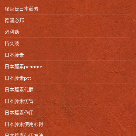
屈臣氏日本藤素
德國必邦
必利勁
持久液
日本藤素
日本藤素pchome
日本藤素ptt
日本藤素代購
日本藤素仿冒
日本藤素作用
日本藤素使用心得
日本藤素使用方法