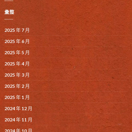
彙整
2025 年 7 月
2025 年 6 月
2025 年 5 月
2025 年 4 月
2025 年 3 月
2025 年 2 月
2025 年 1 月
2024 年 12 月
2024 年 11 月
2024 年 10 月