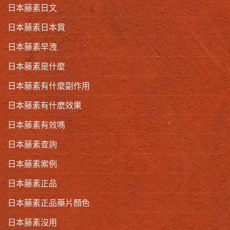
日本藤素日文
日本藤素日本買
日本藤素早洩
日本藤素是什麼
日本藤素有什麼副作用
日本藤素有什麽效果
日本藤素有效嗎
日本藤素查詢
日本藤素案例
日本藤素正品
日本藤素正品藥片顏色
日本藤素沒用