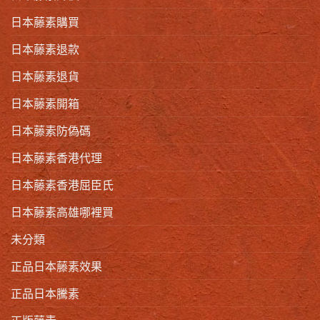
日本藤素購買
日本藤素退款
日本藤素退貨
日本藤素開箱
日本藤素防偽碼
日本藤素香港代理
日本藤素香港屈臣氏
日本藤素高雄哪裡買
未分類
正品日本藤素效果
正品日本騰素