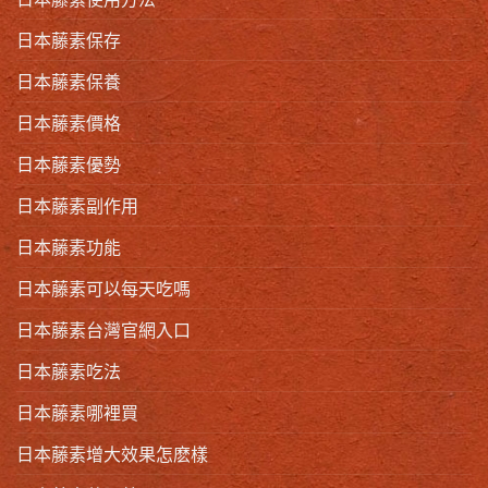
日本藤素保存
日本藤素保養
日本藤素價格
日本藤素優勢
日本藤素副作用
日本藤素功能
日本藤素可以每天吃嗎
日本藤素台灣官網入口
日本藤素吃法
日本藤素哪裡買
日本藤素增大效果怎麽樣