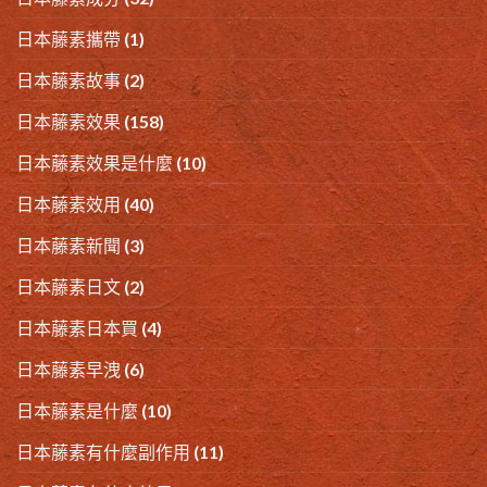
日本藤素攜帶
(1)
日本藤素故事
(2)
日本藤素效果
(158)
日本藤素效果是什麼
(10)
日本藤素效用
(40)
日本藤素新聞
(3)
日本藤素日文
(2)
日本藤素日本買
(4)
日本藤素早洩
(6)
日本藤素是什麼
(10)
日本藤素有什麼副作用
(11)