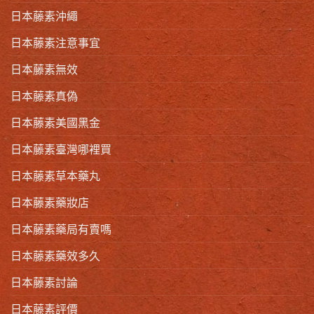
日本藤素沖繩
日本藤素注意事宜
日本藤素無效
日本藤素真偽
日本藤素美國黑金
日本藤素臺灣哪裡買
日本藤素草本藥丸
日本藤素藥妝店
日本藤素藥局有賣嗎
日本藤素藥效多久
日本藤素討論
日本藤素評價