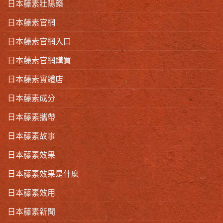
日本藤素壯陽藥
日本藤素官網
日本藤素官網入口
日本藤素官網購買
日本藤素實體店
日本藤素成分
日本藤素攜帶
日本藤素故事
日本藤素效果
日本藤素效果是什麼
日本藤素效用
日本藤素新聞