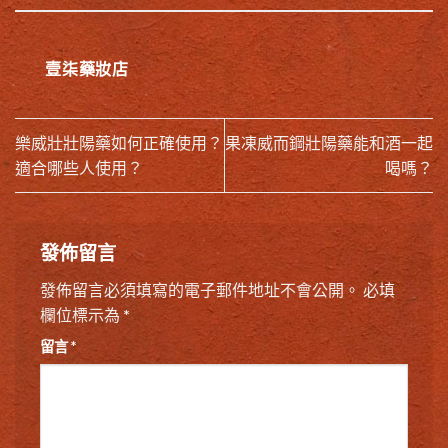
壹柒藥妝店
樂威壯壯陽藥如何正確使用？
果凍威而鋼壯陽藥能和酒一起
適合哪些人使用？
喝嗎？
發佈留言
發佈留言必須填寫的電子郵件地址不會公開。
必填
欄位標示為
*
留言
*