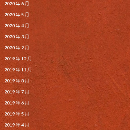
2020 年 6 月
2020 年 5 月
2020 年 4 月
2020 年 3 月
2020 年 2 月
2019 年 12 月
2019 年 11 月
2019 年 8 月
2019 年 7 月
2019 年 6 月
2019 年 5 月
2019 年 4 月