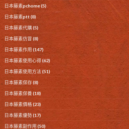
日本藤素pchome
(5)
日本藤素ptt
(8)
日本藤素代購
(5)
日本藤素仿冒
(8)
日本藤素作用
(147)
日本藤素使用心得
(62)
日本藤素使用方法
(51)
日本藤素保存
(8)
日本藤素保養
(18)
日本藤素價格
(23)
日本藤素優勢
(17)
日本藤素副作用
(50)