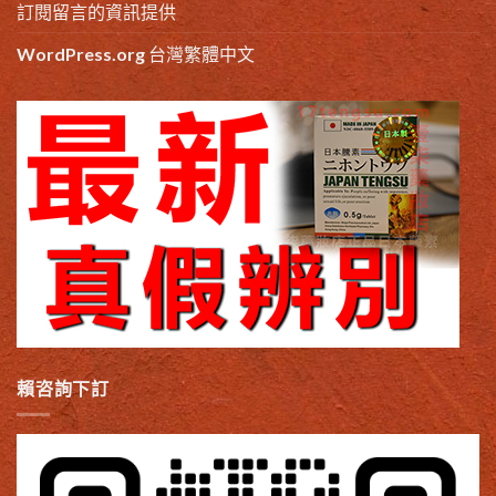
訂閱留言的資訊提供
WordPress.org 台灣繁體中文
賴咨詢下訂