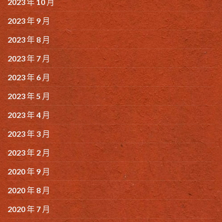
2023 年 10 月
2023 年 9 月
2023 年 8 月
2023 年 7 月
2023 年 6 月
2023 年 5 月
2023 年 4 月
2023 年 3 月
2023 年 2 月
2020 年 9 月
2020 年 8 月
2020 年 7 月