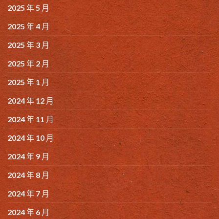
2025 年 5 月
2025 年 4 月
2025 年 3 月
2025 年 2 月
2025 年 1 月
2024 年 12 月
2024 年 11 月
2024 年 10 月
2024 年 9 月
2024 年 8 月
2024 年 7 月
2024 年 6 月