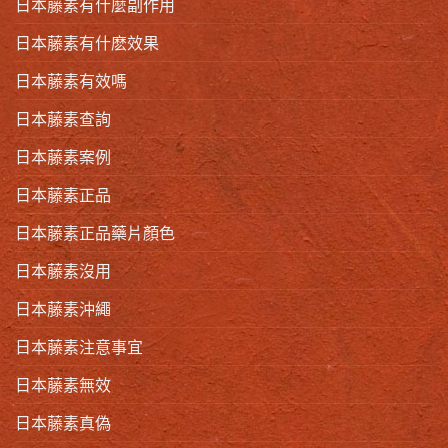
日本藤素有什麼副作用
日本藤素有什麽效果
日本藤素有效嗎
日本藤素查詢
日本藤素案例
日本藤素正品
日本藤素正品藥片顏色
日本藤素沒用
日本藤素沖繩
日本藤素注意事宜
日本藤素無效
日本藤素真偽