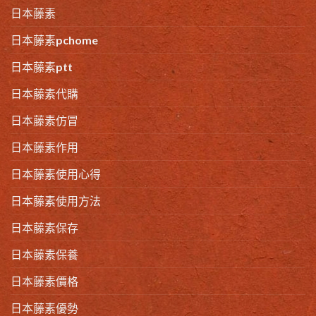
日本藤素
日本藤素pchome
日本藤素ptt
日本藤素代購
日本藤素仿冒
日本藤素作用
日本藤素使用心得
日本藤素使用方法
日本藤素保存
日本藤素保養
日本藤素價格
日本藤素優勢