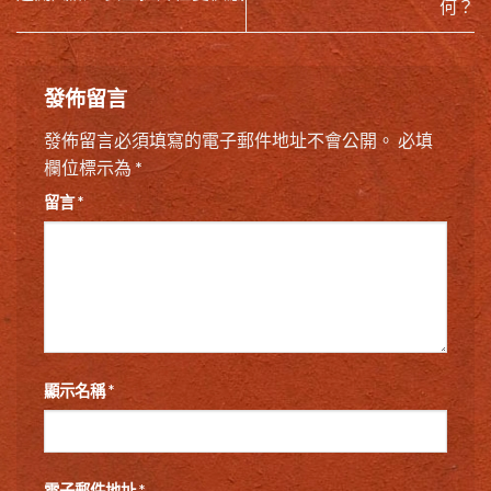
何？
發佈留言
發佈留言必須填寫的電子郵件地址不會公開。
必填
欄位標示為
*
留言
*
顯示名稱
*
電子郵件地址
*