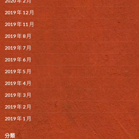
2020 年 2 月
2019 年 12 月
2019 年 11 月
2019 年 8 月
2019 年 7 月
2019 年 6 月
2019 年 5 月
2019 年 4 月
2019 年 3 月
2019 年 2 月
2019 年 1 月
分類