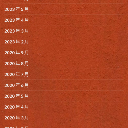
2023 年 5 月
2023 年 4 月
2023 年 3 月
2023 年 2 月
2020 年 9 月
2020 年 8 月
2020 年 7 月
2020 年 6 月
2020 年 5 月
2020 年 4 月
2020 年 3 月