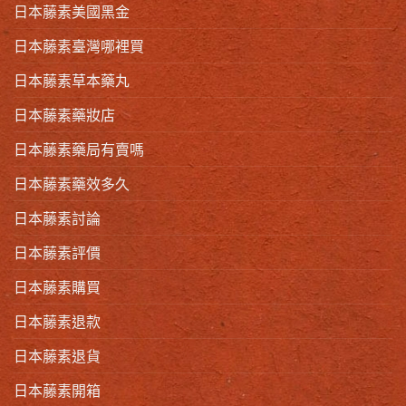
日本藤素美國黑金
日本藤素臺灣哪裡買
日本藤素草本藥丸
日本藤素藥妝店
日本藤素藥局有賣嗎
日本藤素藥效多久
日本藤素討論
日本藤素評價
日本藤素購買
日本藤素退款
日本藤素退貨
日本藤素開箱