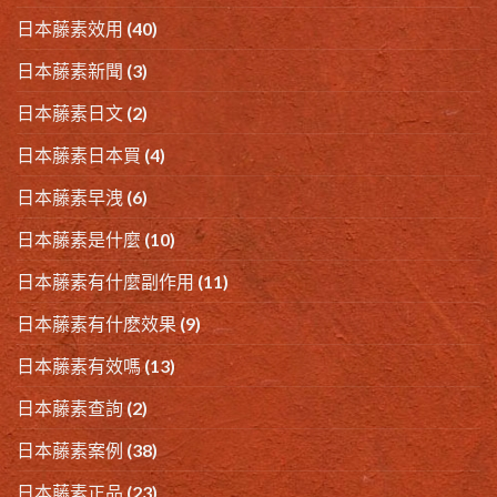
日本藤素效用
(40)
日本藤素新聞
(3)
日本藤素日文
(2)
日本藤素日本買
(4)
日本藤素早洩
(6)
日本藤素是什麼
(10)
日本藤素有什麼副作用
(11)
日本藤素有什麽效果
(9)
日本藤素有效嗎
(13)
日本藤素查詢
(2)
日本藤素案例
(38)
日本藤素正品
(23)