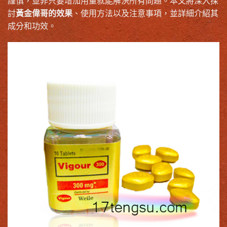
謹慎，並非只要增加用量就能解決所有問題。本文將深入探
討
黃金偉哥的效果
、使用方法以及注意事項，並詳細介紹其
成分和功效。