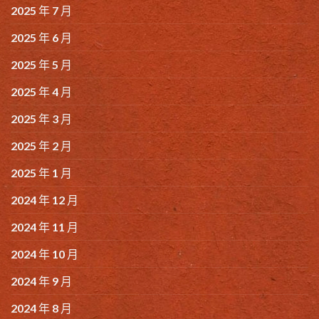
2025 年 7 月
2025 年 6 月
2025 年 5 月
2025 年 4 月
2025 年 3 月
2025 年 2 月
2025 年 1 月
2024 年 12 月
2024 年 11 月
2024 年 10 月
2024 年 9 月
2024 年 8 月