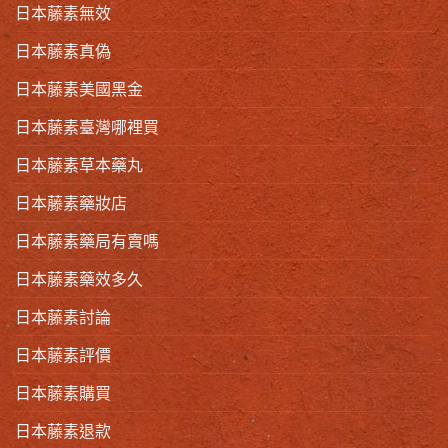
日本藤素無效
日本藤素真偽
日本藤素美國黑金
日本藤素臺灣哪裡買
日本藤素草本藥丸
日本藤素藥妝店
日本藤素藥局有賣嗎
日本藤素藥效多久
日本藤素討論
日本藤素評價
日本藤素購買
日本藤素退款