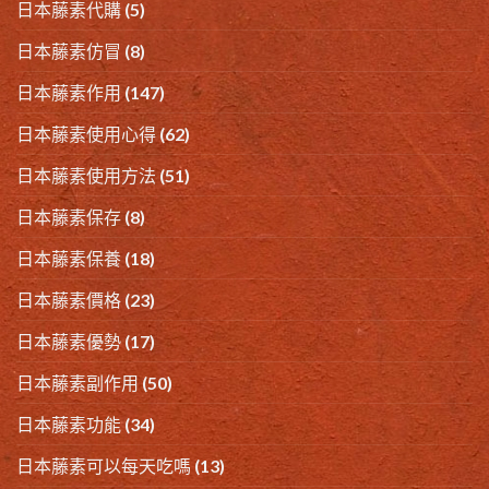
日本藤素代購
(5)
日本藤素仿冒
(8)
日本藤素作用
(147)
日本藤素使用心得
(62)
日本藤素使用方法
(51)
日本藤素保存
(8)
日本藤素保養
(18)
日本藤素價格
(23)
日本藤素優勢
(17)
日本藤素副作用
(50)
日本藤素功能
(34)
日本藤素可以每天吃嗎
(13)