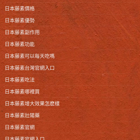
日本藤素價格
日本藤素優勢
日本藤素副作用
日本藤素功能
日本藤素可以每天吃嗎
日本藤素台灣官網入口
日本藤素吃法
日本藤素哪裡買
日本藤素增大效果怎麽樣
日本藤素壯陽藥
日本藤素官網
日本藤素官網入口