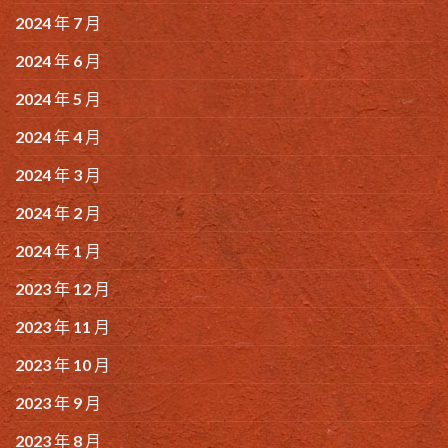
2024 年 7 月
2024 年 6 月
2024 年 5 月
2024 年 4 月
2024 年 3 月
2024 年 2 月
2024 年 1 月
2023 年 12 月
2023 年 11 月
2023 年 10 月
2023 年 9 月
2023 年 8 月