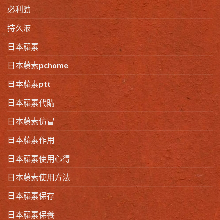
必利勁
持久液
日本藤素
日本藤素pchome
日本藤素ptt
日本藤素代購
日本藤素仿冒
日本藤素作用
日本藤素使用心得
日本藤素使用方法
日本藤素保存
日本藤素保養