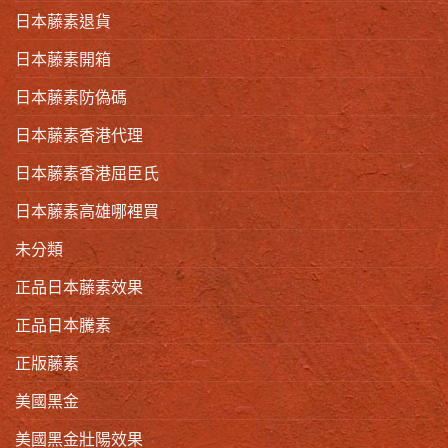
日本藤素退貨
日本藤素開箱
日本藤素防偽碼
日本藤素香港代理
日本藤素香港屈臣氏
日本藤素高雄哪裡買
未分類
正品日本藤素效果
正品日本騰素
正版藤素
美國黑金
美國黑金壯陽效果