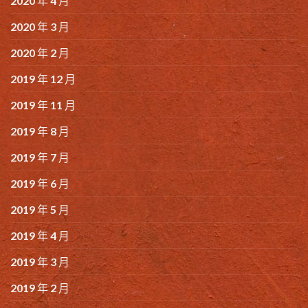
2020 年 4 月
2020 年 3 月
2020 年 2 月
2019 年 12 月
2019 年 11 月
2019 年 8 月
2019 年 7 月
2019 年 6 月
2019 年 5 月
2019 年 4 月
2019 年 3 月
2019 年 2 月