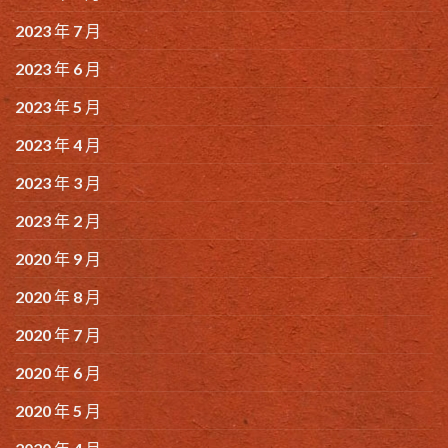
2023 年 7 月
2023 年 6 月
2023 年 5 月
2023 年 4 月
2023 年 3 月
2023 年 2 月
2020 年 9 月
2020 年 8 月
2020 年 7 月
2020 年 6 月
2020 年 5 月