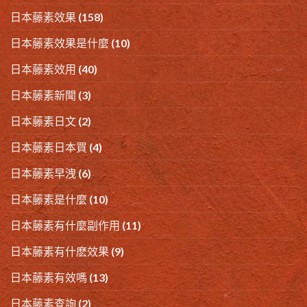
日本藤素效果
(158)
日本藤素效果是什麼
(10)
日本藤素效用
(40)
日本藤素新聞
(3)
日本藤素日文
(2)
日本藤素日本買
(4)
日本藤素早洩
(6)
日本藤素是什麼
(10)
日本藤素有什麼副作用
(11)
日本藤素有什麽效果
(9)
日本藤素有效嗎
(13)
日本藤素查詢
(2)