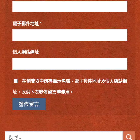
電子郵件地址
*
個人網站網址
在
瀏覽器
中儲存顯示名稱、電子郵件地址及個人網站網
址，以供下次發佈留言時使用。