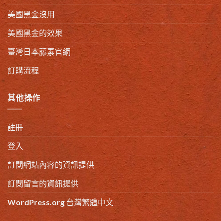
美國黑金沒用
美國黑金的效果
臺灣日本藤素官網
訂購流程
其他操作
註冊
登入
訂閱網站內容的資訊提供
訂閱留言的資訊提供
WordPress.org 台灣繁體中文