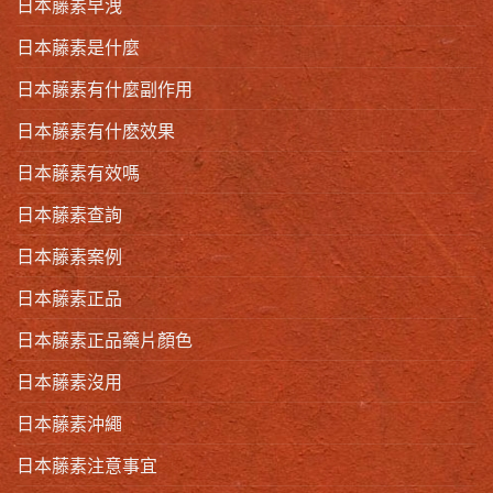
日本藤素早洩
日本藤素是什麼
日本藤素有什麼副作用
日本藤素有什麽效果
日本藤素有效嗎
日本藤素查詢
日本藤素案例
日本藤素正品
日本藤素正品藥片顏色
日本藤素沒用
日本藤素沖繩
日本藤素注意事宜