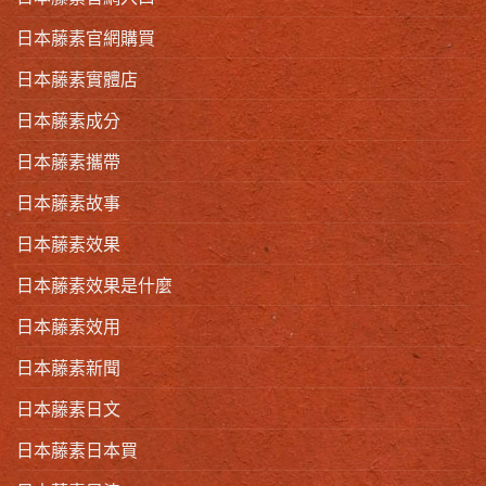
日本藤素官網購買
日本藤素實體店
日本藤素成分
日本藤素攜帶
日本藤素故事
日本藤素效果
日本藤素效果是什麼
日本藤素效用
日本藤素新聞
日本藤素日文
日本藤素日本買