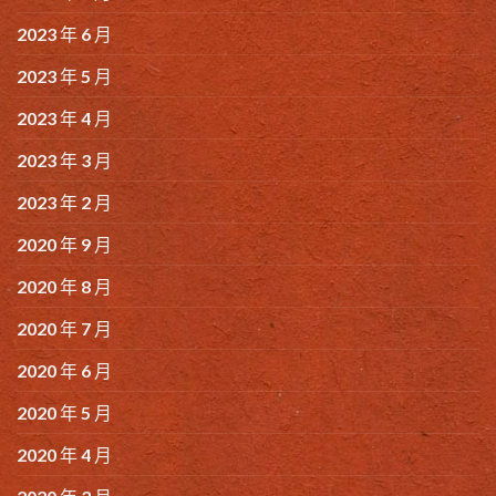
2023 年 6 月
2023 年 5 月
2023 年 4 月
2023 年 3 月
2023 年 2 月
2020 年 9 月
2020 年 8 月
2020 年 7 月
2020 年 6 月
2020 年 5 月
2020 年 4 月