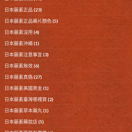
日本藤素正品
(23)
日本藤素正品藥片顏色
(5)
日本藤素沒用
(4)
日本藤素沖繩
(1)
日本藤素注意事宜
(3)
日本藤素無效
(6)
日本藤素真偽
(27)
日本藤素美國黑金
(1)
日本藤素臺灣哪裡買
(2)
日本藤素草本藥丸
(1)
日本藤素藥妝店
(5)