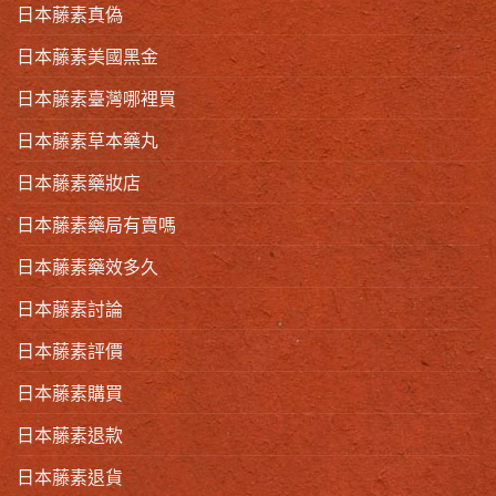
日本藤素真偽
日本藤素美國黑金
日本藤素臺灣哪裡買
日本藤素草本藥丸
日本藤素藥妝店
日本藤素藥局有賣嗎
日本藤素藥效多久
日本藤素討論
日本藤素評價
日本藤素購買
日本藤素退款
日本藤素退貨