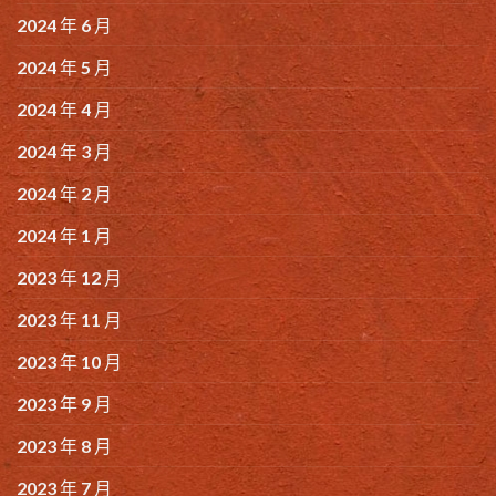
2024 年 6 月
2024 年 5 月
2024 年 4 月
2024 年 3 月
2024 年 2 月
2024 年 1 月
2023 年 12 月
2023 年 11 月
2023 年 10 月
2023 年 9 月
2023 年 8 月
2023 年 7 月