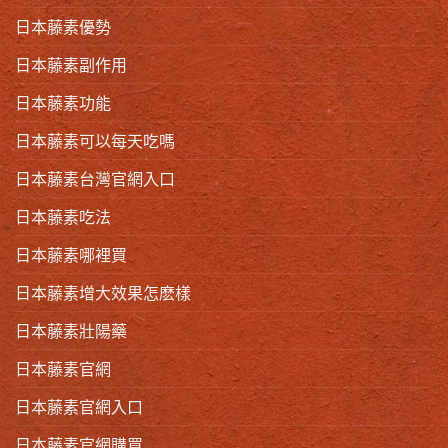
日本藤素優勢
日本藤素副作用
日本藤素功能
日本藤素可以每天吃嗎
日本藤素台灣官網入口
日本藤素吃法
日本藤素哪裡買
日本藤素增大效果怎麽樣
日本藤素壯陽藥
日本藤素官網
日本藤素官網入口
日本藤素官網購買