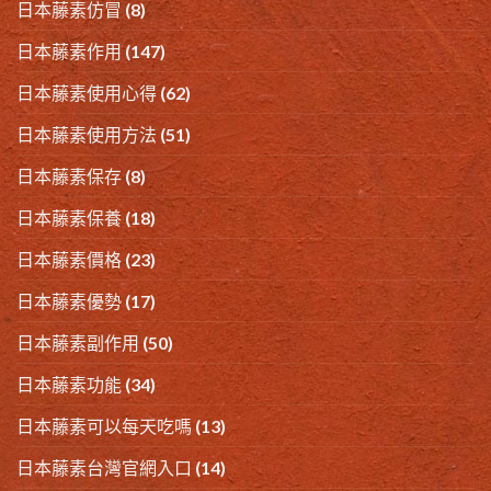
日本藤素仿冒
(8)
日本藤素作用
(147)
日本藤素使用心得
(62)
日本藤素使用方法
(51)
日本藤素保存
(8)
日本藤素保養
(18)
日本藤素價格
(23)
日本藤素優勢
(17)
日本藤素副作用
(50)
日本藤素功能
(34)
日本藤素可以每天吃嗎
(13)
日本藤素台灣官網入口
(14)