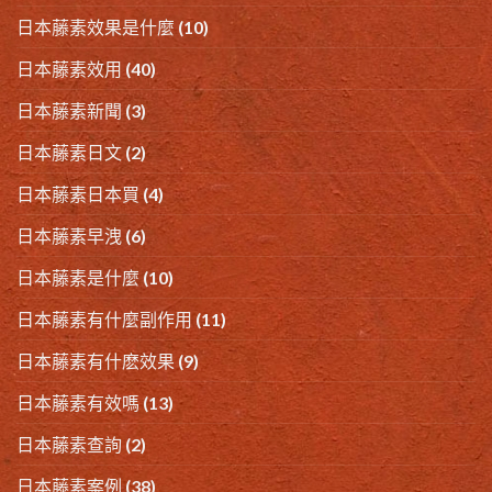
日本藤素效果是什麼
(10)
日本藤素效用
(40)
日本藤素新聞
(3)
日本藤素日文
(2)
日本藤素日本買
(4)
日本藤素早洩
(6)
日本藤素是什麼
(10)
日本藤素有什麼副作用
(11)
日本藤素有什麽效果
(9)
日本藤素有效嗎
(13)
日本藤素查詢
(2)
日本藤素案例
(38)