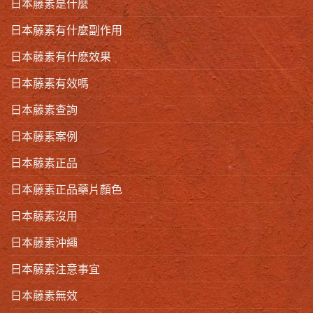
日本藤素是什麼
日本藤素有什麼副作用
日本藤素有什麽效果
日本藤素有效嗎
日本藤素查詢
日本藤素案例
日本藤素正品
日本藤素正品藥片顏色
日本藤素沒用
日本藤素沖繩
日本藤素注意事宜
日本藤素無效