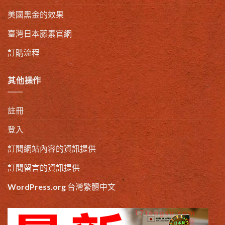
美國黑金的效果
臺灣日本藤素官網
訂購流程
其他操作
註冊
登入
訂閱網站內容的資訊提供
訂閱留言的資訊提供
WordPress.org 台灣繁體中文