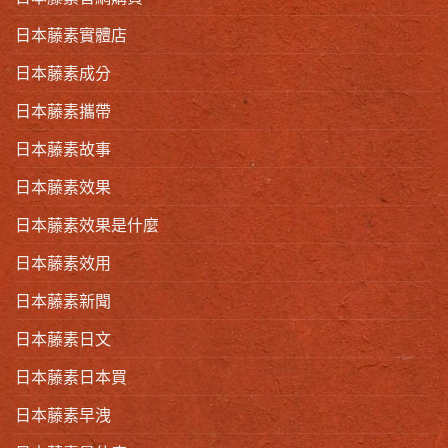
日本藤素實體店
日本藤素成分
日本藤素攜帶
日本藤素故事
日本藤素效果
日本藤素效果是什麼
日本藤素效用
日本藤素新聞
日本藤素日文
日本藤素日本買
日本藤素早洩