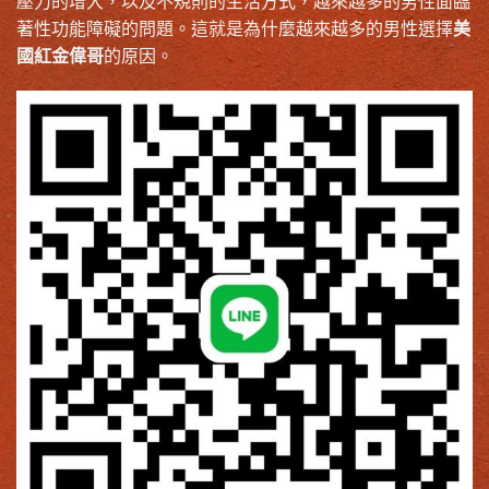
壓力的增大，以及不規則的生活方式，越來越多的男性面臨
著性功能障礙的問題。這就是為什麼越來越多的男性選擇
美
國紅金偉哥
的原因。