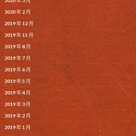
2020 年 3 月
2020 年 2 月
2019 年 12 月
2019 年 11 月
2019 年 8 月
2019 年 7 月
2019 年 6 月
2019 年 5 月
2019 年 4 月
2019 年 3 月
2019 年 2 月
2019 年 1 月