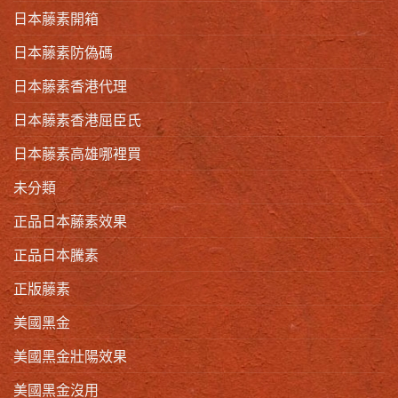
日本藤素開箱
日本藤素防偽碼
日本藤素香港代理
日本藤素香港屈臣氏
日本藤素高雄哪裡買
未分類
正品日本藤素效果
正品日本騰素
正版藤素
美國黑金
美國黑金壯陽效果
美國黑金沒用