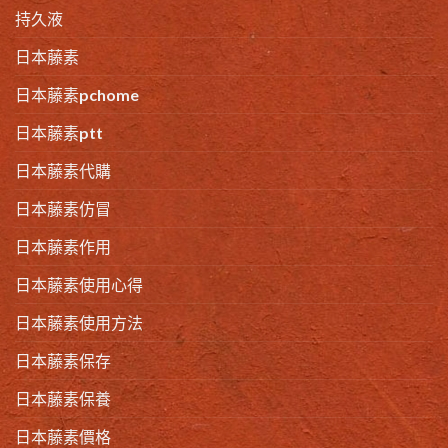
持久液
日本藤素
日本藤素pchome
日本藤素ptt
日本藤素代購
日本藤素仿冒
日本藤素作用
日本藤素使用心得
日本藤素使用方法
日本藤素保存
日本藤素保養
日本藤素價格