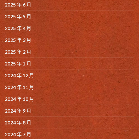
2025 年 6 月
2025 年 5 月
2025 年 4 月
2025 年 3 月
2025 年 2 月
2025 年 1 月
2024 年 12 月
2024 年 11 月
2024 年 10 月
2024 年 9 月
2024 年 8 月
2024 年 7 月