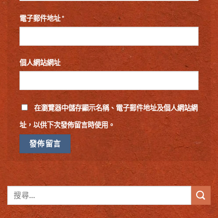
電子郵件地址
*
個人網站網址
在
瀏覽器
中儲存顯示名稱、電子郵件地址及個人網站網
址，以供下次發佈留言時使用。