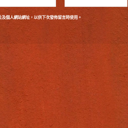
址及個人網站網址，以供下次發佈留言時使用。