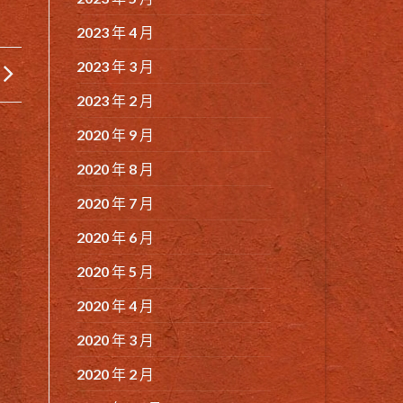
2023 年 4 月
2023 年 3 月
2023 年 2 月
2020 年 9 月
2020 年 8 月
2020 年 7 月
2020 年 6 月
2020 年 5 月
2020 年 4 月
2020 年 3 月
2020 年 2 月