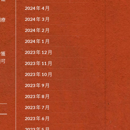
2024 年 4 月
2024 年 3 月
個療
2024 年 2 月
2024 年 1 月
2023 年 12 月
於獲
僅可
2023 年 11 月
2023 年 10 月
2023 年 9 月
2023 年 8 月
2023 年 7 月
2023 年 6 月
2023 年 5 月