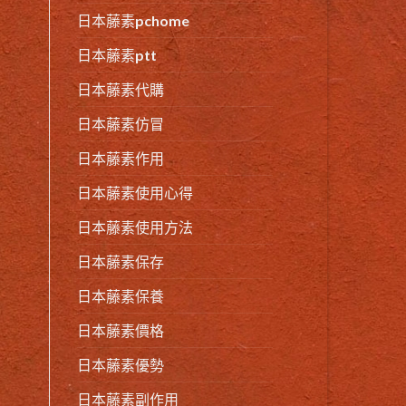
日本藤素pchome
日本藤素ptt
日本藤素代購
日本藤素仿冒
日本藤素作用
日本藤素使用心得
日本藤素使用方法
日本藤素保存
日本藤素保養
日本藤素價格
日本藤素優勢
日本藤素副作用