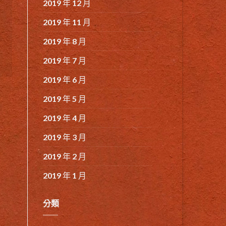
2019 年 12 月
2019 年 11 月
2019 年 8 月
2019 年 7 月
2019 年 6 月
2019 年 5 月
2019 年 4 月
2019 年 3 月
2019 年 2 月
2019 年 1 月
分類