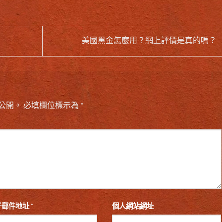
美國黑金怎麼用？網上評價是真的嗎？
公開。
必填欄位標示為
*
子郵件地址
*
個人網站網址