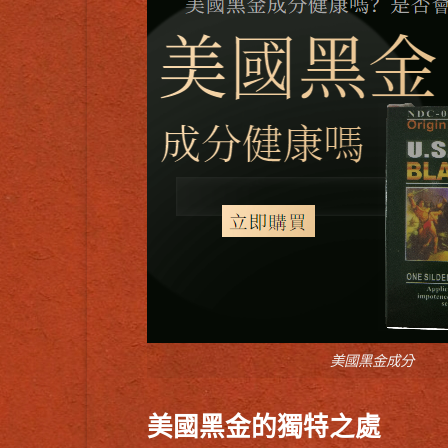
美國黑金成分
美國黑金的獨特之處