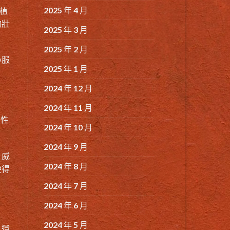
2025 年 4 月
植
的壯
2025 年 3 月
。
2025 年 2 月
心服
2025 年 1 月
2024 年 12 月
2024 年 11 月
性性
2024 年 10 月
2024 年 9 月
，威
2024 年 8 月
使得
2024 年 7 月
2024 年 6 月
2024 年 5 月
，還