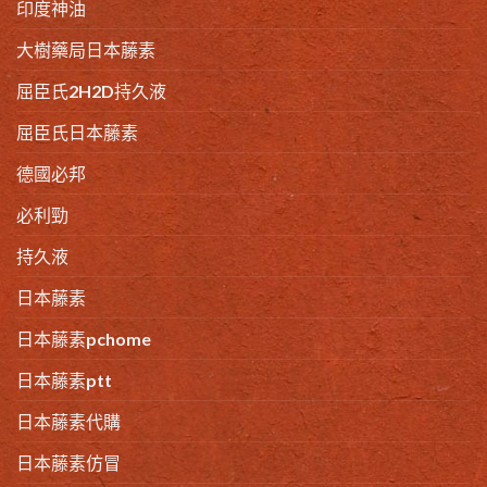
印度神油
大樹藥局日本藤素
屈臣氏2H2D持久液
屈臣氏日本藤素
德國必邦
必利勁
持久液
日本藤素
日本藤素pchome
日本藤素ptt
日本藤素代購
日本藤素仿冒