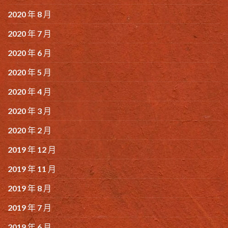
2020 年 8 月
2020 年 7 月
2020 年 6 月
2020 年 5 月
2020 年 4 月
2020 年 3 月
2020 年 2 月
2019 年 12 月
2019 年 11 月
2019 年 8 月
2019 年 7 月
2019 年 6 月