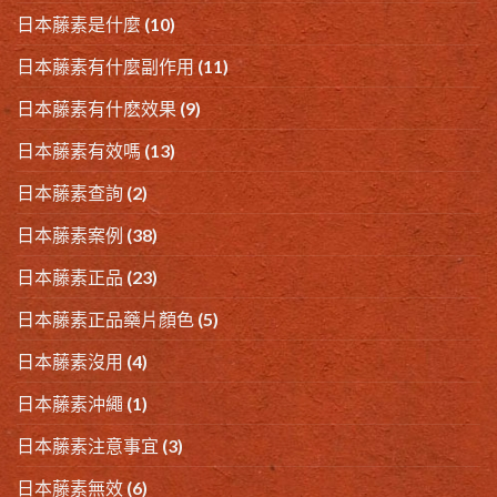
日本藤素是什麼
(10)
日本藤素有什麼副作用
(11)
日本藤素有什麽效果
(9)
日本藤素有效嗎
(13)
日本藤素查詢
(2)
日本藤素案例
(38)
日本藤素正品
(23)
日本藤素正品藥片顏色
(5)
日本藤素沒用
(4)
日本藤素沖繩
(1)
日本藤素注意事宜
(3)
日本藤素無效
(6)