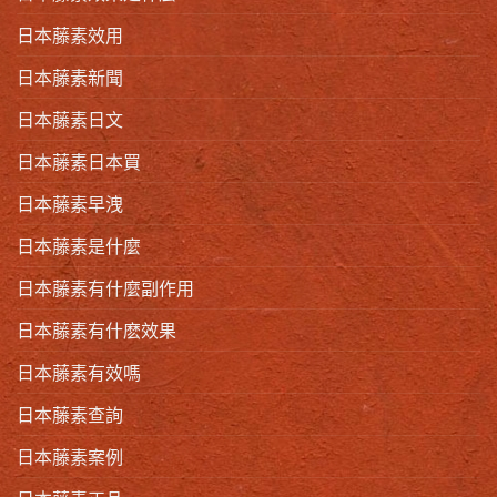
日本藤素效用
日本藤素新聞
日本藤素日文
日本藤素日本買
日本藤素早洩
日本藤素是什麼
日本藤素有什麼副作用
日本藤素有什麽效果
日本藤素有效嗎
日本藤素查詢
日本藤素案例