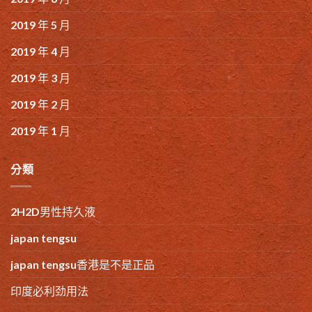
2019 年 5 月
2019 年 4 月
2019 年 3 月
2019 年 2 月
2019 年 1 月
分類
2H2D男性持久液
japan tengsu
japan tengsu香港是不是正品
印度必利劲用法