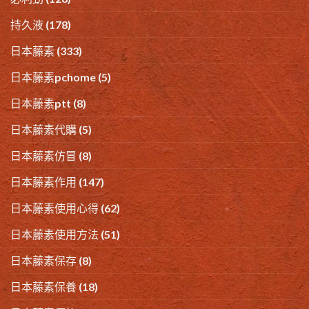
持久液
(178)
日本藤素
(333)
日本藤素pchome
(5)
日本藤素ptt
(8)
日本藤素代購
(5)
日本藤素仿冒
(8)
日本藤素作用
(147)
日本藤素使用心得
(62)
日本藤素使用方法
(51)
日本藤素保存
(8)
日本藤素保養
(18)