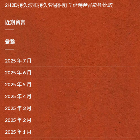
2H2D持久液和持久套哪個好？延時產品終極比較
近期留言
彙整
2025 年 7 月
2025 年 6 月
2025 年 5 月
2025 年 4 月
2025 年 3 月
2025 年 2 月
2025 年 1 月