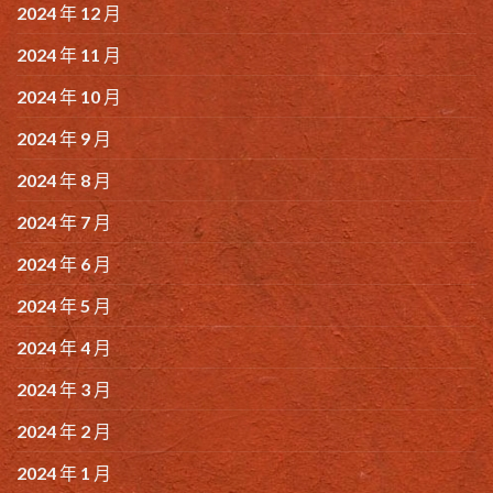
2024 年 12 月
2024 年 11 月
2024 年 10 月
2024 年 9 月
2024 年 8 月
2024 年 7 月
2024 年 6 月
2024 年 5 月
2024 年 4 月
2024 年 3 月
2024 年 2 月
2024 年 1 月