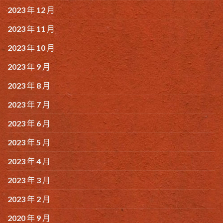
2023 年 12 月
2023 年 11 月
2023 年 10 月
2023 年 9 月
2023 年 8 月
2023 年 7 月
2023 年 6 月
2023 年 5 月
2023 年 4 月
2023 年 3 月
2023 年 2 月
2020 年 9 月