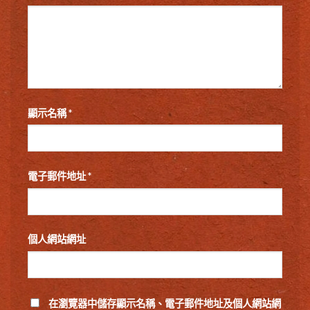
顯示名稱
*
電子郵件地址
*
個人網站網址
在
瀏覽器
中儲存顯示名稱、電子郵件地址及個人網站網