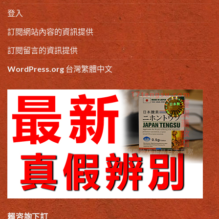
登入
訂閱網站內容的資訊提供
訂閱留言的資訊提供
WordPress.org 台灣繁體中文
賴咨詢下訂