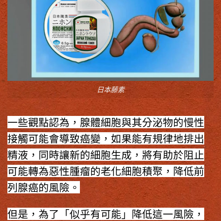
日本藤素
一些觀點認為，腺體細胞與其分泌物的慢性
接觸可能會導致癌變，如果能有規律地排出
精液，同時讓新的細胞生成，將有助於阻止
可能轉為惡性腫瘤的老化細胞積聚，降低前
列腺癌的風險。
但是，為了「似乎有可能」降低這一風險，