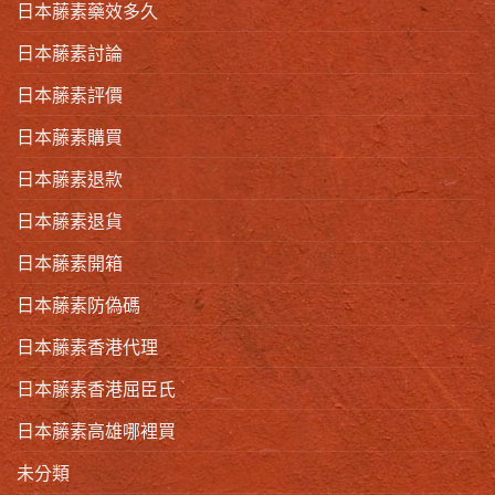
日本藤素藥效多久
日本藤素討論
日本藤素評價
日本藤素購買
日本藤素退款
日本藤素退貨
日本藤素開箱
日本藤素防偽碼
日本藤素香港代理
日本藤素香港屈臣氏
日本藤素高雄哪裡買
未分類