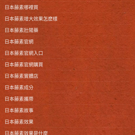
日本藤素哪裡買
日本藤素增大效果怎麽樣
日本藤素壯陽藥
日本藤素官網
日本藤素官網入口
日本藤素官網購買
日本藤素實體店
日本藤素成分
日本藤素攜帶
日本藤素故事
日本藤素效果
日本藤素效果是什麼