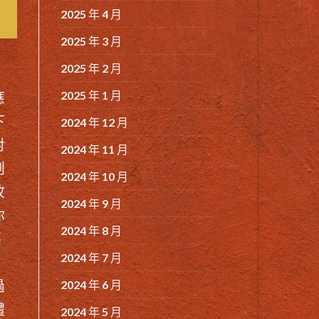
2025 年 4 月
2025 年 3 月
2025 年 2 月
2025 年 1 月
應
下
2024 年 12 月
對
2024 年 11 月
副
2024 年 10 月
效
2024 年 9 月
你
2024 年 8 月
藥
2024 年 7 月
，
過
2024 年 6 月
體
2024 年 5 月