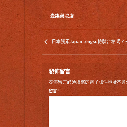
壹柒藥妝店
日本騰素Japan tengsu檢驗合格嗎
發佈留言
發佈留言必須填寫的電子郵件地址不會
留言
*