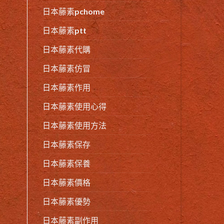
日本藤素pchome
日本藤素ptt
日本藤素代購
日本藤素仿冒
日本藤素作用
日本藤素使用心得
日本藤素使用方法
日本藤素保存
日本藤素保養
日本藤素價格
日本藤素優勢
日本藤素副作用