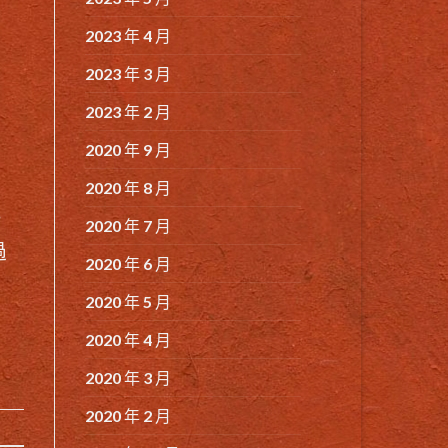
2023 年 4 月
2023 年 3 月
2023 年 2 月
2020 年 9 月
，
2020 年 8 月
，
2020 年 7 月
過
2020 年 6 月
2020 年 5 月
2020 年 4 月
2020 年 3 月
2020 年 2 月