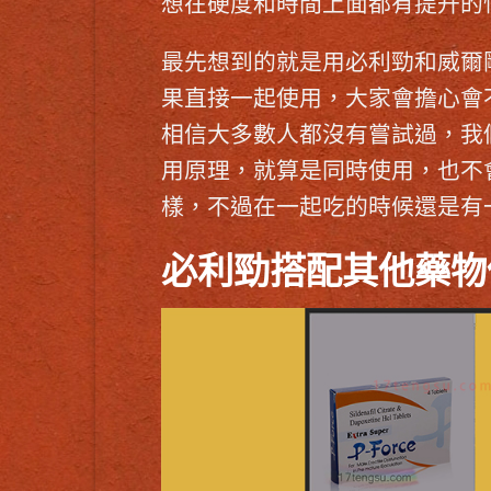
想在硬度和時間上面都有提升的
最先想到的就是用
必利勁和威爾
果直接一起使用，大家會擔心會
相信大多數人都沒有嘗試過，我
用原理，就算是同時使用，也不
樣，不過在一起吃的時候還是有
必利勁
搭配其他藥物