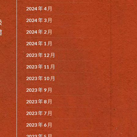
2024 年 4 月
2024 年 3 月
吸
體
2024 年 2 月
2024 年 1 月
2023 年 12 月
2023 年 11 月
2023 年 10 月
2023 年 9 月
2023 年 8 月
2023 年 7 月
2023 年 6 月
2023 年 5 月