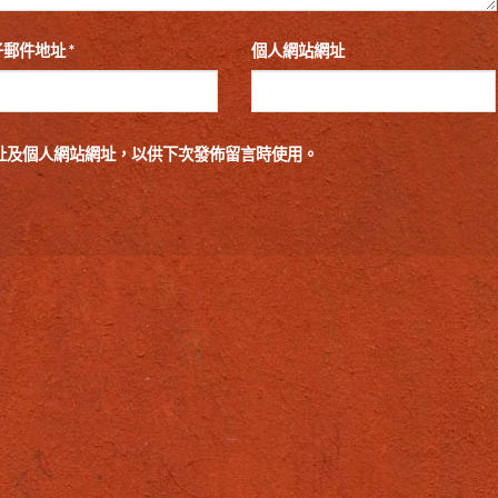
子郵件地址
*
個人網站網址
址及個人網站網址，以供下次發佈留言時使用。