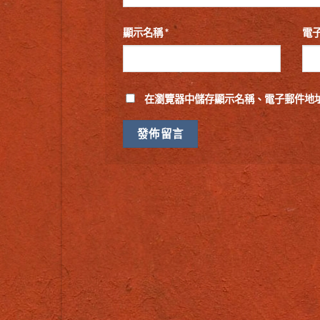
顯示名稱
*
電
在
瀏覽器
中儲存顯示名稱、電子郵件地