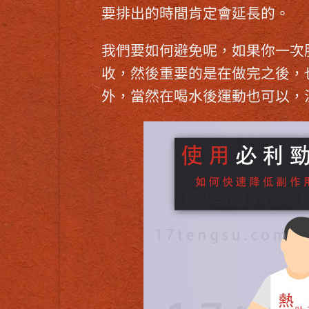
要排出的時間肯定會延長的。
我們要如何避免呢，如果你一次
收，然後重要的是在做完之後，
外，當然在喝水後運動也可以，