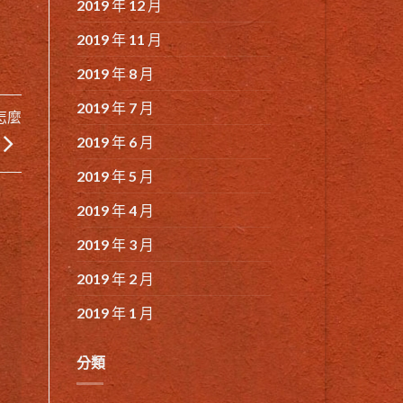
2019 年 12 月
2019 年 11 月
2019 年 8 月
2019 年 7 月
怎麼
2019 年 6 月
2019 年 5 月
2019 年 4 月
2019 年 3 月
2019 年 2 月
2019 年 1 月
分類