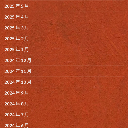
2025 年 5 月
2025 年 4 月
2025 年 3 月
2025 年 2 月
2025 年 1 月
2024 年 12 月
2024 年 11 月
2024 年 10 月
2024 年 9 月
2024 年 8 月
2024 年 7 月
2024 年 6 月