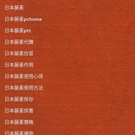
日本藤素
日本藤素pchome
日本藤素ptt
日本藤素代購
日本藤素仿冒
日本藤素作用
日本藤素使用心得
日本藤素使用方法
日本藤素保存
日本藤素保養
日本藤素價格
日本藤素優勢