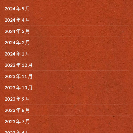
2024 年 5 月
2024 年 4 月
2024 年 3 月
2024 年 2 月
2024 年 1 月
2023 年 12 月
2023 年 11 月
2023 年 10 月
2023 年 9 月
2023 年 8 月
2023 年 7 月
2023 年 6 月