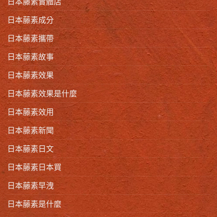
日本藤素實體店
日本藤素成分
日本藤素攜帶
日本藤素故事
日本藤素效果
日本藤素效果是什麼
日本藤素效用
日本藤素新聞
日本藤素日文
日本藤素日本買
日本藤素早洩
日本藤素是什麼