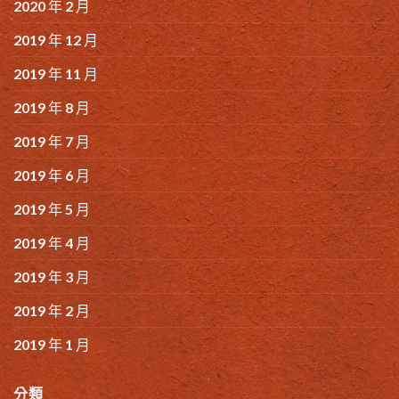
2020 年 2 月
2019 年 12 月
2019 年 11 月
2019 年 8 月
2019 年 7 月
2019 年 6 月
2019 年 5 月
2019 年 4 月
2019 年 3 月
2019 年 2 月
2019 年 1 月
分類