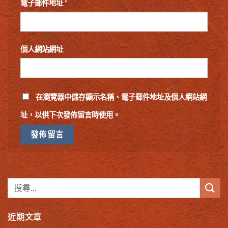
電子郵件地址
*
個人網站網址
在
瀏覽器
中儲存顯示名稱、電子郵件地址及個人網站網
址，以供下次發佈留言時使用。
近期文章