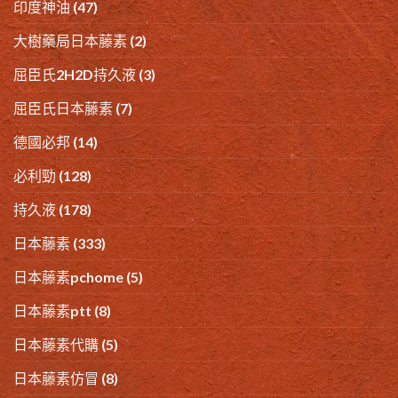
印度神油
(47)
大樹藥局日本藤素
(2)
屈臣氏2H2D持久液
(3)
屈臣氏日本藤素
(7)
德國必邦
(14)
必利勁
(128)
持久液
(178)
日本藤素
(333)
日本藤素pchome
(5)
日本藤素ptt
(8)
日本藤素代購
(5)
日本藤素仿冒
(8)