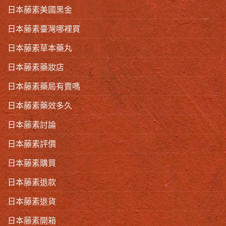
日本藤素美國黑金
日本藤素臺灣哪裡買
日本藤素草本藥丸
日本藤素藥妝店
日本藤素藥局有賣嗎
日本藤素藥效多久
日本藤素討論
日本藤素評價
日本藤素購買
日本藤素退款
日本藤素退貨
日本藤素開箱