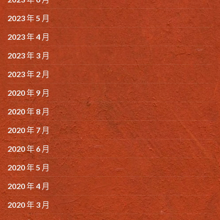
2023 年 5 月
2023 年 4 月
2023 年 3 月
2023 年 2 月
2020 年 9 月
2020 年 8 月
2020 年 7 月
2020 年 6 月
2020 年 5 月
2020 年 4 月
2020 年 3 月