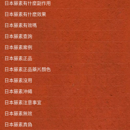
日本藤素有什麼副作用
日本藤素有什麽效果
日本藤素有效嗎
日本藤素查詢
日本藤素案例
日本藤素正品
日本藤素正品藥片顏色
日本藤素沒用
日本藤素沖繩
日本藤素注意事宜
日本藤素無效
日本藤素真偽