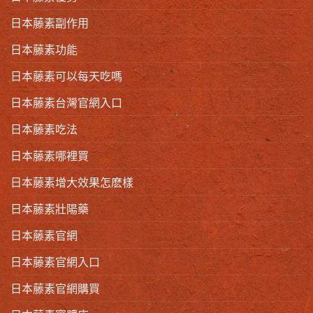
日本藤素副作用
日本藤素功能
日本藤素可以每天吃嗎
日本藤素台灣官網入口
日本藤素吃法
日本藤素哪裡買
日本藤素增大效果怎麽樣
日本藤素壯陽藥
日本藤素官網
日本藤素官網入口
日本藤素官網購買