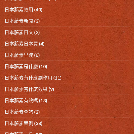
日本藤素效用
(40)
日本藤素新聞
(3)
日本藤素日文
(2)
日本藤素日本買
(4)
日本藤素早洩
(6)
日本藤素是什麼
(10)
日本藤素有什麼副作用
(11)
日本藤素有什麽效果
(9)
日本藤素有效嗎
(13)
日本藤素查詢
(2)
日本藤素案例
(38)