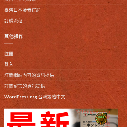
臺灣日本藤素官網
訂購流程
其他操作
註冊
登入
訂閱網站內容的資訊提供
訂閱留言的資訊提供
WordPress.org 台灣繁體中文