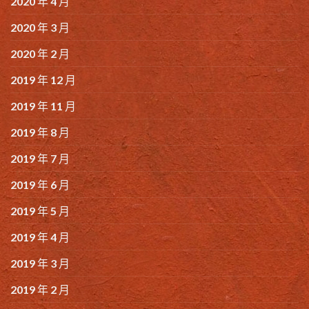
2020 年 4 月
2020 年 3 月
2020 年 2 月
2019 年 12 月
2019 年 11 月
2019 年 8 月
2019 年 7 月
2019 年 6 月
2019 年 5 月
2019 年 4 月
2019 年 3 月
2019 年 2 月