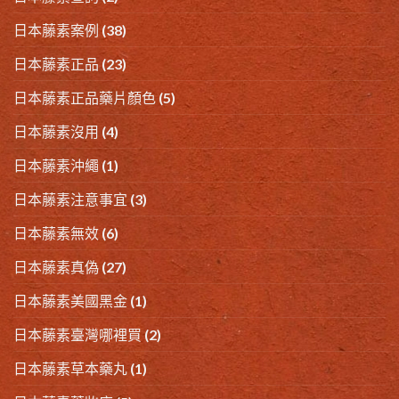
日本藤素案例
(38)
日本藤素正品
(23)
日本藤素正品藥片顏色
(5)
日本藤素沒用
(4)
日本藤素沖繩
(1)
日本藤素注意事宜
(3)
日本藤素無效
(6)
日本藤素真偽
(27)
日本藤素美國黑金
(1)
日本藤素臺灣哪裡買
(2)
日本藤素草本藥丸
(1)