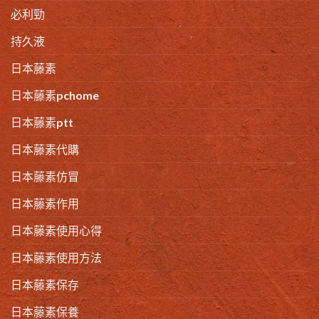
必利勁
持久液
日本藤素
日本藤素pchome
日本藤素ptt
日本藤素代購
日本藤素仿冒
日本藤素作用
日本藤素使用心得
日本藤素使用方法
日本藤素保存
日本藤素保養