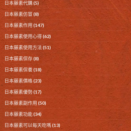
日本藤素代購
(5)
日本藤素仿冒
(8)
日本藤素作用
(147)
日本藤素使用心得
(62)
日本藤素使用方法
(51)
日本藤素保存
(8)
日本藤素保養
(18)
日本藤素價格
(23)
日本藤素優勢
(17)
日本藤素副作用
(50)
日本藤素功能
(34)
日本藤素可以每天吃嗎
(13)