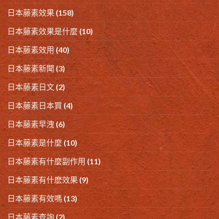
日本藤素效果
(158)
日本藤素效果是什麼
(10)
日本藤素效用
(40)
日本藤素新聞
(3)
日本藤素日文
(2)
日本藤素日本買
(4)
日本藤素早洩
(6)
日本藤素是什麼
(10)
日本藤素有什麼副作用
(11)
日本藤素有什麽效果
(9)
日本藤素有效嗎
(13)
日本藤素查詢
(2)