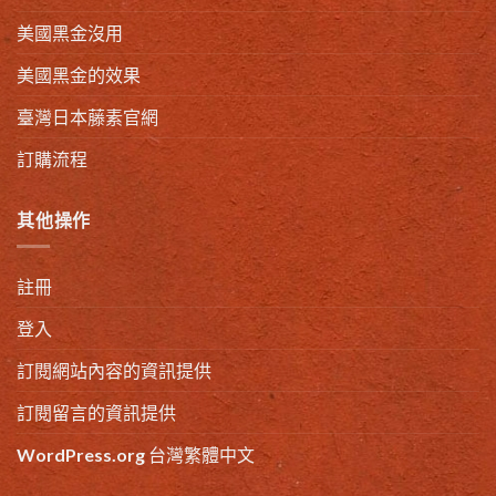
美國黑金沒用
美國黑金的效果
臺灣日本藤素官網
訂購流程
其他操作
註冊
登入
訂閱網站內容的資訊提供
訂閱留言的資訊提供
WordPress.org 台灣繁體中文