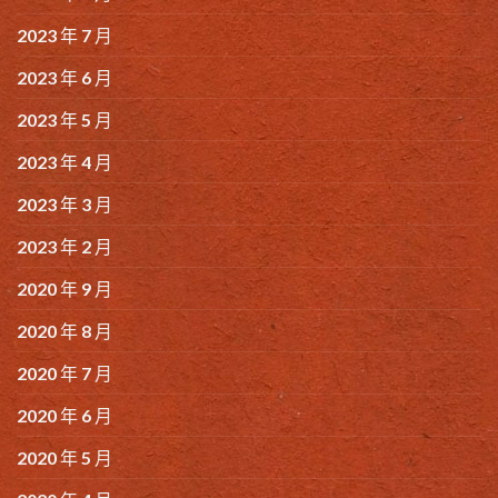
2023 年 7 月
2023 年 6 月
2023 年 5 月
2023 年 4 月
2023 年 3 月
2023 年 2 月
2020 年 9 月
2020 年 8 月
2020 年 7 月
2020 年 6 月
2020 年 5 月