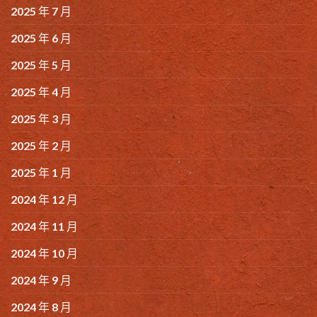
2025 年 7 月
2025 年 6 月
2025 年 5 月
2025 年 4 月
2025 年 3 月
2025 年 2 月
2025 年 1 月
2024 年 12 月
2024 年 11 月
2024 年 10 月
2024 年 9 月
2024 年 8 月