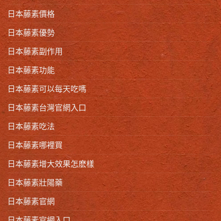
日本藤素價格
日本藤素優勢
日本藤素副作用
日本藤素功能
日本藤素可以每天吃嗎
日本藤素台灣官網入口
日本藤素吃法
日本藤素哪裡買
日本藤素增大效果怎麽樣
日本藤素壯陽藥
日本藤素官網
日本藤素官網入口