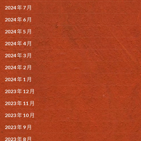
2024 年 7 月
2024 年 6 月
2024 年 5 月
2024 年 4 月
2024 年 3 月
2024 年 2 月
2024 年 1 月
2023 年 12 月
2023 年 11 月
2023 年 10 月
2023 年 9 月
2023 年 8 月