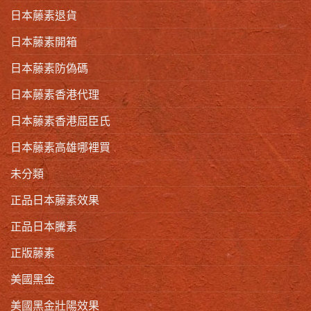
日本藤素退貨
日本藤素開箱
日本藤素防偽碼
日本藤素香港代理
日本藤素香港屈臣氏
日本藤素高雄哪裡買
未分類
正品日本藤素效果
正品日本騰素
正版藤素
美國黑金
美國黑金壯陽效果