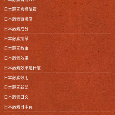
日本藤素官網購買
日本藤素實體店
日本藤素成分
日本藤素攜帶
日本藤素故事
日本藤素效果
日本藤素效果是什麼
日本藤素效用
日本藤素新聞
日本藤素日文
日本藤素日本買