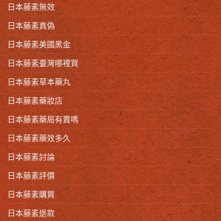
日本藤素無效
日本藤素真偽
日本藤素美國黑金
日本藤素臺灣哪裡買
日本藤素草本藥丸
日本藤素藥妝店
日本藤素藥局有賣嗎
日本藤素藥效多久
日本藤素討論
日本藤素評價
日本藤素購買
日本藤素退款