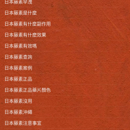
日本藤素早洩
日本藤素是什麼
日本藤素有什麼副作用
日本藤素有什麽效果
日本藤素有效嗎
日本藤素查詢
日本藤素案例
日本藤素正品
日本藤素正品藥片顏色
日本藤素沒用
日本藤素沖繩
日本藤素注意事宜