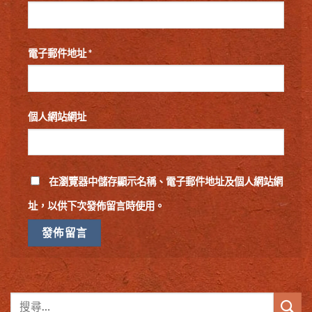
電子郵件地址
*
個人網站網址
在
瀏覽器
中儲存顯示名稱、電子郵件地址及個人網站網
址，以供下次發佈留言時使用。