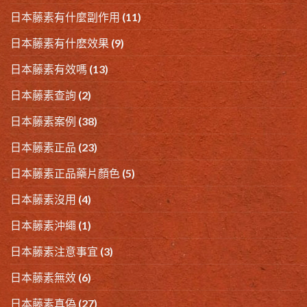
日本藤素有什麼副作用
(11)
日本藤素有什麽效果
(9)
日本藤素有效嗎
(13)
日本藤素查詢
(2)
日本藤素案例
(38)
日本藤素正品
(23)
日本藤素正品藥片顏色
(5)
日本藤素沒用
(4)
日本藤素沖繩
(1)
日本藤素注意事宜
(3)
日本藤素無效
(6)
日本藤素真偽
(27)