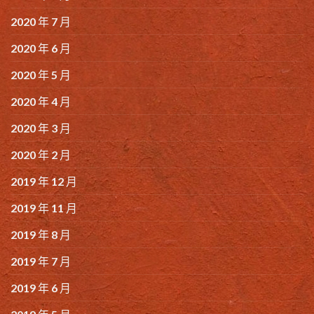
2020 年 7 月
2020 年 6 月
2020 年 5 月
2020 年 4 月
2020 年 3 月
2020 年 2 月
2019 年 12 月
2019 年 11 月
2019 年 8 月
2019 年 7 月
2019 年 6 月