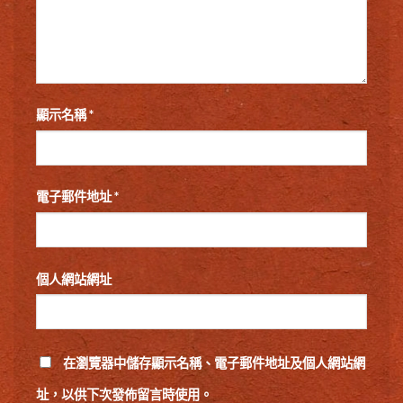
顯示名稱
*
電子郵件地址
*
個人網站網址
在
瀏覽器
中儲存顯示名稱、電子郵件地址及個人網站網
址，以供下次發佈留言時使用。