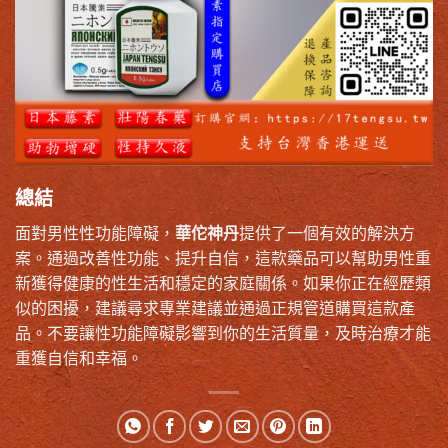
總結
面對男性性功能障礙，
華佗神丹
提供了一個有效的解決方
案。通過改善性功能、提升自信，這款藥品可以幫助男性重
新獲得健康的性生活和穩定的家庭關係。如果你正在經歷類
似的困擾，建議尋求專業建議並通過正規管道購買這款產
品。不要讓性功能障礙影響到你的生活質量，及時治療才能
重獲自信和幸福。