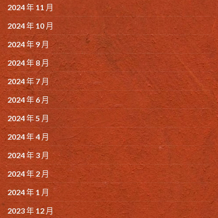
2024 年 11 月
2024 年 10 月
2024 年 9 月
2024 年 8 月
2024 年 7 月
2024 年 6 月
2024 年 5 月
2024 年 4 月
2024 年 3 月
2024 年 2 月
2024 年 1 月
2023 年 12 月