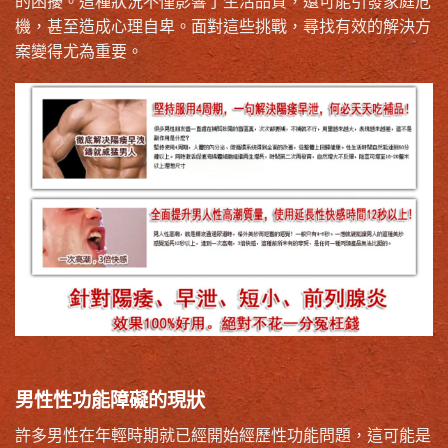
的困擾。這種狀況不僅影響了生活品質，還可能引發家庭危
機，甚至造成心理自卑。面對這些挑戰，尋找有效的解決方
案變得尤為重要。
男性性功能障礙的現狀
許多男性在年輕時期就已經開始經歷性功能問題，這可能是