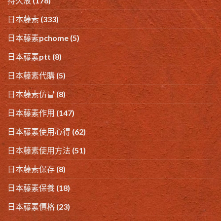
持久液
(178)
日本藤素
(333)
日本藤素pchome
(5)
日本藤素ptt
(8)
日本藤素代購
(5)
日本藤素仿冒
(8)
日本藤素作用
(147)
日本藤素使用心得
(62)
日本藤素使用方法
(51)
日本藤素保存
(8)
日本藤素保養
(18)
日本藤素價格
(23)