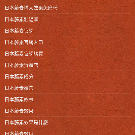
日本藤素增大效果怎麽樣
日本藤素壯陽藥
日本藤素官網
日本藤素官網入口
日本藤素官網購買
日本藤素實體店
日本藤素成分
日本藤素攜帶
日本藤素故事
日本藤素效果
日本藤素效果是什麼
日本藤素效用