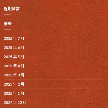
近期留言
彙整
2025 年 7 月
2025 年 6 月
2025 年 5 月
2025 年 4 月
2025 年 3 月
2025 年 2 月
2025 年 1 月
2024 年 12 月