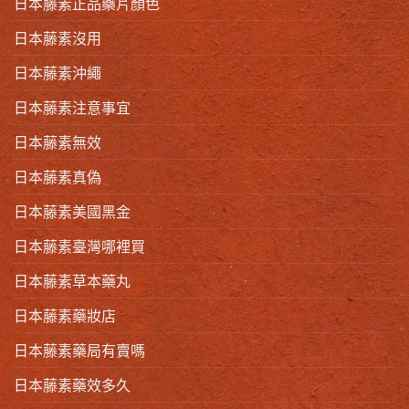
日本藤素正品藥片顏色
日本藤素沒用
日本藤素沖繩
日本藤素注意事宜
日本藤素無效
日本藤素真偽
日本藤素美國黑金
日本藤素臺灣哪裡買
日本藤素草本藥丸
日本藤素藥妝店
日本藤素藥局有賣嗎
日本藤素藥效多久