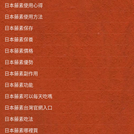
日本藤素使用心得
日本藤素使用方法
日本藤素保存
日本藤素保養
日本藤素價格
日本藤素優勢
日本藤素副作用
日本藤素功能
日本藤素可以每天吃嗎
日本藤素台灣官網入口
日本藤素吃法
日本藤素哪裡買