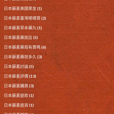
日本藤素美國黑金
(1)
日本藤素臺灣哪裡買
(2)
日本藤素草本藥丸
(1)
日本藤素藥妝店
(5)
日本藤素藥局有賣嗎
(6)
日本藤素藥效多久
(3)
日本藤素討論
(5)
日本藤素評價
(13)
日本藤素購買
(3)
日本藤素退款
(1)
日本藤素退貨
(1)