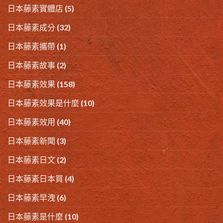
日本藤素實體店
(5)
日本藤素成分
(32)
日本藤素攜帶
(1)
日本藤素故事
(2)
日本藤素效果
(158)
日本藤素效果是什麼
(10)
日本藤素效用
(40)
日本藤素新聞
(3)
日本藤素日文
(2)
日本藤素日本買
(4)
日本藤素早洩
(6)
日本藤素是什麼
(10)