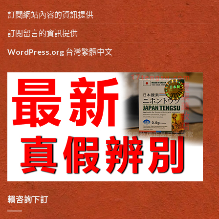
訂閱網站內容的資訊提供
訂閱留言的資訊提供
WordPress.org 台灣繁體中文
賴咨詢下訂