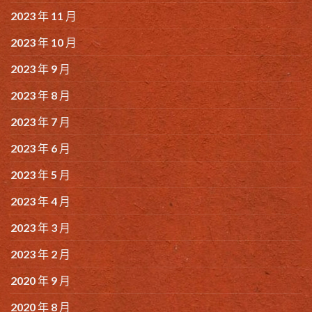
2023 年 11 月
2023 年 10 月
2023 年 9 月
2023 年 8 月
2023 年 7 月
2023 年 6 月
2023 年 5 月
2023 年 4 月
2023 年 3 月
2023 年 2 月
2020 年 9 月
2020 年 8 月