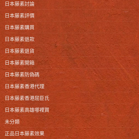
日本藤素討論
日本藤素評價
日本藤素購買
日本藤素退款
日本藤素退貨
日本藤素開箱
日本藤素防偽碼
日本藤素香港代理
日本藤素香港屈臣氏
日本藤素高雄哪裡買
未分類
正品日本藤素效果