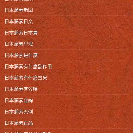
日本藤素新聞
日本藤素日文
日本藤素日本買
日本藤素早洩
日本藤素是什麼
日本藤素有什麼副作用
日本藤素有什麽效果
日本藤素有效嗎
日本藤素查詢
日本藤素案例
日本藤素正品