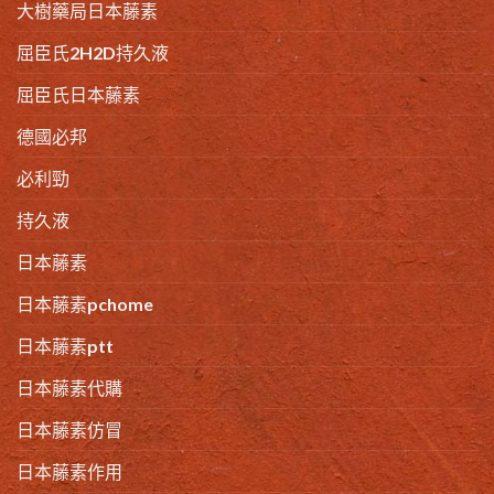
大樹藥局日本藤素
屈臣氏2H2D持久液
屈臣氏日本藤素
德國必邦
必利勁
持久液
日本藤素
日本藤素pchome
日本藤素ptt
日本藤素代購
日本藤素仿冒
日本藤素作用