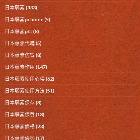
日本藤素
(333)
日本藤素pchome
(5)
日本藤素ptt
(8)
日本藤素代購
(5)
日本藤素仿冒
(8)
日本藤素作用
(147)
日本藤素使用心得
(62)
日本藤素使用方法
(51)
日本藤素保存
(8)
日本藤素保養
(18)
日本藤素價格
(23)
日本藤素優勢
(17)