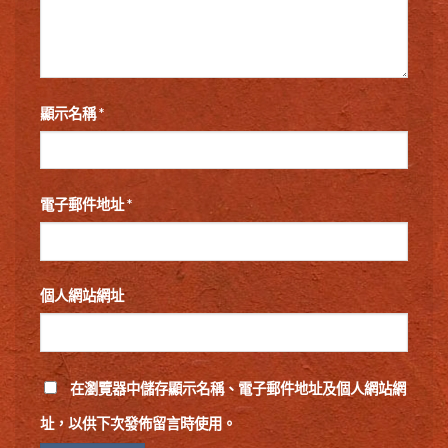
顯示名稱
*
電子郵件地址
*
個人網站網址
在
瀏覽器
中儲存顯示名稱、電子郵件地址及個人網站網
址，以供下次發佈留言時使用。