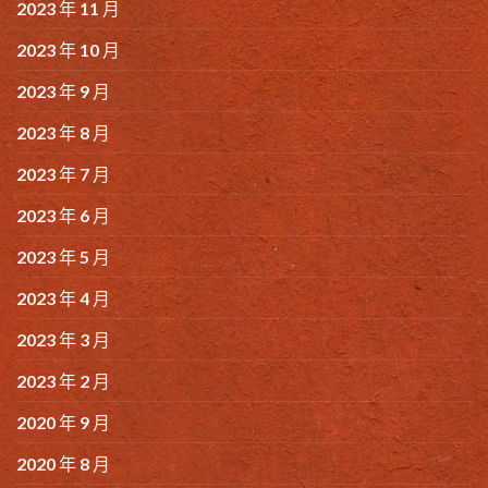
2023 年 11 月
2023 年 10 月
2023 年 9 月
2023 年 8 月
2023 年 7 月
2023 年 6 月
2023 年 5 月
2023 年 4 月
2023 年 3 月
2023 年 2 月
2020 年 9 月
2020 年 8 月