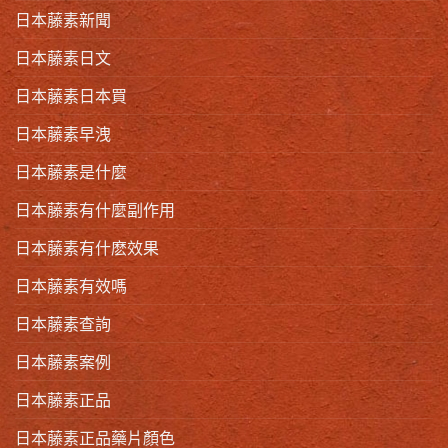
日本藤素新聞
日本藤素日文
日本藤素日本買
日本藤素早洩
日本藤素是什麼
日本藤素有什麼副作用
日本藤素有什麽效果
日本藤素有效嗎
日本藤素查詢
日本藤素案例
日本藤素正品
日本藤素正品藥片顏色