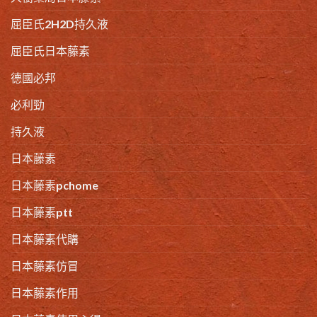
屈臣氏2H2D持久液
屈臣氏日本藤素
德國必邦
必利勁
持久液
日本藤素
日本藤素pchome
日本藤素ptt
日本藤素代購
日本藤素仿冒
日本藤素作用