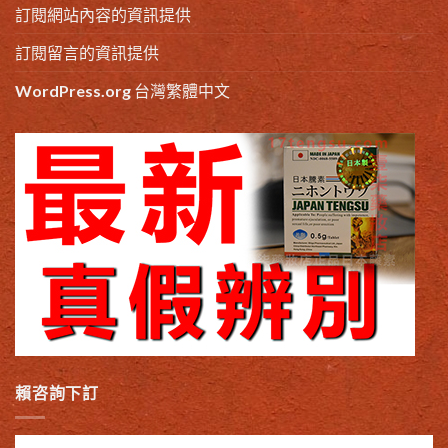
訂閱網站內容的資訊提供
訂閱留言的資訊提供
WordPress.org 台灣繁體中文
賴咨詢下訂