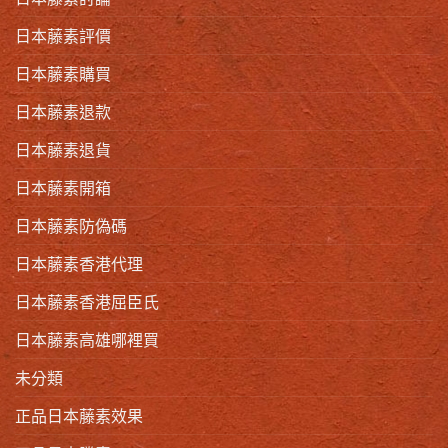
日本藤素評價
日本藤素購買
日本藤素退款
日本藤素退貨
日本藤素開箱
日本藤素防偽碼
日本藤素香港代理
日本藤素香港屈臣氏
日本藤素高雄哪裡買
未分類
正品日本藤素效果