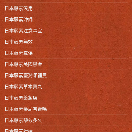
日本藤素沒用
日本藤素沖繩
日本藤素注意事宜
日本藤素無效
日本藤素真偽
日本藤素美國黑金
日本藤素臺灣哪裡買
日本藤素草本藥丸
日本藤素藥妝店
日本藤素藥局有賣嗎
日本藤素藥效多久
日本藤素討論