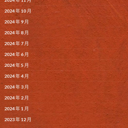
2024 年 10 月
2024 年 9 月
2024 年 8 月
2024 年 7 月
2024 年 6 月
2024 年 5 月
2024 年 4 月
2024 年 3 月
2024 年 2 月
2024 年 1 月
2023 年 12 月