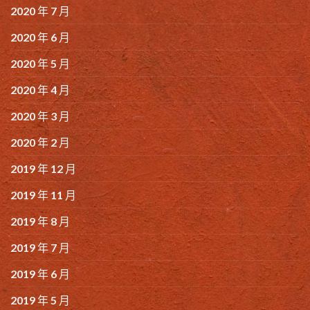
2020 年 7 月
2020 年 6 月
2020 年 5 月
2020 年 4 月
2020 年 3 月
2020 年 2 月
2019 年 12 月
2019 年 11 月
2019 年 8 月
2019 年 7 月
2019 年 6 月
2019 年 5 月