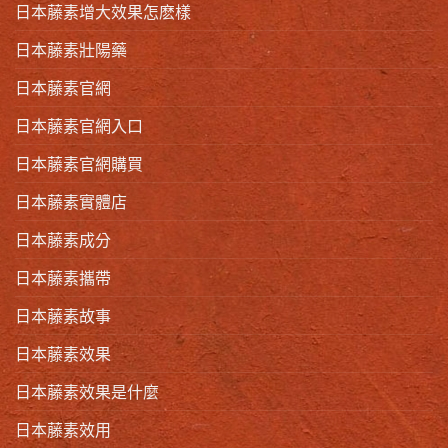
日本藤素增大效果怎麽樣
日本藤素壯陽藥
日本藤素官網
日本藤素官網入口
日本藤素官網購買
日本藤素實體店
日本藤素成分
日本藤素攜帶
日本藤素故事
日本藤素效果
日本藤素效果是什麼
日本藤素效用