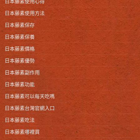
日本藤素使用心得
日本藤素使用方法
日本藤素保存
日本藤素保養
日本藤素價格
日本藤素優勢
日本藤素副作用
日本藤素功能
日本藤素可以每天吃嗎
日本藤素台灣官網入口
日本藤素吃法
日本藤素哪裡買