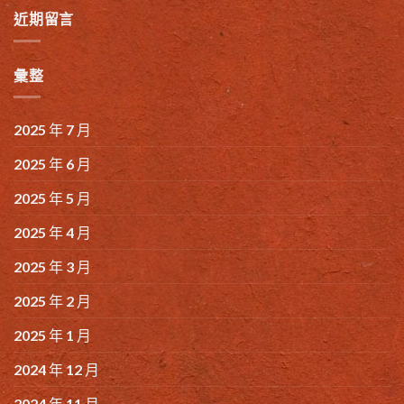
近期留言
彙整
2025 年 7 月
2025 年 6 月
2025 年 5 月
2025 年 4 月
2025 年 3 月
2025 年 2 月
2025 年 1 月
2024 年 12 月
2024 年 11 月