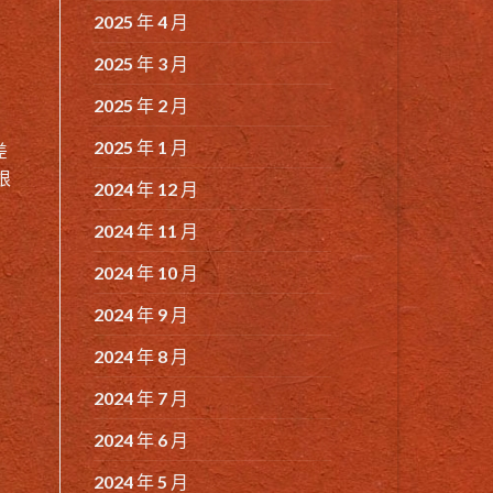
2025 年 4 月
2025 年 3 月
2025 年 2 月
2025 年 1 月
差
根
2024 年 12 月
2024 年 11 月
2024 年 10 月
2024 年 9 月
2024 年 8 月
2024 年 7 月
2024 年 6 月
2024 年 5 月