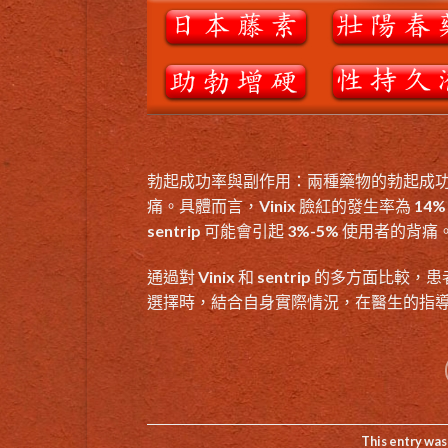
勃起成功率與副作用：兩種藥物的勃起成功率
痛。具體而言，Vinix 臉紅的發生率為 14%
sentrip 可能會引起 3%-5% 使用者的背痛
通過對
Vinix
和 sentrip 的多方面
選擇時，結合自身實際情況，在醫生的指
This entry was