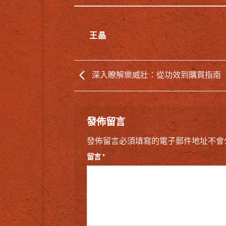
王晶
深入瞭解樂威壯：從功效到購買指南
發佈留言
發佈留言必須填寫的電子郵件地址不會
留言
*