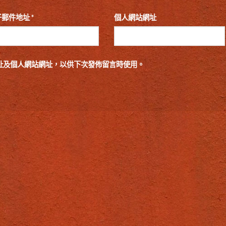
子郵件地址
*
個人網站網址
址及個人網站網址，以供下次發佈留言時使用。