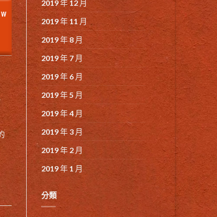
2019 年 12 月
2019 年 11 月
2019 年 8 月
2019 年 7 月
2019 年 6 月
2019 年 5 月
，
2019 年 4 月
2019 年 3 月
的
2019 年 2 月
2019 年 1 月
分類