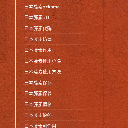
日本藤素pchome
日本藤素ptt
日本藤素代購
日本藤素仿冒
日本藤素作用
日本藤素使用心得
日本藤素使用方法
日本藤素保存
日本藤素保養
日本藤素價格
日本藤素優勢
日本藤素副作用