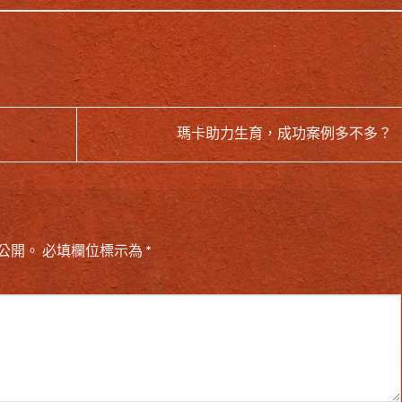
瑪卡助力生育，成功案例多不多？
公開。
必填欄位標示為
*