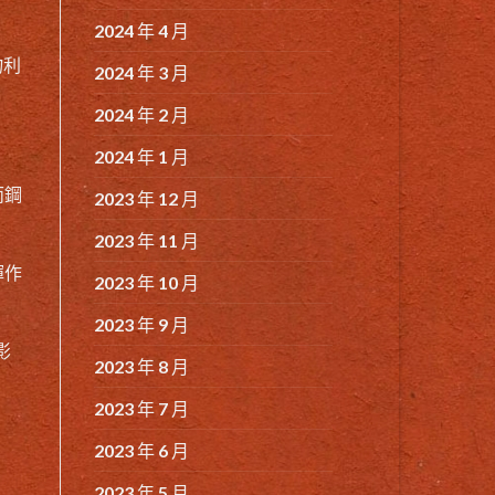
2024 年 4 月
物利
2024 年 3 月
2024 年 2 月
2024 年 1 月
而鋼
2023 年 12 月
2023 年 11 月
揮作
2023 年 10 月
2023 年 9 月
影
2023 年 8 月
2023 年 7 月
2023 年 6 月
2023 年 5 月