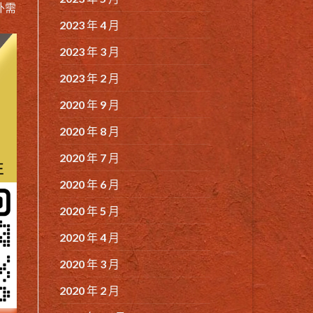
外需
2023 年 4 月
2023 年 3 月
2023 年 2 月
2020 年 9 月
2020 年 8 月
2020 年 7 月
2020 年 6 月
2020 年 5 月
2020 年 4 月
2020 年 3 月
2020 年 2 月