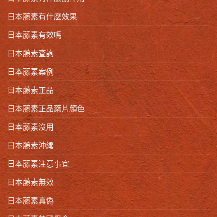
日本藤素有什麽效果
日本藤素有效嗎
日本藤素查詢
日本藤素案例
日本藤素正品
日本藤素正品藥片顏色
日本藤素沒用
日本藤素沖繩
日本藤素注意事宜
日本藤素無效
日本藤素真偽