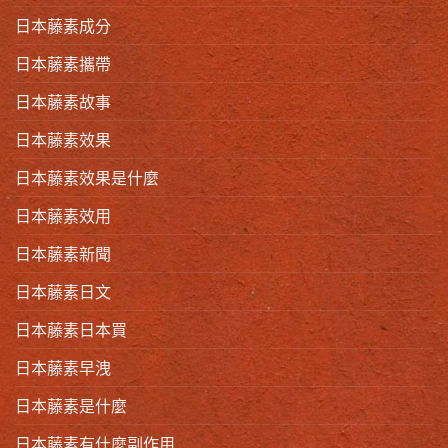
日本藤素成分
日本藤素攜帶
日本藤素故事
日本藤素效果
日本藤素效果是什麼
日本藤素效用
日本藤素新聞
日本藤素日文
日本藤素日本買
日本藤素早洩
日本藤素是什麼
日本藤素有什麼副作用