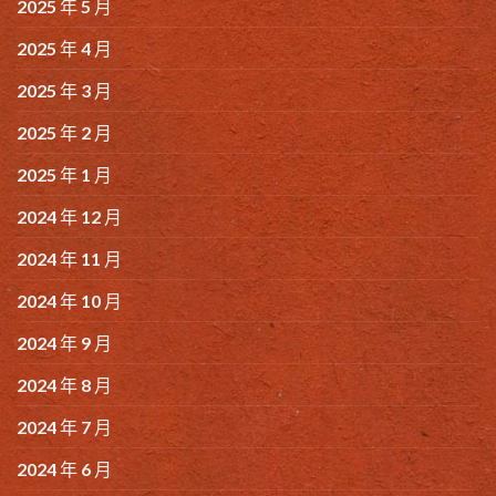
2025 年 5 月
2025 年 4 月
2025 年 3 月
2025 年 2 月
2025 年 1 月
2024 年 12 月
2024 年 11 月
2024 年 10 月
2024 年 9 月
2024 年 8 月
2024 年 7 月
2024 年 6 月