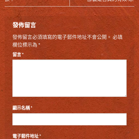
發佈留言
發佈留言必須填寫的電子郵件地址不會公開。
必填
欄位標示為
*
留言
*
顯示名稱
*
電子郵件地址
*