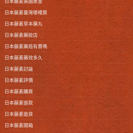
日本藤素美國黑金
日本藤素臺灣哪裡買
日本藤素草本藥丸
日本藤素藥妝店
日本藤素藥局有賣嗎
日本藤素藥效多久
日本藤素討論
日本藤素評價
日本藤素購買
日本藤素退款
日本藤素退貨
日本藤素開箱