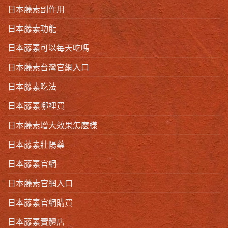
日本藤素副作用
日本藤素功能
日本藤素可以每天吃嗎
日本藤素台灣官網入口
日本藤素吃法
日本藤素哪裡買
日本藤素增大效果怎麽樣
日本藤素壯陽藥
日本藤素官網
日本藤素官網入口
日本藤素官網購買
日本藤素實體店