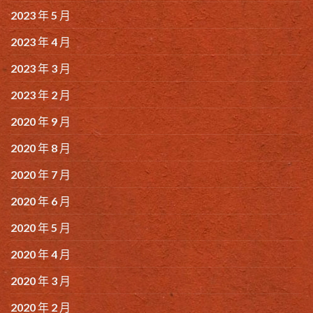
2023 年 5 月
2023 年 4 月
2023 年 3 月
2023 年 2 月
2020 年 9 月
2020 年 8 月
2020 年 7 月
2020 年 6 月
2020 年 5 月
2020 年 4 月
2020 年 3 月
2020 年 2 月