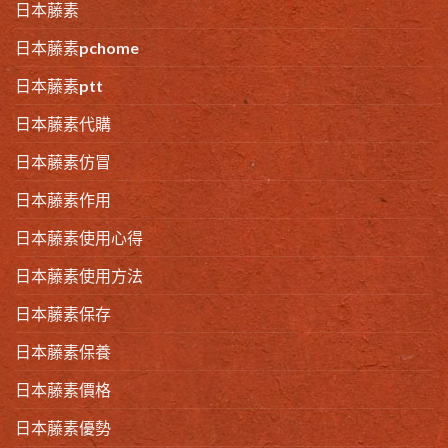
日本藤素
日本藤素pchome
日本藤素ptt
日本藤素代購
日本藤素仿冒
日本藤素作用
日本藤素使用心得
日本藤素使用方法
日本藤素保存
日本藤素保養
日本藤素價格
日本藤素優勢