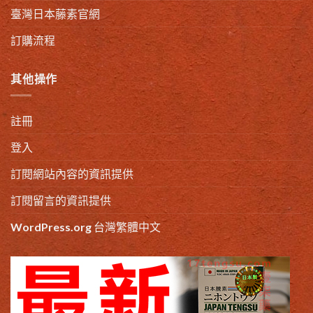
臺灣日本藤素官網
訂購流程
其他操作
註冊
登入
訂閱網站內容的資訊提供
訂閱留言的資訊提供
WordPress.org 台灣繁體中文