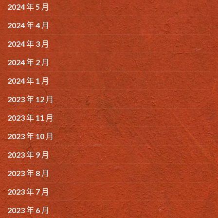
2024 年 5 月
2024 年 4 月
2024 年 3 月
2024 年 2 月
2024 年 1 月
2023 年 12 月
2023 年 11 月
2023 年 10 月
2023 年 9 月
2023 年 8 月
2023 年 7 月
2023 年 6 月