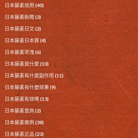
日本藤素效用
(40)
日本藤素新聞
(3)
日本藤素日文
(2)
日本藤素日本買
(4)
日本藤素早洩
(6)
日本藤素是什麼
(10)
日本藤素有什麼副作用
(11)
日本藤素有什麽效果
(9)
日本藤素有效嗎
(13)
日本藤素查詢
(2)
日本藤素案例
(38)
日本藤素正品
(23)