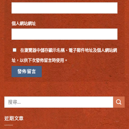
個人網站網址
在
瀏覽器
中儲存顯示名稱、電子郵件地址及個人網站網
址，以供下次發佈留言時使用。
近期文章