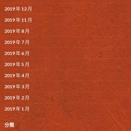
2019 年 12 月
2019 年 11 月
2019 年 8 月
2019 年 7 月
2019 年 6 月
2019 年 5 月
2019 年 4 月
2019 年 3 月
2019 年 2 月
2019 年 1 月
分類