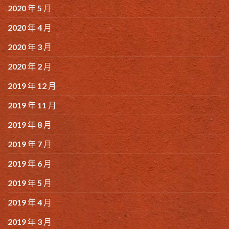
2020 年 5 月
2020 年 4 月
2020 年 3 月
2020 年 2 月
2019 年 12 月
2019 年 11 月
2019 年 8 月
2019 年 7 月
2019 年 6 月
2019 年 5 月
2019 年 4 月
2019 年 3 月