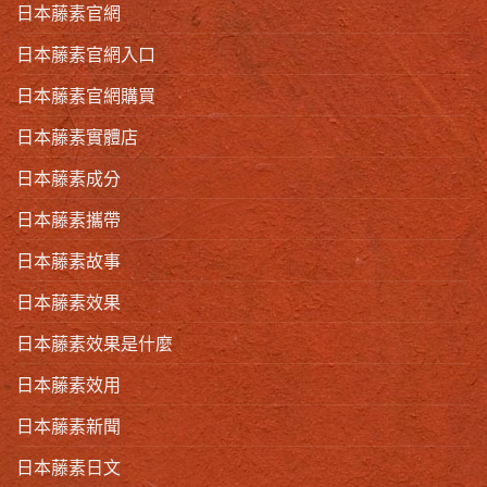
日本藤素官網
日本藤素官網入口
日本藤素官網購買
日本藤素實體店
日本藤素成分
日本藤素攜帶
日本藤素故事
日本藤素效果
日本藤素效果是什麼
日本藤素效用
日本藤素新聞
日本藤素日文