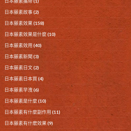
日本藤素攜帶
(1)
日本藤素故事
(2)
日本藤素效果
(158)
日本藤素效果是什麼
(10)
日本藤素效用
(40)
日本藤素新聞
(3)
日本藤素日文
(2)
日本藤素日本買
(4)
日本藤素早洩
(6)
日本藤素是什麼
(10)
日本藤素有什麼副作用
(11)
日本藤素有什麽效果
(9)