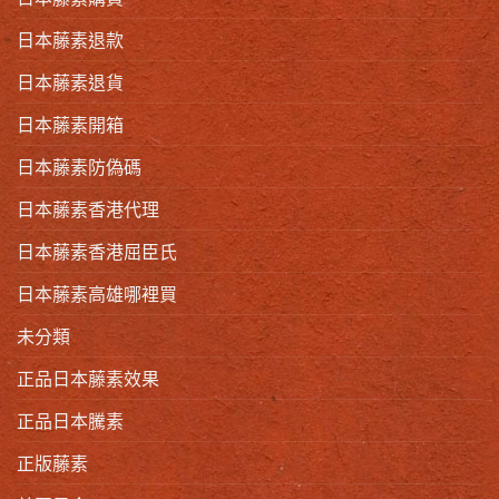
日本藤素退款
日本藤素退貨
日本藤素開箱
日本藤素防偽碼
日本藤素香港代理
日本藤素香港屈臣氏
日本藤素高雄哪裡買
未分類
正品日本藤素效果
正品日本騰素
正版藤素