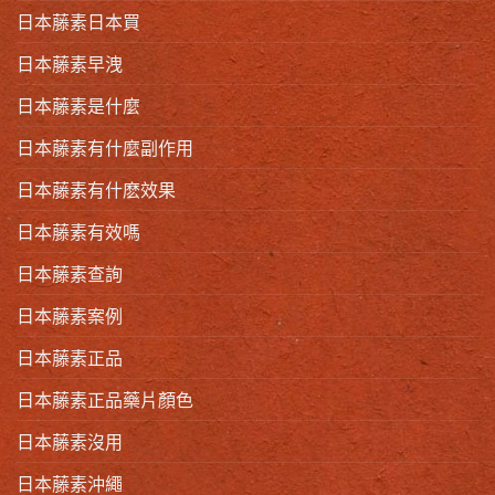
日本藤素日本買
日本藤素早洩
日本藤素是什麼
日本藤素有什麼副作用
日本藤素有什麽效果
日本藤素有效嗎
日本藤素查詢
日本藤素案例
日本藤素正品
日本藤素正品藥片顏色
日本藤素沒用
日本藤素沖繩