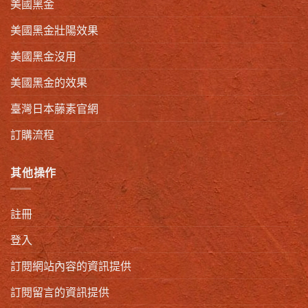
美國黑金
美國黑金壯陽效果
美國黑金沒用
美國黑金的效果
臺灣日本藤素官網
訂購流程
其他操作
註冊
登入
訂閱網站內容的資訊提供
訂閱留言的資訊提供