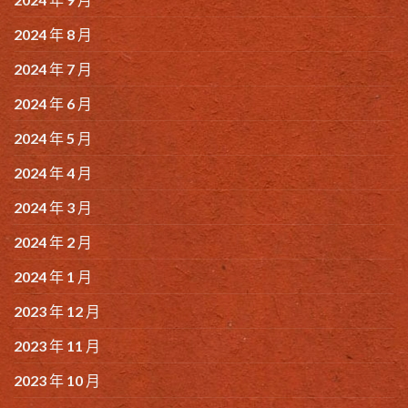
2024 年 8 月
2024 年 7 月
2024 年 6 月
2024 年 5 月
2024 年 4 月
2024 年 3 月
2024 年 2 月
2024 年 1 月
2023 年 12 月
2023 年 11 月
2023 年 10 月