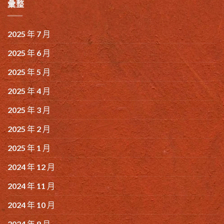
彙整
2025 年 7 月
2025 年 6 月
2025 年 5 月
2025 年 4 月
2025 年 3 月
2025 年 2 月
2025 年 1 月
2024 年 12 月
2024 年 11 月
2024 年 10 月
2024 年 9 月