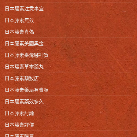
日本藤素注意事宜
日本藤素無效
日本藤素真偽
日本藤素美國黑金
日本藤素臺灣哪裡買
日本藤素草本藥丸
日本藤素藥妝店
日本藤素藥局有賣嗎
日本藤素藥效多久
日本藤素討論
日本藤素評價
日本藤素購買