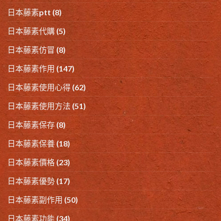
日本藤素ptt
(8)
日本藤素代購
(5)
日本藤素仿冒
(8)
日本藤素作用
(147)
日本藤素使用心得
(62)
日本藤素使用方法
(51)
日本藤素保存
(8)
日本藤素保養
(18)
日本藤素價格
(23)
日本藤素優勢
(17)
日本藤素副作用
(50)
日本藤素功能
(34)