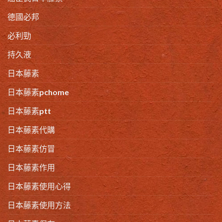
德國必邦
必利勁
持久液
日本藤素
日本藤素pchome
日本藤素ptt
日本藤素代購
日本藤素仿冒
日本藤素作用
日本藤素使用心得
日本藤素使用方法