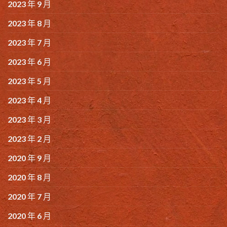
2023 年 9 月
2023 年 8 月
2023 年 7 月
2023 年 6 月
2023 年 5 月
2023 年 4 月
2023 年 3 月
2023 年 2 月
2020 年 9 月
2020 年 8 月
2020 年 7 月
2020 年 6 月