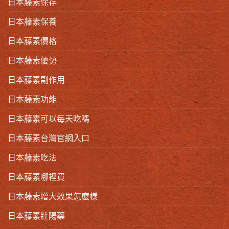
日本藤素保存
日本藤素保養
日本藤素價格
日本藤素優勢
日本藤素副作用
日本藤素功能
日本藤素可以每天吃嗎
日本藤素台灣官網入口
日本藤素吃法
日本藤素哪裡買
日本藤素增大效果怎麽樣
日本藤素壯陽藥