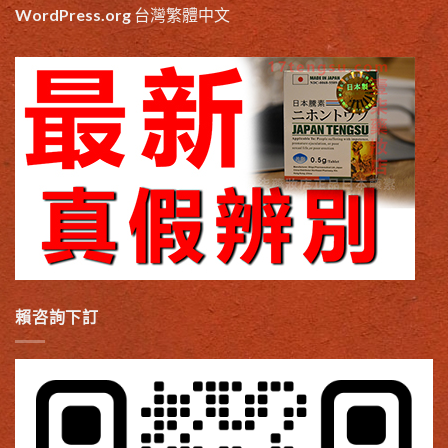
WordPress.org 台灣繁體中文
賴咨詢下訂