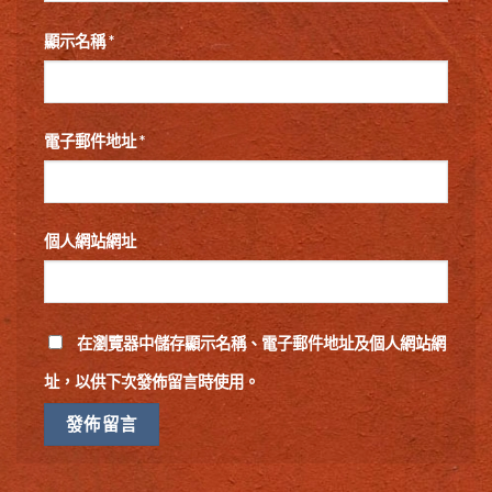
顯示名稱
*
電子郵件地址
*
個人網站網址
在
瀏覽器
中儲存顯示名稱、電子郵件地址及個人網站網
址，以供下次發佈留言時使用。