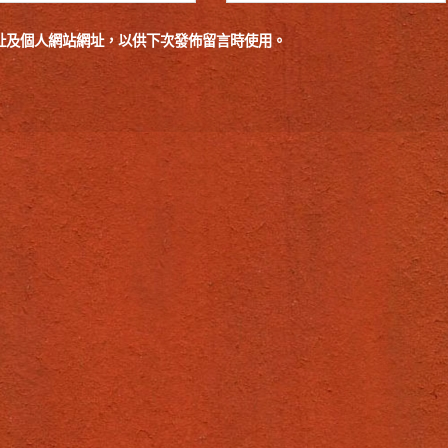
址及個人網站網址，以供下次發佈留言時使用。