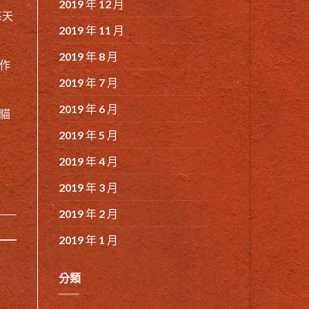
2019 年 12 月
每天
2019 年 11 月
2019 年 8 月
副作
2019 年 7 月
2019 年 6 月
貓
2019 年 5 月
2019 年 4 月
2019 年 3 月
2019 年 2 月
2019 年 1 月
分類