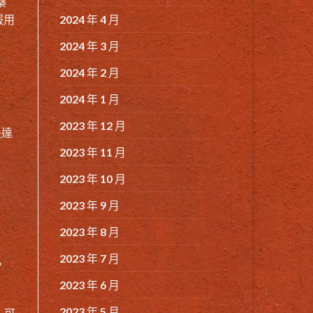
藥
2024 年 4 月
前服用
2024 年 3 月
2024 年 2 月
2024 年 1 月
2023 年 12 月
長達
2023 年 11 月
2023 年 10 月
2023 年 9 月
2023 年 8 月
2023 年 7 月
，
2023 年 6 月
2023 年 5 月
，可