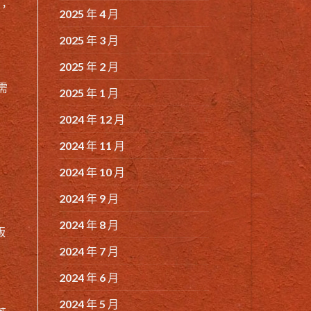
，
2025 年 4 月
2025 年 3 月
2025 年 2 月
需
2025 年 1 月
2024 年 12 月
2024 年 11 月
2024 年 10 月
2024 年 9 月
2024 年 8 月
版
2024 年 7 月
2024 年 6 月
2024 年 5 月