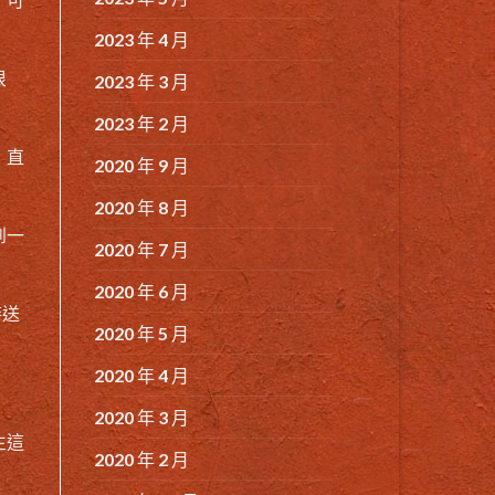
2023 年 4 月
很
2023 年 3 月
2023 年 2 月
 直
2020 年 9 月
2020 年 8 月
到一
2020 年 7 月
2020 年 6 月
時送
2020 年 5 月
2020 年 4 月
2020 年 3 月
生這
2020 年 2 月