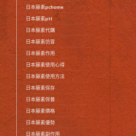
日本藤素pchome
日本藤素ptt
日本藤素代購
日本藤素仿冒
日本藤素作用
日本藤素使用心得
日本藤素使用方法
日本藤素保存
日本藤素保養
日本藤素價格
日本藤素優勢
日本藤素副作用