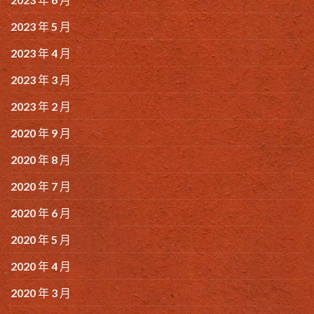
2023 年 5 月
2023 年 4 月
2023 年 3 月
2023 年 2 月
2020 年 9 月
2020 年 8 月
2020 年 7 月
2020 年 6 月
2020 年 5 月
2020 年 4 月
2020 年 3 月