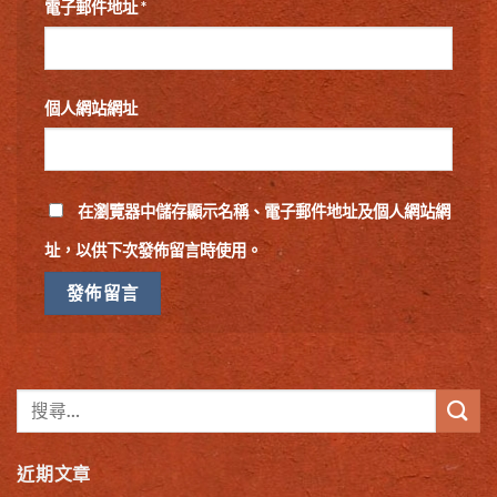
電子郵件地址
*
個人網站網址
在
瀏覽器
中儲存顯示名稱、電子郵件地址及個人網站網
址，以供下次發佈留言時使用。
近期文章