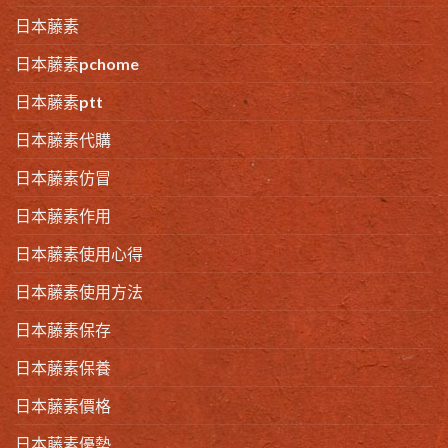
日本藤素
日本藤素pchome
日本藤素ptt
日本藤素代購
日本藤素仿冒
日本藤素作用
日本藤素使用心得
日本藤素使用方法
日本藤素保存
日本藤素保養
日本藤素價格
日本藤素優勢