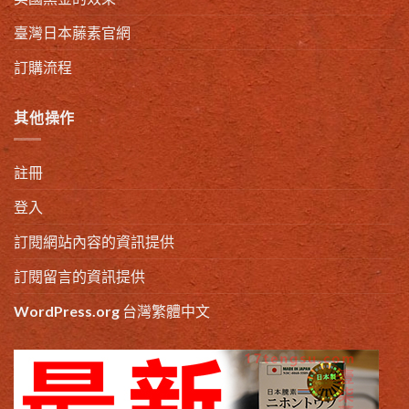
臺灣日本藤素官網
訂購流程
其他操作
註冊
登入
訂閱網站內容的資訊提供
訂閱留言的資訊提供
WordPress.org 台灣繁體中文