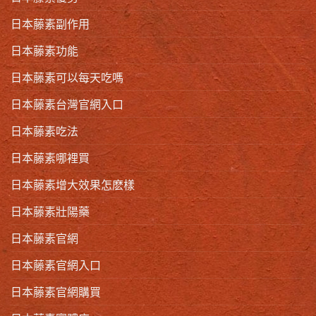
日本藤素副作用
日本藤素功能
日本藤素可以每天吃嗎
日本藤素台灣官網入口
日本藤素吃法
日本藤素哪裡買
日本藤素增大效果怎麽樣
日本藤素壯陽藥
日本藤素官網
日本藤素官網入口
日本藤素官網購買