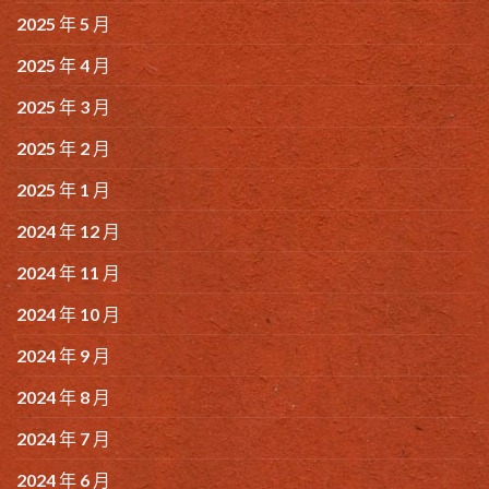
2025 年 5 月
2025 年 4 月
2025 年 3 月
2025 年 2 月
2025 年 1 月
2024 年 12 月
2024 年 11 月
2024 年 10 月
2024 年 9 月
2024 年 8 月
2024 年 7 月
2024 年 6 月