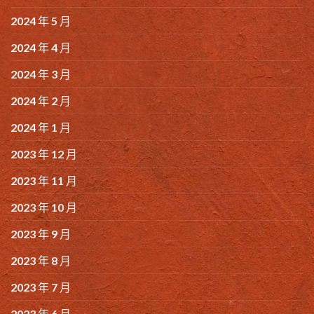
2024 年 5 月
2024 年 4 月
2024 年 3 月
2024 年 2 月
2024 年 1 月
2023 年 12 月
2023 年 11 月
2023 年 10 月
2023 年 9 月
2023 年 8 月
2023 年 7 月
2023 年 6 月