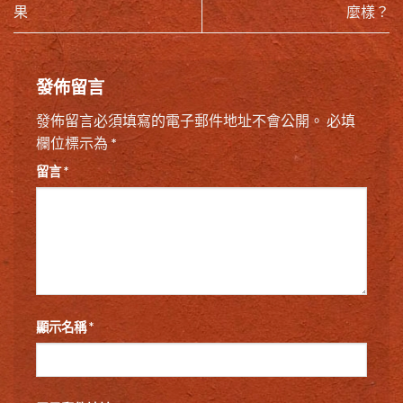
果
麼樣？
發佈留言
發佈留言必須填寫的電子郵件地址不會公開。
必填
欄位標示為
*
留言
*
顯示名稱
*