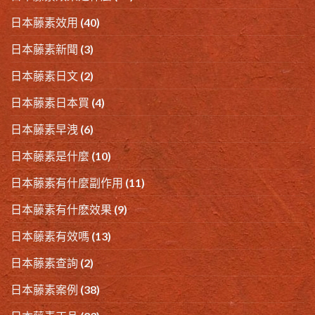
日本藤素效用
(40)
日本藤素新聞
(3)
日本藤素日文
(2)
日本藤素日本買
(4)
日本藤素早洩
(6)
日本藤素是什麼
(10)
日本藤素有什麼副作用
(11)
日本藤素有什麽效果
(9)
日本藤素有效嗎
(13)
日本藤素查詢
(2)
日本藤素案例
(38)