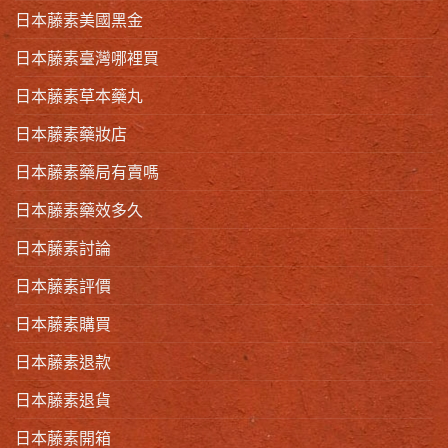
日本藤素美國黑金
日本藤素臺灣哪裡買
日本藤素草本藥丸
日本藤素藥妝店
日本藤素藥局有賣嗎
日本藤素藥效多久
日本藤素討論
日本藤素評價
日本藤素購買
日本藤素退款
日本藤素退貨
日本藤素開箱