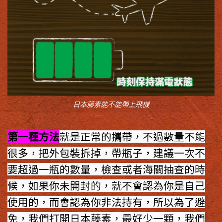
日本藤素能不能帶上飛機
第一種方法
就是正常的攜帶，不過數量不能
很多，把外包裝拆掉，帶瓶子，建議一次不
要超過一瓶的數量，檢查或者海關抽查的時
候，如果你未開封的，就不會認為你是自己
使用的，而會認為你非法持有，所以為了避
免，我們打開
日本藤素
，最好少一顆，我們