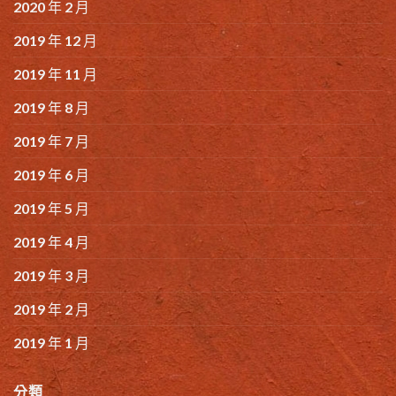
2020 年 2 月
2019 年 12 月
2019 年 11 月
2019 年 8 月
2019 年 7 月
2019 年 6 月
2019 年 5 月
2019 年 4 月
2019 年 3 月
2019 年 2 月
2019 年 1 月
分類