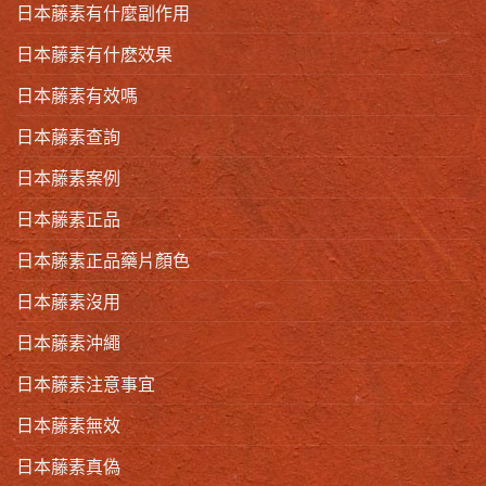
日本藤素有什麼副作用
日本藤素有什麽效果
日本藤素有效嗎
日本藤素查詢
日本藤素案例
日本藤素正品
日本藤素正品藥片顏色
日本藤素沒用
日本藤素沖繩
日本藤素注意事宜
日本藤素無效
日本藤素真偽