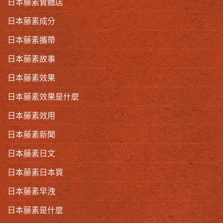
日本藤素實體店
日本藤素成分
日本藤素攜帶
日本藤素故事
日本藤素效果
日本藤素效果是什麼
日本藤素效用
日本藤素新聞
日本藤素日文
日本藤素日本買
日本藤素早洩
日本藤素是什麼