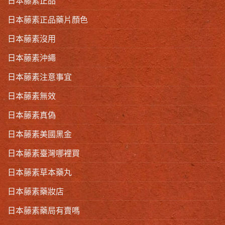
日本藤素正品
日本藤素正品藥片顏色
日本藤素沒用
日本藤素沖繩
日本藤素注意事宜
日本藤素無效
日本藤素真偽
日本藤素美國黑金
日本藤素臺灣哪裡買
日本藤素草本藥丸
日本藤素藥妝店
日本藤素藥局有賣嗎