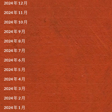
2024 年 12 月
2024 年 11 月
2024 年 10 月
2024 年 9 月
2024 年 8 月
2024 年 7 月
2024 年 6 月
2024 年 5 月
2024 年 4 月
2024 年 3 月
2024 年 2 月
2024 年 1 月