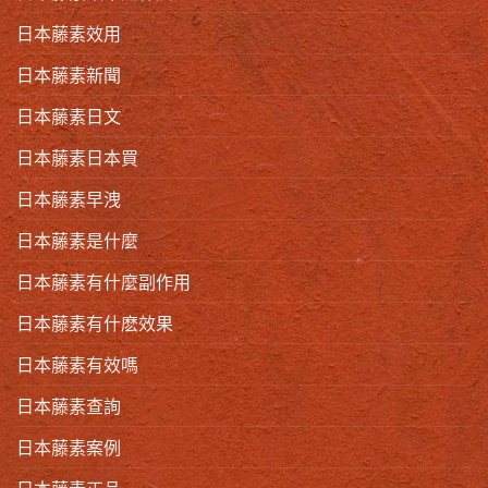
日本藤素效用
日本藤素新聞
日本藤素日文
日本藤素日本買
日本藤素早洩
日本藤素是什麼
日本藤素有什麼副作用
日本藤素有什麽效果
日本藤素有效嗎
日本藤素查詢
日本藤素案例