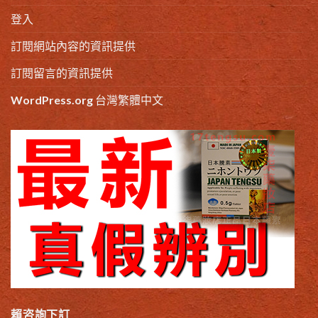
登入
訂閱網站內容的資訊提供
訂閱留言的資訊提供
WordPress.org 台灣繁體中文
賴咨詢下訂