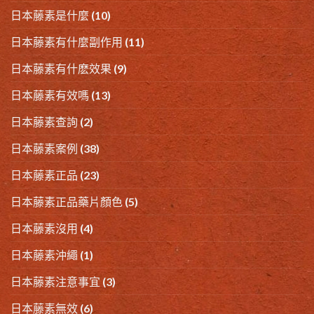
日本藤素是什麼
(10)
日本藤素有什麼副作用
(11)
日本藤素有什麽效果
(9)
日本藤素有效嗎
(13)
日本藤素查詢
(2)
日本藤素案例
(38)
日本藤素正品
(23)
日本藤素正品藥片顏色
(5)
日本藤素沒用
(4)
日本藤素沖繩
(1)
日本藤素注意事宜
(3)
日本藤素無效
(6)