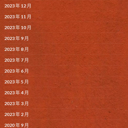
2023 年 12 月
2023 年 11 月
2023 年 10 月
2023 年 9 月
2023 年 8 月
2023 年 7 月
2023 年 6 月
2023 年 5 月
2023 年 4 月
2023 年 3 月
2023 年 2 月
2020 年 9 月