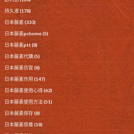
持久液
(178)
日本藤素
(333)
日本藤素pchome
(5)
日本藤素ptt
(8)
日本藤素代購
(5)
日本藤素仿冒
(8)
日本藤素作用
(147)
日本藤素使用心得
(62)
日本藤素使用方法
(51)
日本藤素保存
(8)
日本藤素保養
(18)