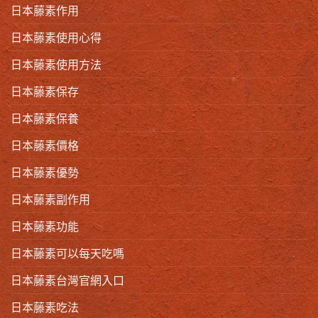
日本藤素作用
日本藤素使用心得
日本藤素使用方法
日本藤素保存
日本藤素保養
日本藤素價格
日本藤素優勢
日本藤素副作用
日本藤素功能
日本藤素可以每天吃嗎
日本藤素台灣官網入口
日本藤素吃法