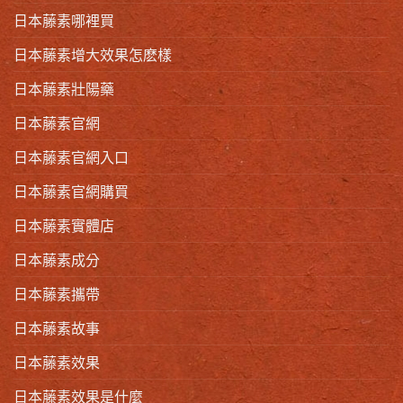
日本藤素哪裡買
日本藤素增大效果怎麽樣
日本藤素壯陽藥
日本藤素官網
日本藤素官網入口
日本藤素官網購買
日本藤素實體店
日本藤素成分
日本藤素攜帶
日本藤素故事
日本藤素效果
日本藤素效果是什麼