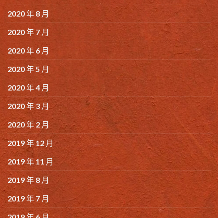
2020 年 8 月
2020 年 7 月
2020 年 6 月
2020 年 5 月
2020 年 4 月
2020 年 3 月
2020 年 2 月
2019 年 12 月
2019 年 11 月
2019 年 8 月
2019 年 7 月
2019 年 6 月