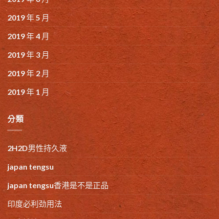
2019 年 5 月
2019 年 4 月
2019 年 3 月
2019 年 2 月
2019 年 1 月
分類
2H2D男性持久液
japan tengsu
japan tengsu香港是不是正品
印度必利劲用法