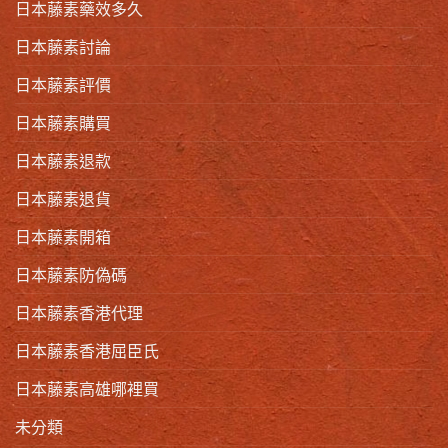
日本藤素藥效多久
日本藤素討論
日本藤素評價
日本藤素購買
日本藤素退款
日本藤素退貨
日本藤素開箱
日本藤素防偽碼
日本藤素香港代理
日本藤素香港屈臣氏
日本藤素高雄哪裡買
未分類