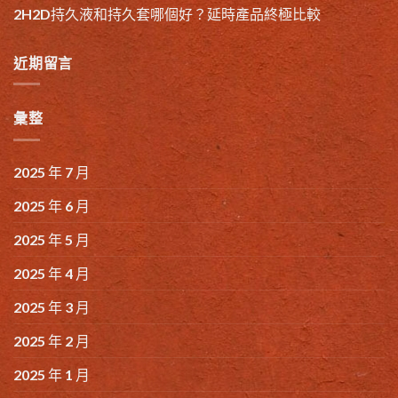
2H2D持久液和持久套哪個好？延時產品終極比較
近期留言
彙整
2025 年 7 月
2025 年 6 月
2025 年 5 月
2025 年 4 月
2025 年 3 月
2025 年 2 月
2025 年 1 月