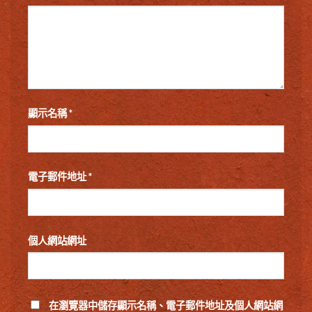
顯示名稱
*
電子郵件地址
*
個人網站網址
在
瀏覽器
中儲存顯示名稱、電子郵件地址及個人網站網