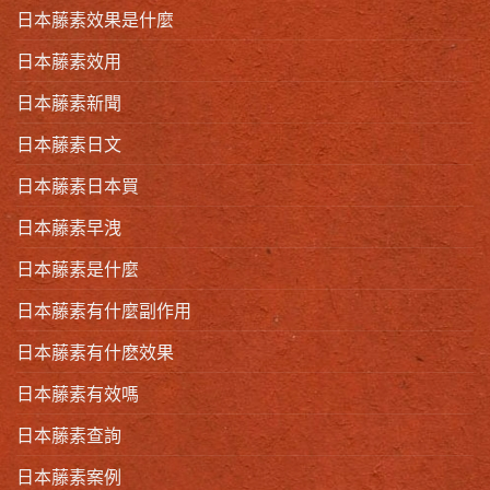
日本藤素效果是什麼
日本藤素效用
日本藤素新聞
日本藤素日文
日本藤素日本買
日本藤素早洩
日本藤素是什麼
日本藤素有什麼副作用
日本藤素有什麽效果
日本藤素有效嗎
日本藤素查詢
日本藤素案例