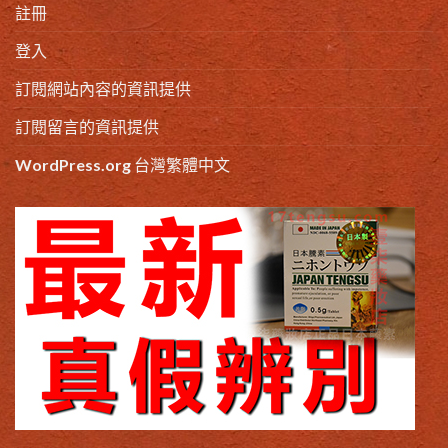
註冊
登入
訂閱網站內容的資訊提供
訂閱留言的資訊提供
WordPress.org 台灣繁體中文