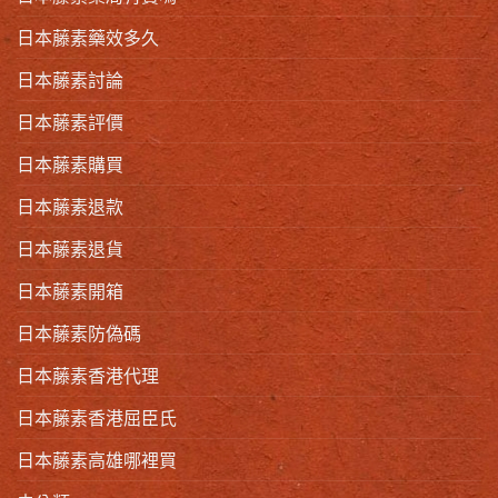
日本藤素藥效多久
日本藤素討論
日本藤素評價
日本藤素購買
日本藤素退款
日本藤素退貨
日本藤素開箱
日本藤素防偽碼
日本藤素香港代理
日本藤素香港屈臣氏
日本藤素高雄哪裡買