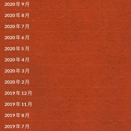
2020 年 9 月
2020 年 8 月
2020 年 7 月
2020 年 6 月
2020 年 5 月
2020 年 4 月
2020 年 3 月
2020 年 2 月
2019 年 12 月
2019 年 11 月
2019 年 8 月
2019 年 7 月