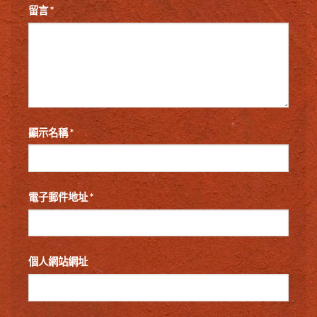
留言
*
顯示名稱
*
電子郵件地址
*
個人網站網址