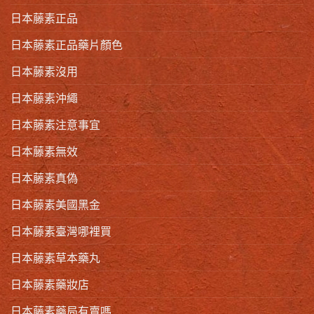
日本藤素正品
日本藤素正品藥片顏色
日本藤素沒用
日本藤素沖繩
日本藤素注意事宜
日本藤素無效
日本藤素真偽
日本藤素美國黑金
日本藤素臺灣哪裡買
日本藤素草本藥丸
日本藤素藥妝店
日本藤素藥局有賣嗎