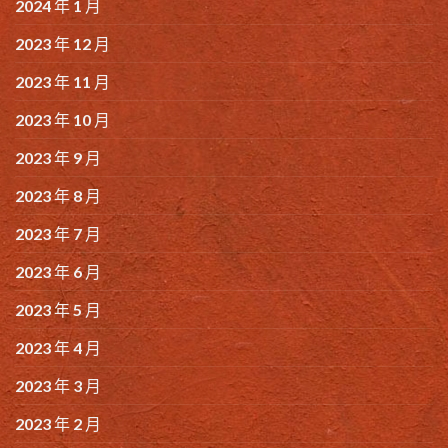
2024 年 1 月
2023 年 12 月
2023 年 11 月
2023 年 10 月
2023 年 9 月
2023 年 8 月
2023 年 7 月
2023 年 6 月
2023 年 5 月
2023 年 4 月
2023 年 3 月
2023 年 2 月