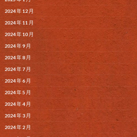
2024 年 12 月
2024 年 11 月
2024 年 10 月
2024 年 9 月
2024 年 8 月
2024 年 7 月
2024 年 6 月
2024 年 5 月
2024 年 4 月
2024 年 3 月
2024 年 2 月