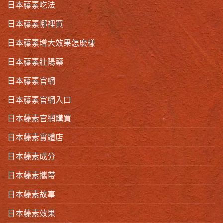
日本藤素吃法
日本藤素哪裡買
日本藤素增大效果怎麽樣
日本藤素壯陽藥
日本藤素官網
日本藤素官網入口
日本藤素官網購買
日本藤素實體店
日本藤素成分
日本藤素攜帶
日本藤素故事
日本藤素效果