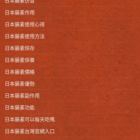
日本藤素仿冒
日本藤素作用
日本藤素使用心得
日本藤素使用方法
日本藤素保存
日本藤素保養
日本藤素價格
日本藤素優勢
日本藤素副作用
日本藤素功能
日本藤素可以每天吃嗎
日本藤素台灣官網入口