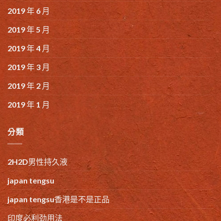
2019 年 6 月
2019 年 5 月
2019 年 4 月
2019 年 3 月
2019 年 2 月
2019 年 1 月
分類
2H2D男性持久液
japan tengsu
japan tengsu香港是不是正品
印度必利劲用法