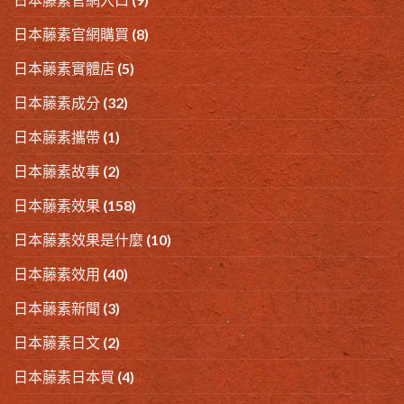
日本藤素官網購買
(8)
日本藤素實體店
(5)
日本藤素成分
(32)
日本藤素攜帶
(1)
日本藤素故事
(2)
日本藤素效果
(158)
日本藤素效果是什麼
(10)
日本藤素效用
(40)
日本藤素新聞
(3)
日本藤素日文
(2)
日本藤素日本買
(4)