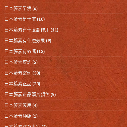
日本藤素早洩
(6)
日本藤素是什麼
(10)
日本藤素有什麼副作用
(11)
日本藤素有什麽效果
(9)
日本藤素有效嗎
(13)
日本藤素查詢
(2)
日本藤素案例
(38)
日本藤素正品
(23)
日本藤素正品藥片顏色
(5)
日本藤素沒用
(4)
日本藤素沖繩
(1)
日本藤素注意事宜
(3)