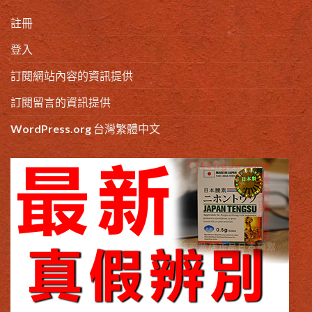
註冊
登入
訂閱網站內容的資訊提供
訂閱留言的資訊提供
WordPress.org 台灣繁體中文