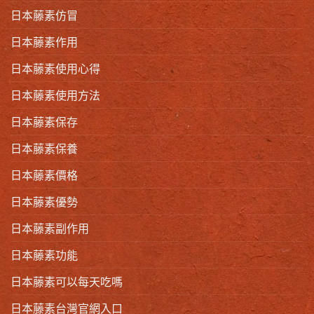
日本藤素仿冒
日本藤素作用
日本藤素使用心得
日本藤素使用方法
日本藤素保存
日本藤素保養
日本藤素價格
日本藤素優勢
日本藤素副作用
日本藤素功能
日本藤素可以每天吃嗎
日本藤素台灣官網入口