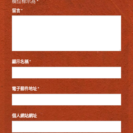
欄位標示為
*
留言
*
顯示名稱
*
電子郵件地址
*
個人網站網址