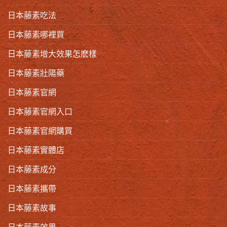
日本藤素吃法
日本藤素哪裡買
日本藤素增大效果怎麽樣
日本藤素壯陽藥
日本藤素官網
日本藤素官網入口
日本藤素官網購買
日本藤素實體店
日本藤素成分
日本藤素攜帶
日本藤素故事
日本藤素效果