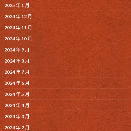
2025 年 1 月
2024 年 12 月
2024 年 11 月
2024 年 10 月
2024 年 9 月
2024 年 8 月
2024 年 7 月
2024 年 6 月
2024 年 5 月
2024 年 4 月
2024 年 3 月
2024 年 2 月