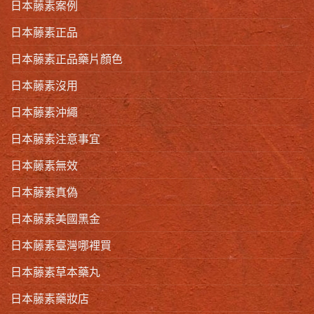
日本藤素案例
日本藤素正品
日本藤素正品藥片顏色
日本藤素沒用
日本藤素沖繩
日本藤素注意事宜
日本藤素無效
日本藤素真偽
日本藤素美國黑金
日本藤素臺灣哪裡買
日本藤素草本藥丸
日本藤素藥妝店