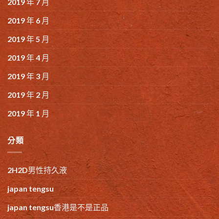
2019 年 7 月
2019 年 6 月
2019 年 5 月
2019 年 4 月
2019 年 3 月
2019 年 2 月
2019 年 1 月
分類
2H2D男性持久液
japan tengsu
japan tengsu香港是不是正品