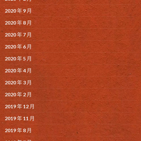
2020 年 9 月
2020 年 8 月
2020 年 7 月
2020 年 6 月
2020 年 5 月
2020 年 4 月
2020 年 3 月
2020 年 2 月
2019 年 12 月
2019 年 11 月
2019 年 8 月