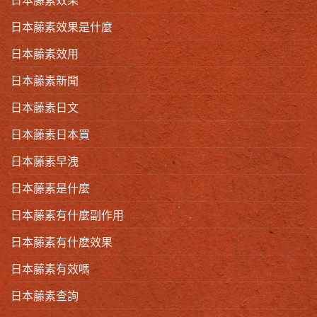
日本藤素效果是什麼
日本藤素效用
日本藤素新聞
日本藤素日文
日本藤素日本買
日本藤素早洩
日本藤素是什麼
日本藤素有什麼副作用
日本藤素有什麽效果
日本藤素有效嗎
日本藤素查詢