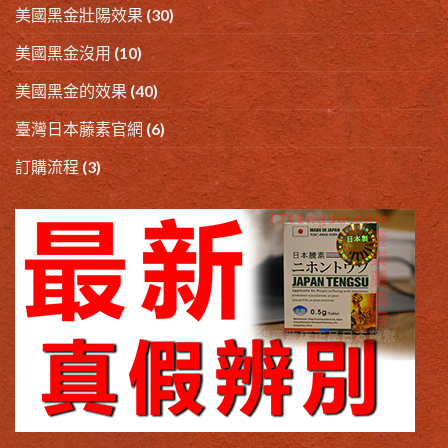
美國黑金壯陽效果
(30)
美國黑金沒用
(10)
美國黑金的效果
(40)
臺灣日本藤素官網
(6)
訂購流程
(3)