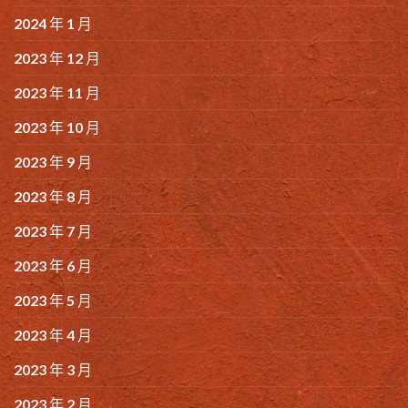
2024 年 1 月
2023 年 12 月
2023 年 11 月
2023 年 10 月
2023 年 9 月
2023 年 8 月
2023 年 7 月
2023 年 6 月
2023 年 5 月
2023 年 4 月
2023 年 3 月
2023 年 2 月