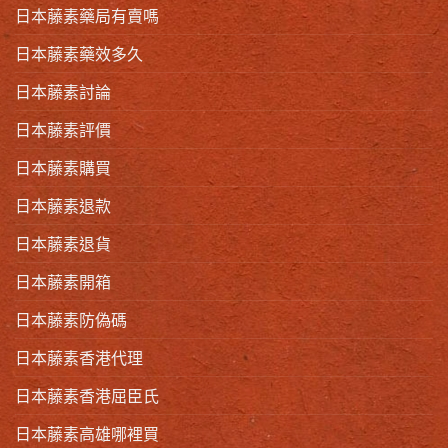
日本藤素藥局有賣嗎
日本藤素藥效多久
日本藤素討論
日本藤素評價
日本藤素購買
日本藤素退款
日本藤素退貨
日本藤素開箱
日本藤素防偽碼
日本藤素香港代理
日本藤素香港屈臣氏
日本藤素高雄哪裡買