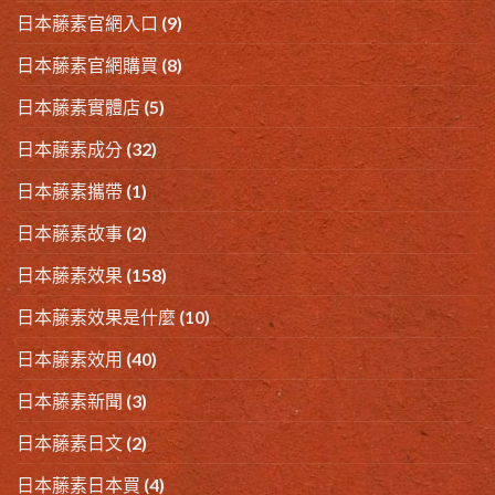
日本藤素官網入口
(9)
日本藤素官網購買
(8)
日本藤素實體店
(5)
日本藤素成分
(32)
日本藤素攜帶
(1)
日本藤素故事
(2)
日本藤素效果
(158)
日本藤素效果是什麼
(10)
日本藤素效用
(40)
日本藤素新聞
(3)
日本藤素日文
(2)
日本藤素日本買
(4)