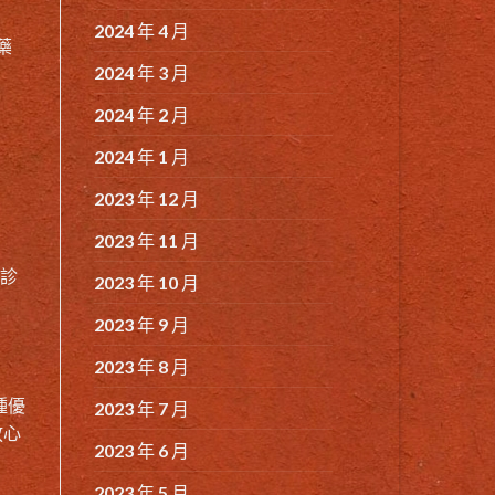
2024 年 4 月
藥
2024 年 3 月
2024 年 2 月
2024 年 1 月
2023 年 12 月
2023 年 11 月
院診
2023 年 10 月
2023 年 9 月
2023 年 8 月
種優
2023 年 7 月
放心
2023 年 6 月
2023 年 5 月