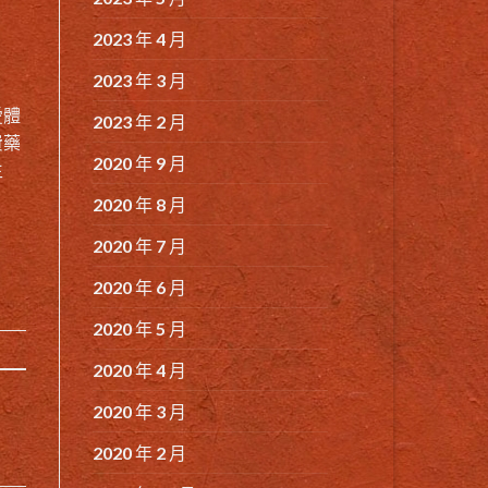
2023 年 4 月
2023 年 3 月
愛體
2023 年 2 月
費藥
2020 年 9 月
生
2020 年 8 月
2020 年 7 月
2020 年 6 月
2020 年 5 月
2020 年 4 月
2020 年 3 月
2020 年 2 月