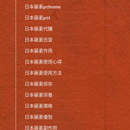
日本藤素pchome
日本藤素ptt
日本藤素代購
日本藤素仿冒
日本藤素作用
日本藤素使用心得
日本藤素使用方法
日本藤素保存
日本藤素保養
日本藤素價格
日本藤素優勢
日本藤素副作用