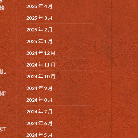
2025 年 4 月
擾
2025 年 3 月
2025 年 2 月
2025 年 1 月
2024 年 12 月
2024 年 11 月
因此
2024 年 10 月
2024 年 9 月
理想
2024 年 8 月
2024 年 7 月
2024 年 6 月
接訂
2024 年 5 月