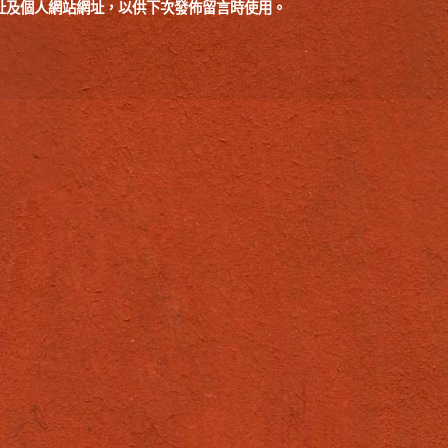
址及個人網站網址，以供下次發佈留言時使用。