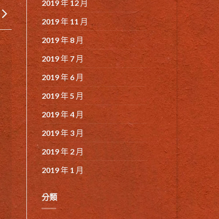
2019 年 12 月
2019 年 11 月
2019 年 8 月
2019 年 7 月
2019 年 6 月
2019 年 5 月
2019 年 4 月
2019 年 3 月
2019 年 2 月
2019 年 1 月
分類