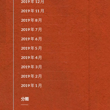
2019 年 12 月
2019 年 11 月
2019 年 8 月
2019 年 7 月
2019 年 6 月
2019 年 5 月
2019 年 4 月
2019 年 3 月
2019 年 2 月
2019 年 1 月
分類