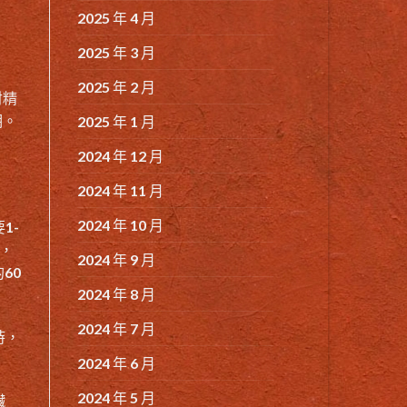
2025 年 4 月
2025 年 3 月
2025 年 2 月
射精
期。
2025 年 1 月
2024 年 12 月
2024 年 11 月
2024 年 10 月
1-
性，
2024 年 9 月
60
2024 年 8 月
2024 年 7 月
時，
2024 年 6 月
2024 年 5 月
臟