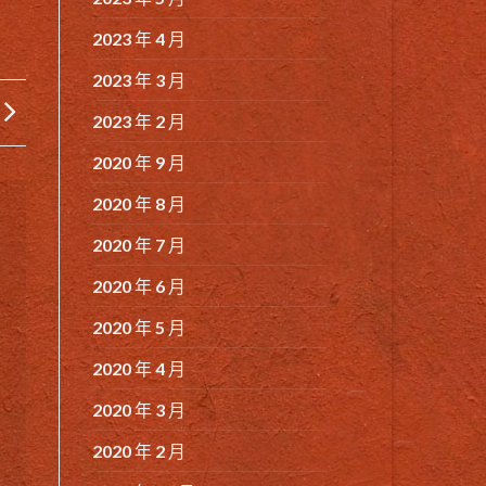
2023 年 4 月
2023 年 3 月
2023 年 2 月
2020 年 9 月
2020 年 8 月
2020 年 7 月
2020 年 6 月
2020 年 5 月
2020 年 4 月
2020 年 3 月
2020 年 2 月