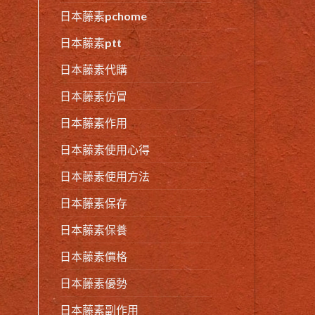
日本藤素pchome
日本藤素ptt
日本藤素代購
日本藤素仿冒
日本藤素作用
日本藤素使用心得
日本藤素使用方法
日本藤素保存
日本藤素保養
日本藤素價格
日本藤素優勢
日本藤素副作用