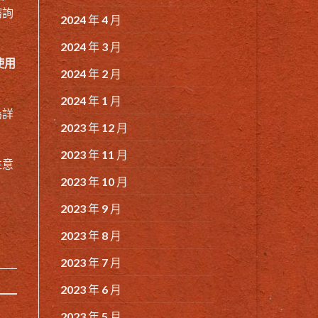
諮詢
2024 年 4 月
2024 年 3 月
使用
2024 年 2 月
2024 年 1 月
為詳
2023 年 12 月
2023 年 11 月
注意
2023 年 10 月
。
2023 年 9 月
2023 年 8 月
2023 年 7 月
2023 年 6 月
2023 年 5 月