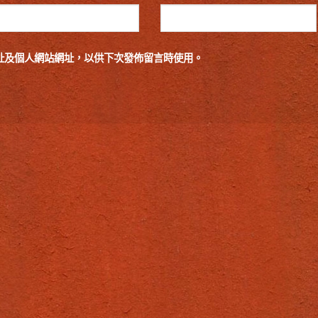
址及個人網站網址，以供下次發佈留言時使用。