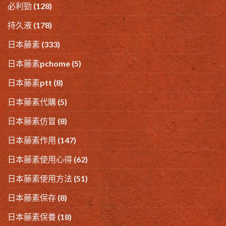
必利勁
(128)
持久液
(178)
日本藤素
(333)
日本藤素pchome
(5)
日本藤素ptt
(8)
日本藤素代購
(5)
日本藤素仿冒
(8)
日本藤素作用
(147)
日本藤素使用心得
(62)
日本藤素使用方法
(51)
日本藤素保存
(8)
日本藤素保養
(18)