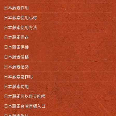
日本藤素作用
日本藤素使用心得
日本藤素使用方法
日本藤素保存
日本藤素保養
日本藤素價格
日本藤素優勢
日本藤素副作用
日本藤素功能
日本藤素可以每天吃嗎
日本藤素台灣官網入口
日本藤素吃法