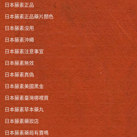
日本藤素正品
日本藤素正品藥片顏色
日本藤素沒用
日本藤素沖繩
日本藤素注意事宜
日本藤素無效
日本藤素真偽
日本藤素美國黑金
日本藤素臺灣哪裡買
日本藤素草本藥丸
日本藤素藥妝店
日本藤素藥局有賣嗎