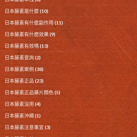
日本藤素是什麼
(10)
日本藤素有什麼副作用
(11)
日本藤素有什麽效果
(9)
日本藤素有效嗎
(13)
日本藤素查詢
(2)
日本藤素案例
(38)
日本藤素正品
(23)
日本藤素正品藥片顏色
(5)
日本藤素沒用
(4)
日本藤素沖繩
(1)
日本藤素注意事宜
(3)