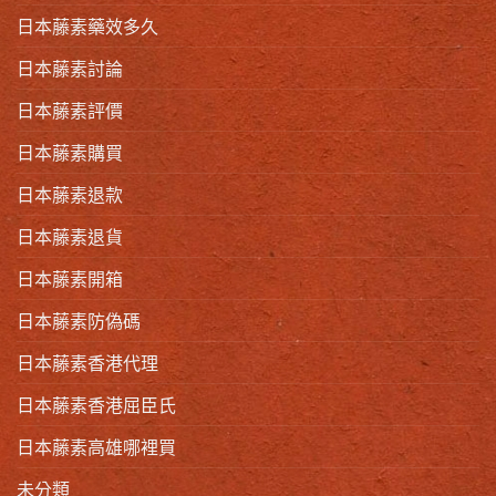
日本藤素藥效多久
日本藤素討論
日本藤素評價
日本藤素購買
日本藤素退款
日本藤素退貨
日本藤素開箱
日本藤素防偽碼
日本藤素香港代理
日本藤素香港屈臣氏
日本藤素高雄哪裡買
未分類