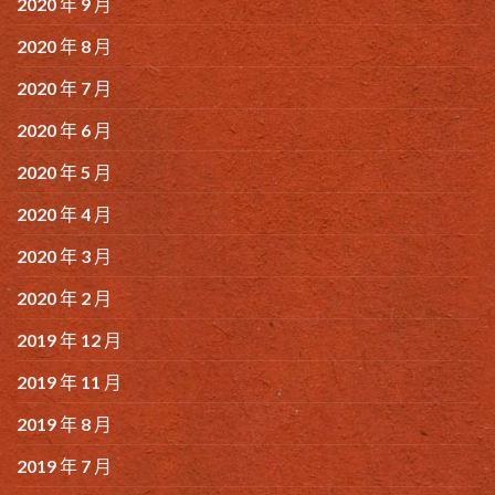
2020 年 9 月
2020 年 8 月
2020 年 7 月
2020 年 6 月
2020 年 5 月
2020 年 4 月
2020 年 3 月
2020 年 2 月
2019 年 12 月
2019 年 11 月
2019 年 8 月
2019 年 7 月