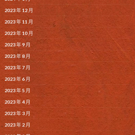
2023 年 12 月
2023 年 11 月
2023 年 10 月
2023 年 9 月
2023 年 8 月
2023 年 7 月
2023 年 6 月
2023 年 5 月
2023 年 4 月
2023 年 3 月
2023 年 2 月