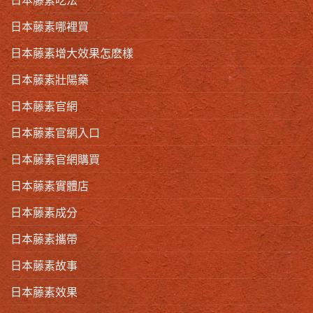
日本藤素哪裡買
日本藤素增大效果怎麽樣
日本藤素壯陽藥
日本藤素官網
日本藤素官網入口
日本藤素官網購買
日本藤素實體店
日本藤素成分
日本藤素攜帶
日本藤素故事
日本藤素效果