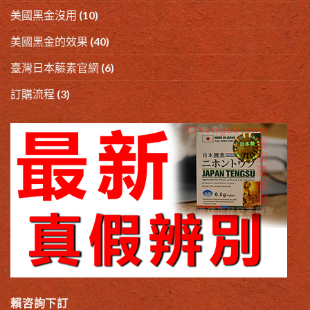
美國黑金沒用
(10)
美國黑金的效果
(40)
臺灣日本藤素官網
(6)
訂購流程
(3)
賴咨詢下訂