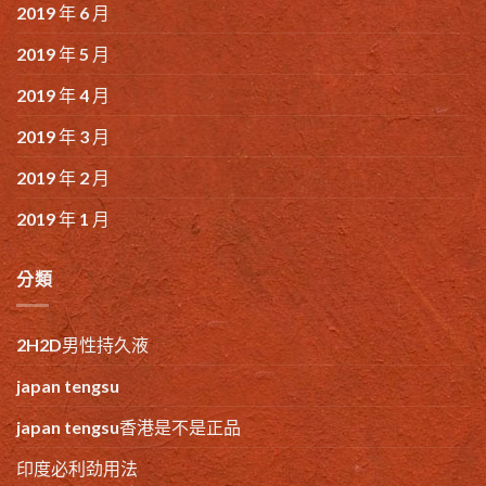
2019 年 6 月
2019 年 5 月
2019 年 4 月
2019 年 3 月
2019 年 2 月
2019 年 1 月
分類
2H2D男性持久液
japan tengsu
japan tengsu香港是不是正品
印度必利劲用法