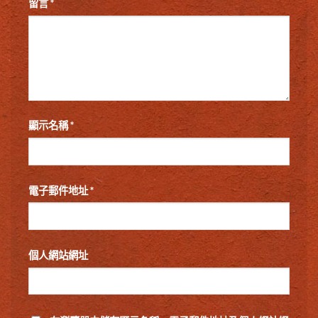
留言
*
顯示名稱
*
電子郵件地址
*
個人網站網址