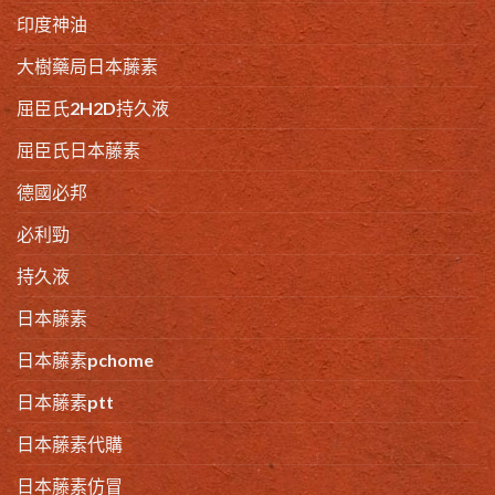
印度神油
大樹藥局日本藤素
屈臣氏2H2D持久液
屈臣氏日本藤素
德國必邦
必利勁
持久液
日本藤素
日本藤素pchome
日本藤素ptt
日本藤素代購
日本藤素仿冒