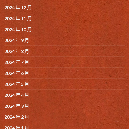
2024 年 12 月
2024 年 11 月
2024 年 10 月
2024 年 9 月
2024 年 8 月
2024 年 7 月
2024 年 6 月
2024 年 5 月
2024 年 4 月
2024 年 3 月
2024 年 2 月
2024 年 1 月