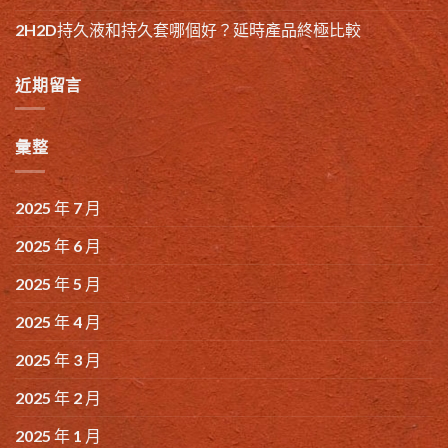
2H2D持久液和持久套哪個好？延時產品終極比較
近期留言
彙整
2025 年 7 月
2025 年 6 月
2025 年 5 月
2025 年 4 月
2025 年 3 月
2025 年 2 月
2025 年 1 月