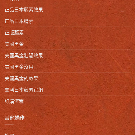
正品日本藤素效果
正品日本騰素
正版藤素
美國黑金
美國黑金壯陽效果
美國黑金沒用
美國黑金的效果
臺灣日本藤素官網
訂購流程
其他操作