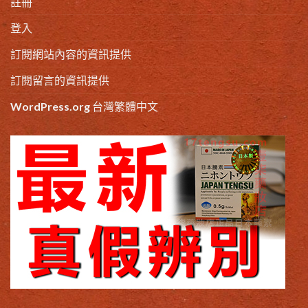
註冊
登入
訂閱網站內容的資訊提供
訂閱留言的資訊提供
WordPress.org 台灣繁體中文