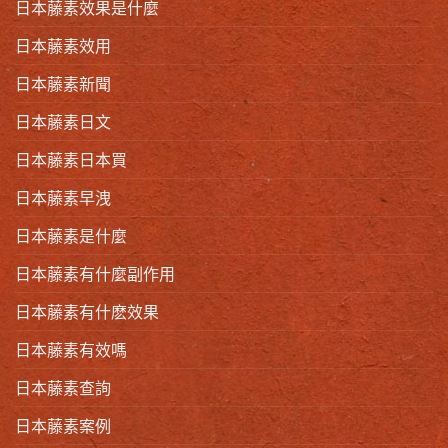
日本藤素效果是什麼
日本藤素效用
日本藤素新聞
日本藤素日文
日本藤素日本買
日本藤素早洩
日本藤素是什麼
日本藤素有什麼副作用
日本藤素有什麽效果
日本藤素有效嗎
日本藤素查詢
日本藤素案例