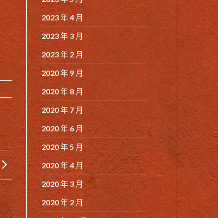
2023 年 4 月
2023 年 3 月
2023 年 2 月
2020 年 9 月
2020 年 8 月
2020 年 7 月
2020 年 6 月
2020 年 5 月
2020 年 4 月
2020 年 3 月
2020 年 2 月