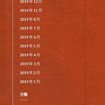
2019 年 12 月
2019 年 11 月
2019 年 8 月
2019 年 7 月
2019 年 6 月
2019 年 5 月
2019 年 4 月
2019 年 3 月
2019 年 2 月
2019 年 1 月
分類