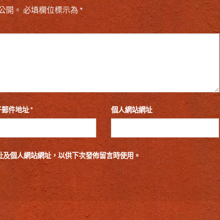
公開。
必填欄位標示為
*
子郵件地址
*
個人網站網址
址及個人網站網址，以供下次發佈留言時使用。