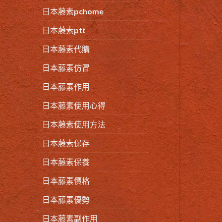
日本藤素pchome
日本藤素ptt
日本藤素代購
日本藤素仿冒
日本藤素作用
日本藤素使用心得
日本藤素使用方法
日本藤素保存
日本藤素保養
日本藤素價格
日本藤素優勢
日本藤素副作用