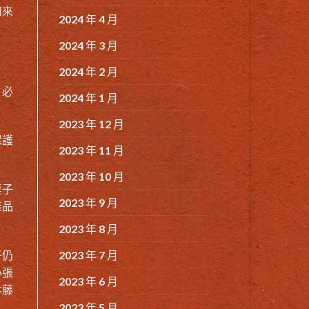
和來
2024 年 4 月
2024 年 3 月
2024 年 2 月
，必
2024 年 1 月
2023 年 12 月
保護
2023 年 11 月
2023 年 10 月
妻子
2023 年 9 月
產品
2023 年 8 月
2023 年 7 月
子仍
小張
2023 年 6 月
本藤
2023 年 5 月