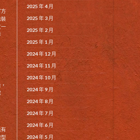
2025 年 4 月
官方
2025 年 3 月
包裝
友一
2025 年 2 月
作
2025 年 1 月
。
2024 年 12 月
2024 年 11 月
2024 年 10 月
量，
2024 年 9 月
完
2024 年 8 月
2024 年 7 月
2024 年 6 月
供有
2024 年 5 月
微型