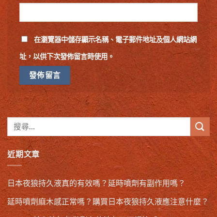
在
瀏覽器
中儲存顯示名稱、電子郵件地址及個人網站網
址，以供下次發佈留言時使用。
近期文章
日本夜狼持久液真的有效嗎？延時噴劑有副作用嗎？
延時噴劑麻木感正常嗎？購買日本夜狼持久液應注意什麼？