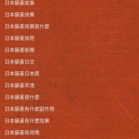
日本藤素故事
日本藤素效果
日本藤素效果是什麼
日本藤素效用
日本藤素新聞
日本藤素日文
日本藤素日本買
日本藤素早洩
日本藤素是什麼
日本藤素有什麼副作用
日本藤素有什麽效果
日本藤素有效嗎