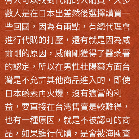
數人是在日本出差然後選擇購買一
些回國，因為有兩點，有總代理會
進行代購的打壓，還有就是因為威
爾剛的原因，威爾剛獲得了醫藥署
的認定，所以在男性壯陽藥方面台
灣是不允許其他商品進入的，即使
日本藤素
再火爆，沒有適當的利
益，要直接在台灣售賣是較難得，
也有一種原因，就是不被認可的商
品，如果進行代購，是會被海關查