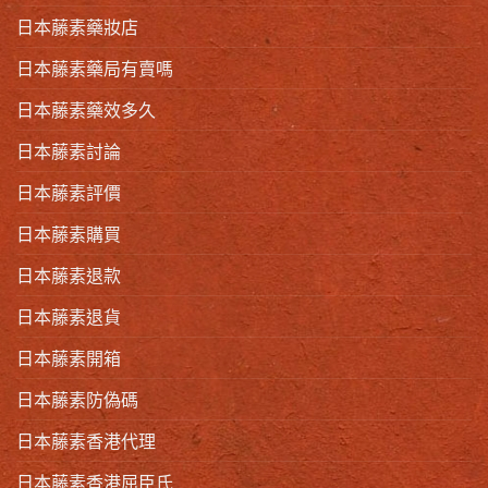
日本藤素藥妝店
日本藤素藥局有賣嗎
日本藤素藥效多久
日本藤素討論
日本藤素評價
日本藤素購買
日本藤素退款
日本藤素退貨
日本藤素開箱
日本藤素防偽碼
日本藤素香港代理
日本藤素香港屈臣氏