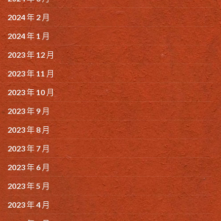
2024 年 2 月
2024 年 1 月
2023 年 12 月
2023 年 11 月
2023 年 10 月
2023 年 9 月
2023 年 8 月
2023 年 7 月
2023 年 6 月
2023 年 5 月
2023 年 4 月