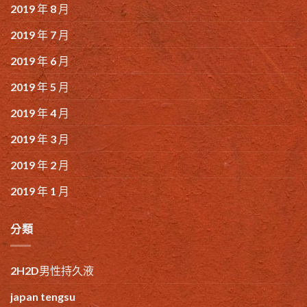
2019 年 8 月
2019 年 7 月
2019 年 6 月
2019 年 5 月
2019 年 4 月
2019 年 3 月
2019 年 2 月
2019 年 1 月
分類
2H2D男性持久液
japan tengsu