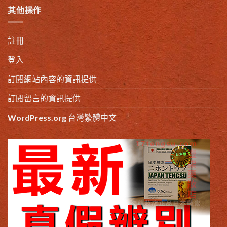
其他操作
註冊
登入
訂閱網站內容的資訊提供
訂閱留言的資訊提供
WordPress.org 台灣繁體中文