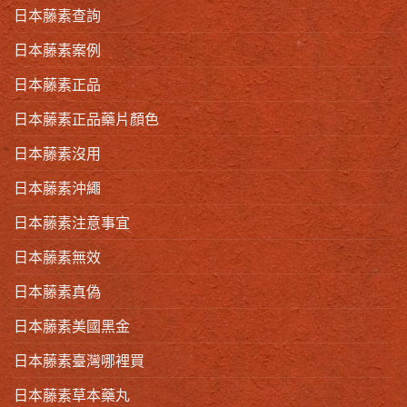
日本藤素查詢
日本藤素案例
日本藤素正品
日本藤素正品藥片顏色
日本藤素沒用
日本藤素沖繩
日本藤素注意事宜
日本藤素無效
日本藤素真偽
日本藤素美國黑金
日本藤素臺灣哪裡買
日本藤素草本藥丸