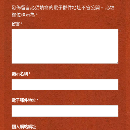
發佈留言必須填寫的電子郵件地址不會公開。
必填
欄位標示為
*
留言
*
顯示名稱
*
電子郵件地址
*
個人網站網址