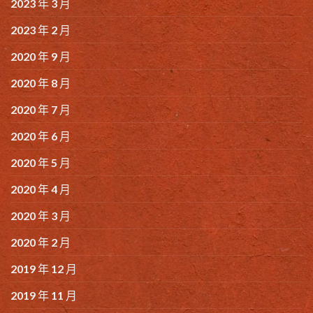
2023 年 3 月
2023 年 2 月
2020 年 9 月
2020 年 8 月
2020 年 7 月
2020 年 6 月
2020 年 5 月
2020 年 4 月
2020 年 3 月
2020 年 2 月
2019 年 12 月
2019 年 11 月