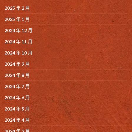
2025 年 2 月
2025 年 1 月
2024 年 12 月
2024 年 11 月
2024 年 10 月
2024 年 9 月
2024 年 8 月
2024 年 7 月
2024 年 6 月
2024 年 5 月
2024 年 4 月
2024 年 3 月