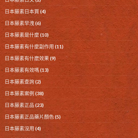
日本藤素日本買
(4)
日本藤素早洩
(6)
日本藤素是什麼
(10)
日本藤素有什麼副作用
(11)
日本藤素有什麽效果
(9)
日本藤素有效嗎
(13)
日本藤素查詢
(2)
日本藤素案例
(38)
日本藤素正品
(23)
日本藤素正品藥片顏色
(5)
日本藤素沒用
(4)