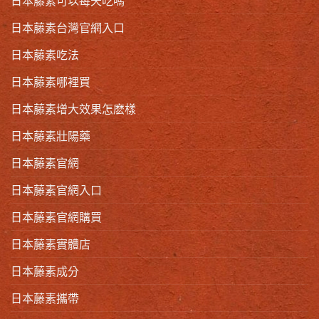
日本藤素可以每天吃嗎
日本藤素台灣官網入口
日本藤素吃法
日本藤素哪裡買
日本藤素增大效果怎麽樣
日本藤素壯陽藥
日本藤素官網
日本藤素官網入口
日本藤素官網購買
日本藤素實體店
日本藤素成分
日本藤素攜帶