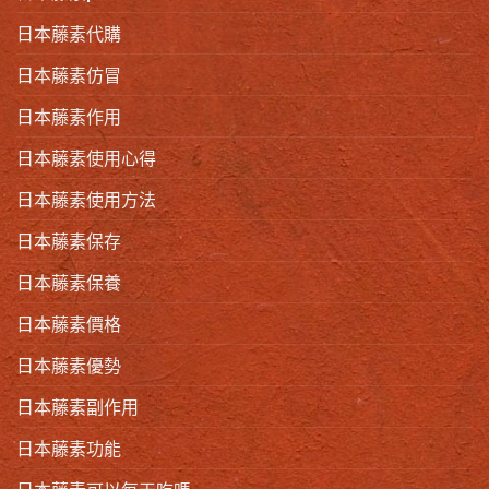
日本藤素代購
日本藤素仿冒
日本藤素作用
日本藤素使用心得
日本藤素使用方法
日本藤素保存
日本藤素保養
日本藤素價格
日本藤素優勢
日本藤素副作用
日本藤素功能