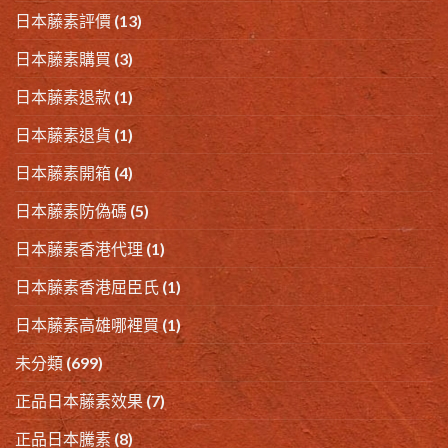
日本藤素評價
(13)
日本藤素購買
(3)
日本藤素退款
(1)
日本藤素退貨
(1)
日本藤素開箱
(4)
日本藤素防偽碼
(5)
日本藤素香港代理
(1)
日本藤素香港屈臣氏
(1)
日本藤素高雄哪裡買
(1)
未分類
(699)
正品日本藤素效果
(7)
正品日本騰素
(8)