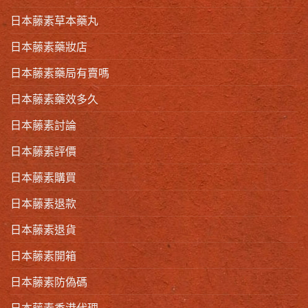
日本藤素草本藥丸
日本藤素藥妝店
日本藤素藥局有賣嗎
日本藤素藥效多久
日本藤素討論
日本藤素評價
日本藤素購買
日本藤素退款
日本藤素退貨
日本藤素開箱
日本藤素防偽碼
日本藤素香港代理