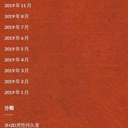
2019 年 11 月
2019 年 8 月
2019 年 7 月
2019 年 6 月
2019 年 5 月
2019 年 4 月
2019 年 3 月
2019 年 2 月
2019 年 1 月
分類
2H2D男性持久液