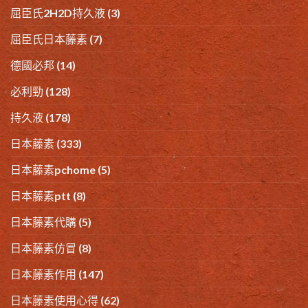
屈臣氏2H2D持久液
(3)
屈臣氏日本藤素
(7)
德國必邦
(14)
必利勁
(128)
持久液
(178)
日本藤素
(333)
日本藤素pchome
(5)
日本藤素ptt
(8)
日本藤素代購
(5)
日本藤素仿冒
(8)
日本藤素作用
(147)
日本藤素使用心得
(62)