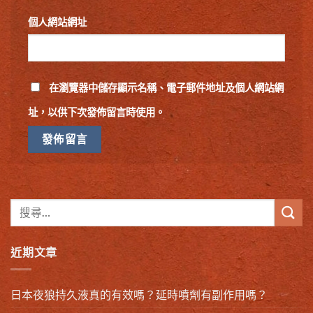
個人網站網址
在
瀏覽器
中儲存顯示名稱、電子郵件地址及個人網站網
址，以供下次發佈留言時使用。
近期文章
日本夜狼持久液真的有效嗎？延時噴劑有副作用嗎？