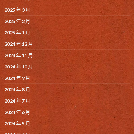
2025 年 3 月
2025 年 2 月
2025 年 1 月
2024 年 12 月
2024 年 11 月
2024 年 10 月
2024 年 9 月
2024 年 8 月
2024 年 7 月
2024 年 6 月
2024 年 5 月