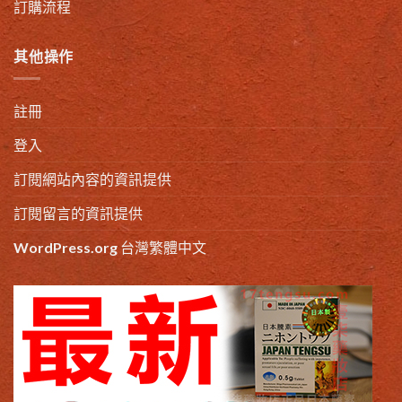
訂購流程
其他操作
註冊
登入
訂閱網站內容的資訊提供
訂閱留言的資訊提供
WordPress.org 台灣繁體中文