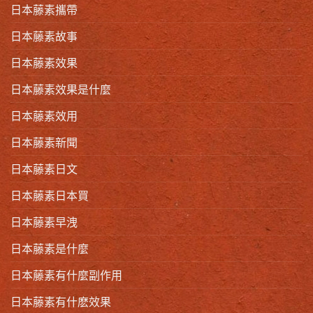
日本藤素攜帶
日本藤素故事
日本藤素效果
日本藤素效果是什麼
日本藤素效用
日本藤素新聞
日本藤素日文
日本藤素日本買
日本藤素早洩
日本藤素是什麼
日本藤素有什麼副作用
日本藤素有什麽效果