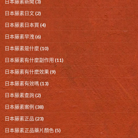
日本藤素新聞
(3)
日本藤素日文
(2)
日本藤素日本買
(4)
日本藤素早洩
(6)
日本藤素是什麼
(10)
日本藤素有什麼副作用
(11)
日本藤素有什麽效果
(9)
日本藤素有效嗎
(13)
日本藤素查詢
(2)
日本藤素案例
(38)
日本藤素正品
(23)
日本藤素正品藥片顏色
(5)