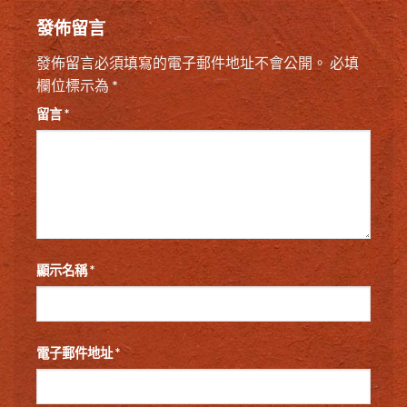
發佈留言
發佈留言必須填寫的電子郵件地址不會公開。
必填
欄位標示為
*
留言
*
顯示名稱
*
電子郵件地址
*