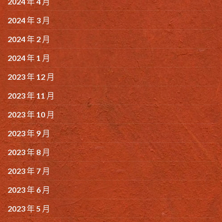
2024 年 4 月
2024 年 3 月
2024 年 2 月
2024 年 1 月
2023 年 12 月
2023 年 11 月
2023 年 10 月
2023 年 9 月
2023 年 8 月
2023 年 7 月
2023 年 6 月
2023 年 5 月