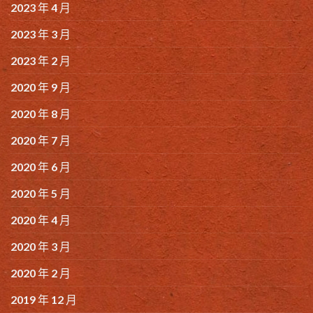
2023 年 4 月
2023 年 3 月
2023 年 2 月
2020 年 9 月
2020 年 8 月
2020 年 7 月
2020 年 6 月
2020 年 5 月
2020 年 4 月
2020 年 3 月
2020 年 2 月
2019 年 12 月