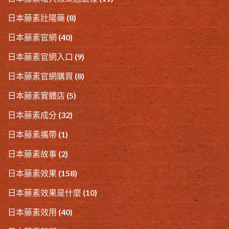
日本藤素壯陽藥
(8)
日本藤素官網
(40)
日本藤素官網入口
(9)
日本藤素官網購買
(8)
日本藤素實體店
(5)
日本藤素成分
(32)
日本藤素攜帶
(1)
日本藤素故事
(2)
日本藤素效果
(158)
日本藤素效果是什麼
(10)
日本藤素效用
(40)