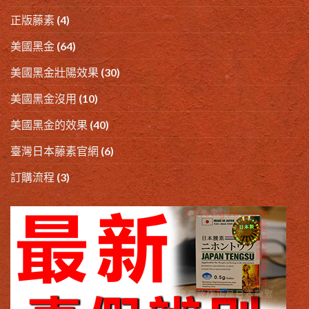
正版藤素
(4)
美國黑金
(64)
美國黑金壯陽效果
(30)
美國黑金沒用
(10)
美國黑金的效果
(40)
臺灣日本藤素官網
(6)
訂購流程
(3)