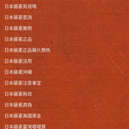
日本藤素有效嗎
日本藤素查詢
日本藤素案例
日本藤素正品
日本藤素正品藥片顏色
日本藤素沒用
日本藤素沖繩
日本藤素注意事宜
日本藤素無效
日本藤素真偽
日本藤素美國黑金
日本藤素臺灣哪裡買