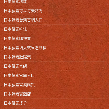
日本藤素功能
日本藤素可以每天吃嗎
日本藤素台灣官網入口
日本藤素吃法
日本藤素哪裡買
日本藤素增大效果怎麽樣
日本藤素壯陽藥
日本藤素官網
日本藤素官網入口
日本藤素官網購買
日本藤素實體店
日本藤素成分