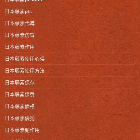
日本藤素ptt
日本藤素代購
日本藤素仿冒
日本藤素作用
日本藤素使用心得
日本藤素使用方法
日本藤素保存
日本藤素保養
日本藤素價格
日本藤素優勢
日本藤素副作用