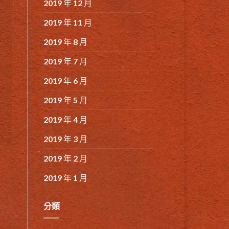
2019 年 12 月
2019 年 11 月
2019 年 8 月
2019 年 7 月
2019 年 6 月
2019 年 5 月
2019 年 4 月
2019 年 3 月
2019 年 2 月
2019 年 1 月
分類