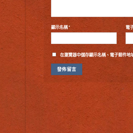
顯示名稱
*
電
在
瀏覽器
中儲存顯示名稱、電子郵件地