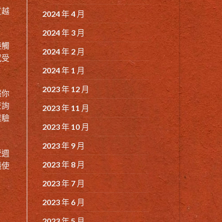
質越
2024 年 4 月
2024 年 3 月
接觸
2024 年 2 月
感受
2024 年 1 月
2023 年 12 月
然你
查詢
2023 年 11 月
樣驗
2023 年 10 月
2023 年 9 月
壹週
2023 年 8 月
議使
2023 年 7 月
2023 年 6 月
2023 年 5 月