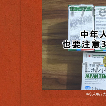
中年人用日本