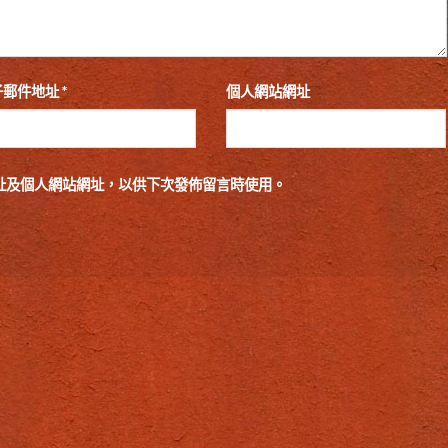
子郵件地址
*
個人網站網址
址及個人網站網址，以供下次發佈留言時使用。