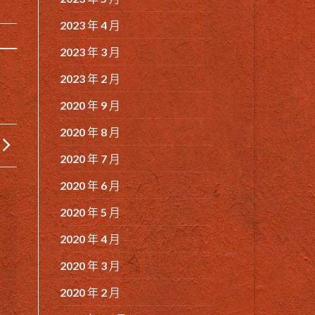
2023 年 4 月
2023 年 3 月
2023 年 2 月
2020 年 9 月
2020 年 8 月
2020 年 7 月
2020 年 6 月
2020 年 5 月
2020 年 4 月
2020 年 3 月
2020 年 2 月