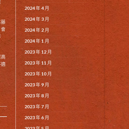
樣
2024 年 4 月
2024 年 3 月
本藤
，會
2024 年 2 月
洋
2024 年 1 月
2023 年 12 月
提高
2023 年 11 月
不適
2023 年 10 月
2023 年 9 月
2023 年 8 月
2023 年 7 月
2023 年 6 月
2023 年 5 月