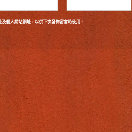
址及個人網站網址，以供下次發佈留言時使用。