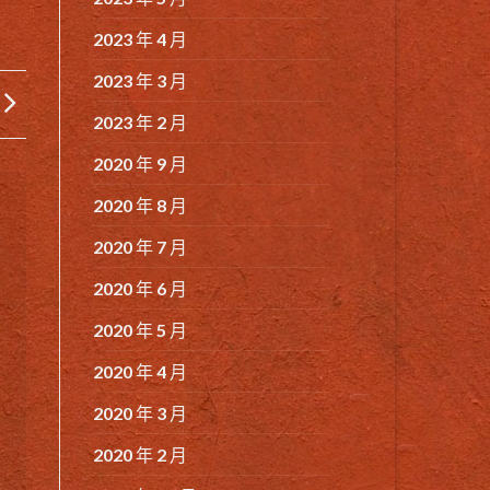
2023 年 4 月
2023 年 3 月
2023 年 2 月
2020 年 9 月
2020 年 8 月
2020 年 7 月
2020 年 6 月
2020 年 5 月
2020 年 4 月
2020 年 3 月
2020 年 2 月