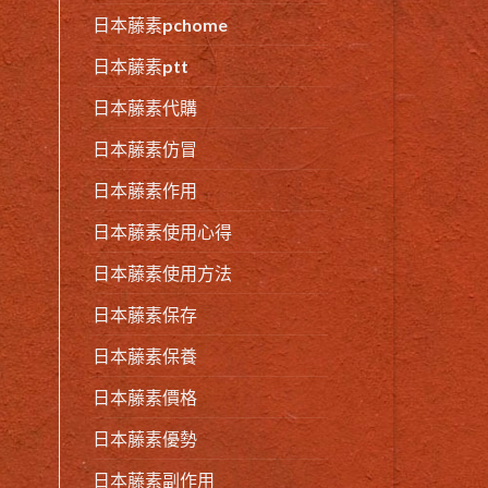
日本藤素pchome
日本藤素ptt
日本藤素代購
日本藤素仿冒
日本藤素作用
日本藤素使用心得
日本藤素使用方法
日本藤素保存
日本藤素保養
日本藤素價格
日本藤素優勢
日本藤素副作用