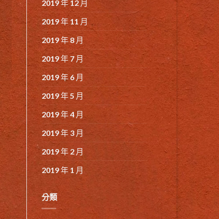
2019 年 12 月
2019 年 11 月
2019 年 8 月
2019 年 7 月
2019 年 6 月
2019 年 5 月
2019 年 4 月
2019 年 3 月
2019 年 2 月
2019 年 1 月
分類