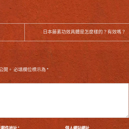
日本藤素功效具體是怎麼樣的？有效嗎？
公開。
必填欄位標示為
*
子郵件地址
*
個人網站網址