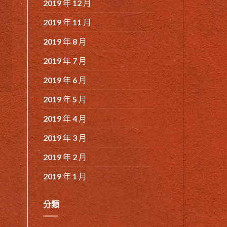
2019 年 12 月
2019 年 11 月
2019 年 8 月
2019 年 7 月
2019 年 6 月
2019 年 5 月
2019 年 4 月
2019 年 3 月
2019 年 2 月
2019 年 1 月
分類