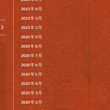
2023 年 4 月
2023 年 3 月
2023 年 2 月
2020 年 9 月
2020 年 8 月
2020 年 7 月
2020 年 6 月
2020 年 5 月
2020 年 4 月
2020 年 3 月
2020 年 2 月