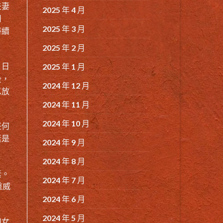
夫妻
2025 年 4 月
用
2025 年 3 月
持續
2025 年 2 月
，日
2025 年 1 月
後，
2024 年 12 月
以放
2024 年 11 月
2024 年 10 月
任何
素是
2024 年 9 月
2024 年 8 月
素。
2024 年 7 月
重威
2024 年 6 月
2024 年 5 月
和女