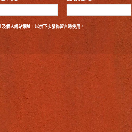
址及個人網站網址，以供下次發佈留言時使用。