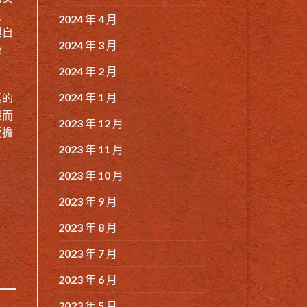
質
2024 年 4 月
與自
2024 年 3 月
藤
2024 年 2 月
2024 年 1 月
素的
般而
2023 年 12 月
要擔
2023 年 11 月
2023 年 10 月
2023 年 9 月
2023 年 8 月
2023 年 7 月
2023 年 6 月
2023 年 5 月