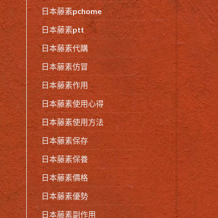
日本藤素pchome
日本藤素ptt
日本藤素代購
日本藤素仿冒
日本藤素作用
日本藤素使用心得
日本藤素使用方法
日本藤素保存
日本藤素保養
日本藤素價格
日本藤素優勢
日本藤素副作用