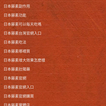
日本藤素副作用
日本藤素功能
日本藤素可以每天吃嗎
日本藤素台灣官網入口
日本藤素吃法
日本藤素哪裡買
日本藤素增大效果怎麽樣
日本藤素壯陽藥
日本藤素官網
日本藤素官網入口
日本藤素官網購買
日本藤素實體店