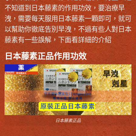
不知道到日本藤素的作用功效，要治療早
洩，需要每天服用日本藤素一顆即可，就可
以幫助你徹底告別早洩，不過有些人對日本
藤素有一些誤解，下面看詳細的介紹
日本藤素正品作用功效
日本藤素正品