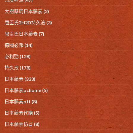
大樹藥局日本藤素
(2)
屈臣氏2H2D持久液
(3)
屈臣氏日本藤素
(7)
德國必邦
(14)
必利勁
(128)
持久液
(178)
日本藤素
(333)
日本藤素pchome
(5)
日本藤素ptt
(8)
日本藤素代購
(5)
日本藤素仿冒
(8)