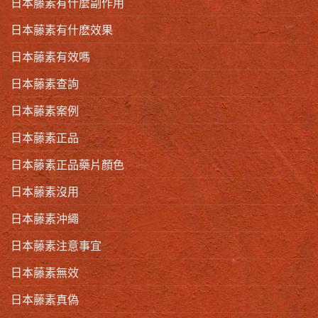
日本藤素有什麼副作用
日本藤素有什麽效果
日本藤素有效嗎
日本藤素查詢
日本藤素案例
日本藤素正品
日本藤素正品藥片顏色
日本藤素沒用
日本藤素沖繩
日本藤素注意事宜
日本藤素無效
日本藤素真偽