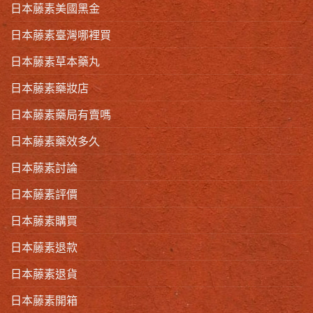
日本藤素美國黑金
日本藤素臺灣哪裡買
日本藤素草本藥丸
日本藤素藥妝店
日本藤素藥局有賣嗎
日本藤素藥效多久
日本藤素討論
日本藤素評價
日本藤素購買
日本藤素退款
日本藤素退貨
日本藤素開箱