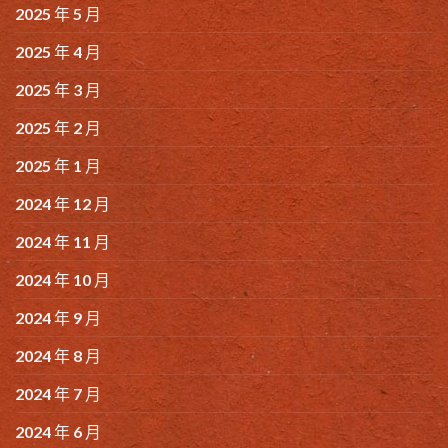
2025 年 5 月
2025 年 4 月
2025 年 3 月
2025 年 2 月
2025 年 1 月
2024 年 12 月
2024 年 11 月
2024 年 10 月
2024 年 9 月
2024 年 8 月
2024 年 7 月
2024 年 6 月