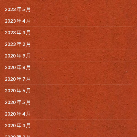
2023 年 5 月
2023 年 4 月
2023 年 3 月
2023 年 2 月
2020 年 9 月
2020 年 8 月
2020 年 7 月
2020 年 6 月
2020 年 5 月
2020 年 4 月
2020 年 3 月
2020 年 2 月