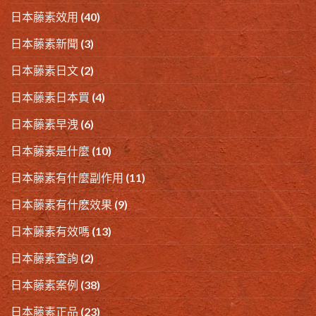
日本藤素效用
(40)
日本藤素新聞
(3)
日本藤素日文
(2)
日本藤素日本買
(4)
日本藤素早洩
(6)
日本藤素是什麼
(10)
日本藤素有什麼副作用
(11)
日本藤素有什麽效果
(9)
日本藤素有效嗎
(13)
日本藤素查詢
(2)
日本藤素案例
(38)
日本藤素正品
(23)