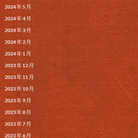
2024 年 5 月
2024 年 4 月
2024 年 3 月
2024 年 2 月
2024 年 1 月
2023 年 12 月
2023 年 11 月
2023 年 10 月
2023 年 9 月
2023 年 8 月
2023 年 7 月
2023 年 6 月