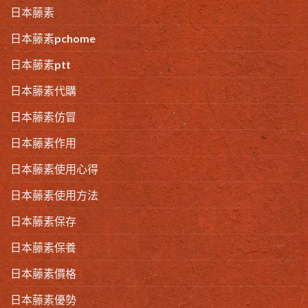
日本藤素
日本藤素pchome
日本藤素ptt
日本藤素代購
日本藤素仿冒
日本藤素作用
日本藤素使用心得
日本藤素使用方法
日本藤素保存
日本藤素保養
日本藤素價格
日本藤素優勢