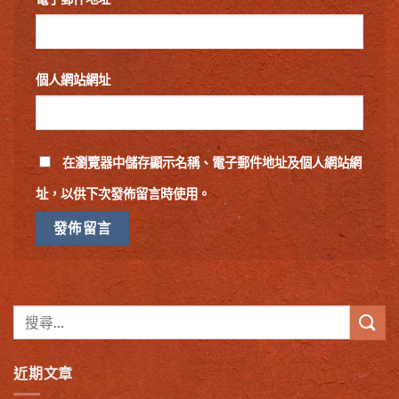
個人網站網址
在
瀏覽器
中儲存顯示名稱、電子郵件地址及個人網站網
址，以供下次發佈留言時使用。
近期文章