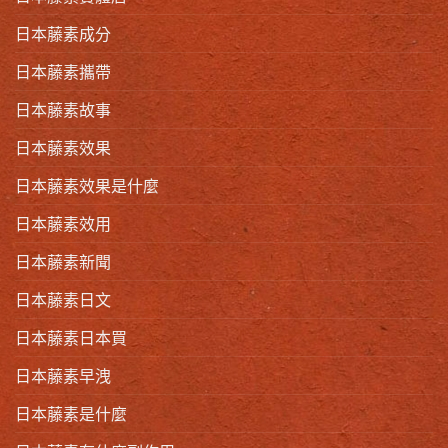
日本藤素成分
日本藤素攜帶
日本藤素故事
日本藤素效果
日本藤素效果是什麼
日本藤素效用
日本藤素新聞
日本藤素日文
日本藤素日本買
日本藤素早洩
日本藤素是什麼