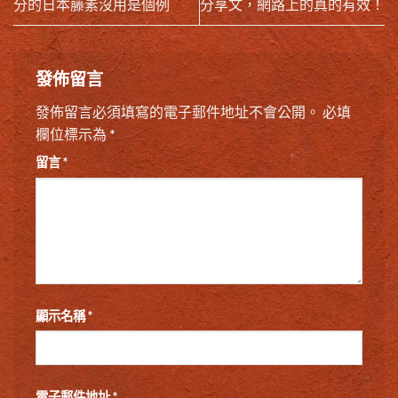
分的日本藤素沒用是個例
分享文，網路上的真的有效！
發佈留言
發佈留言必須填寫的電子郵件地址不會公開。
必填
欄位標示為
*
留言
*
顯示名稱
*
電子郵件地址
*