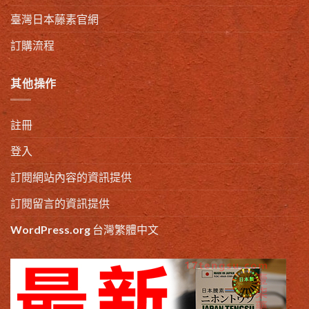
臺灣日本藤素官網
訂購流程
其他操作
註冊
登入
訂閱網站內容的資訊提供
訂閱留言的資訊提供
WordPress.org 台灣繁體中文