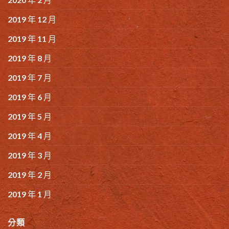
2019 年 12 月
2019 年 11 月
2019 年 8 月
2019 年 7 月
2019 年 6 月
2019 年 5 月
2019 年 4 月
2019 年 3 月
2019 年 2 月
2019 年 1 月
分類